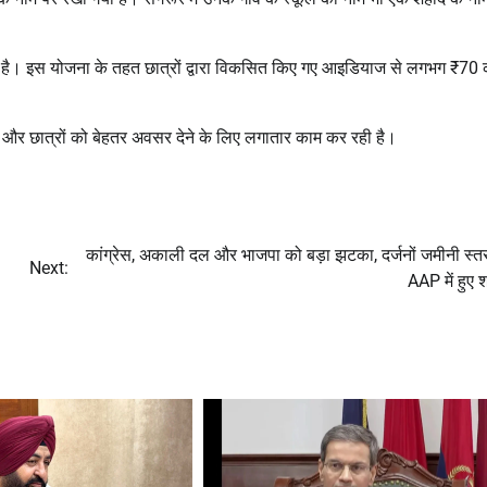
 की गई है। इस योजना के तहत छात्रों द्वारा विकसित किए गए आइडियाज से लगभग ₹70 
ाने और छात्रों को बेहतर अवसर देने के लिए लगातार काम कर रही है।
कांग्रेस, अकाली दल और भाजपा को बड़ा झटका, दर्जनों जमीनी स्तर
Next:
AAP में हुए 