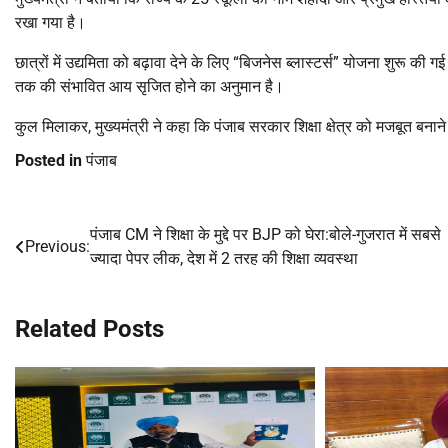
रखा गया है।
छात्रों में उद्यमिता को बढ़ावा देने के लिए “बिजनेस ब्लास्टर्स” योजना शुरू
तक की संभावित आय सृजित होने का अनुमान है।
कुल मिलाकर, मुख्यमंत्री ने कहा कि पंजाब सरकार शिक्षा क्षेत्र को मजबूत बन
Posted in
पंजाब
पंजाब CM ने शिक्षा के मुद्दे पर BJP को घेरा:बोले-गुजरात में सबसे
Post
Previous:
ज्यादा पेपर लीक, देश में 2 तरह की शिक्षा व्यवस्था
navigation
Related Posts