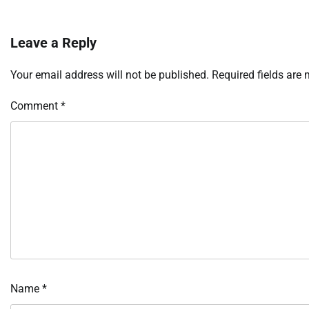
Leave a Reply
Your email address will not be published.
Required fields are
Comment
*
Name
*