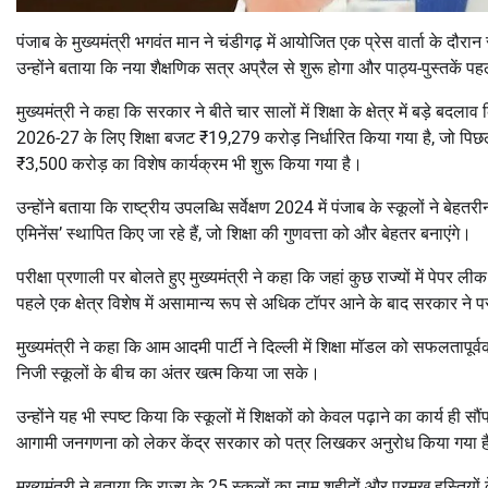
पंजाब के मुख्यमंत्री
भगवंत मान
ने चंडीगढ़ में आयोजित एक प्रेस वार्ता के दौरान राज
उन्होंने बताया कि नया शैक्षणिक सत्र अप्रैल से शुरू होगा और पाठ्य-पुस्तकें पहल
मुख्यमंत्री ने कहा कि सरकार ने बीते चार सालों में शिक्षा के क्षेत्र में बड़े बद
2026-27 के लिए शिक्षा बजट ₹19,279 करोड़ निर्धारित किया गया है, जो पिछले
₹3,500 करोड़ का विशेष कार्यक्रम भी शुरू किया गया है।
उन्होंने बताया कि राष्ट्रीय उपलब्धि सर्वेक्षण 2024 में पंजाब के स्कूलों ने बेह
एमिनेंस’ स्थापित किए जा रहे हैं, जो शिक्षा की गुणवत्ता को और बेहतर बनाएंगे।
परीक्षा प्रणाली पर बोलते हुए मुख्यमंत्री ने कहा कि जहां कुछ राज्यों में पेपर ली
पहले एक क्षेत्र विशेष में असामान्य रूप से अधिक टॉपर आने के बाद सरकार ने पर
मुख्यमंत्री ने कहा कि
आम आदमी पार्टी
ने दिल्ली में शिक्षा मॉडल को सफलतापूर
निजी स्कूलों के बीच का अंतर खत्म किया जा सके।
उन्होंने यह भी स्पष्ट किया कि स्कूलों में शिक्षकों को केवल पढ़ाने का कार्य ही
आगामी जनगणना को लेकर केंद्र सरकार को पत्र लिखकर अनुरोध किया गया है क
मुख्यमंत्री ने बताया कि राज्य के 25 स्कूलों का नाम शहीदों और प्रमुख हस्तिय