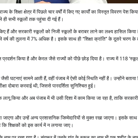
्य के शिक्षा क्षेत्र में पिछले चार वर्षों में किए गए कार्यों का विस्तृत विवरण पेश कि
े ही सभी स्कूलों तक पहुंचा दी गई हैं।
लाव किए हैं और सरकारी स्कूलों को निजी स्कूलों के बराबर लाने का लक्ष्य हासिल किया ह
 वर्ष की तुलना में 7% अधिक है। इसके साथ ही “शिक्षा क्रांति” के दूसरे चरण के
तरीन प्रदर्शन किया है और केरल जैसे राज्यों को पीछे छोड़ दिया है। राज्य में 118 ‘स
क जैसी घटनाएं सामने आती हैं, वहीं पंजाब में ऐसी कोई स्थिति नहीं है। उन्होंने बताया
ीक्षा दोबारा करवाई थी, जिससे पारदर्शिता सुनिश्चित हुई।
्वक लागू किया और अब पंजाब में भी उसी दिशा में काम किया जा रहा है, ताकि सरका
 सौंपा जाएगा और उन्हें अन्य प्रशासनिक जिम्मेदारियों से मुक्त रखा जाएगा। इसके साथ
ि शिक्षकों को इस कार्य में न लगाया जाए।
ों के नाम पर रखा गया है। संगरूर में उनके गांव के स्कूल का नाम भी एक शहीद के ना