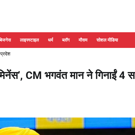
बिजनेस
लाइफ्स्टाइल
धर्म
ब्लॉग
मौसम
सोशल मीडिया
 प्रदेश
मिनेंस’, CM भगवंत मान ने गिनाईं 4 