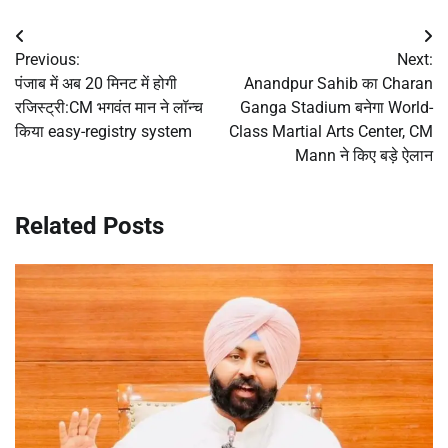
Post
Previous:
Next:
navigation
पंजाब में अब 20 मिनट में होगी
Anandpur Sahib का Charan
रजिस्ट्री:CM भगवंत मान ने लॉन्च
Ganga Stadium बनेगा World-
किया easy-registry system
Class Martial Arts Center, CM
Mann ने किए बड़े ऐलान
Related Posts