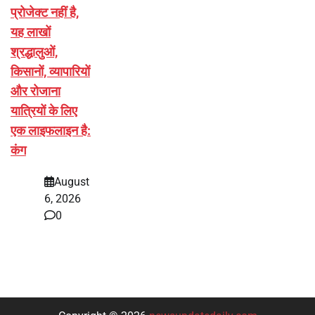
प्रोजेक्ट नहीं है,
यह लाखों
श्रद्धालुओं,
किसानों, व्यापारियों
और रोजाना
यात्रियों के लिए
एक लाइफलाइन है:
कंग
August
6, 2026
0