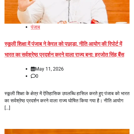
पंजाब
स्कूली शिक्षा में पंजाब ने केरल को पछाड़ा, नीति आयोग की रिपोर्ट में
भारत का सर्वश्रेष्ठ प्रदर्शन करने वाला राज्य बना: हरजोत सिंह बैंस
May 11, 2026
0
स्कूली शिक्षा के क्षेत्र में ऐतिहासिक उपलब्धि हासिल करते हुए पंजाब को भारत
का सर्वश्रेष्ठ प्रदर्शन करने वाला राज्य घोषित किया गया है। नीति आयोग
[…]