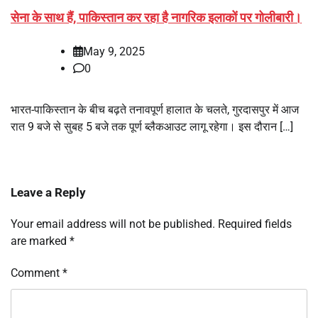
सेना के साथ हैं, पाकिस्तान कर रहा है नागरिक इलाकों पर गोलीबारी।
May 9, 2025
0
भारत-पाकिस्तान के बीच बढ़ते तनावपूर्ण हालात के चलते, गुरदासपुर में आज
रात 9 बजे से सुबह 5 बजे तक पूर्ण ब्लैकआउट लागू रहेगा। इस दौरान […]
Leave a Reply
Your email address will not be published.
Required fields
are marked
*
Comment
*