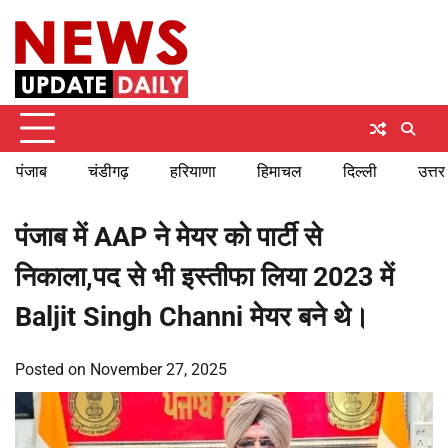
Skip
Thursday, August 6, 2026
to
content
पंजाब
चंडीगढ़
हरियाणा
हिमाचल
दिल्ली
उत्तर
पंजाब में AAP ने मेयर को पार्टी से
निकाला,पद से भी इस्तीफा लिया 2023 में
Baljit Singh Channi मेयर बने थे।
Posted on
November 27, 2025