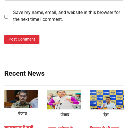
Save my name, email, and website in this browser for
the next time I comment.
Recent News
पंजाब
पंजाब
देश
तरनतारन में बड़ी