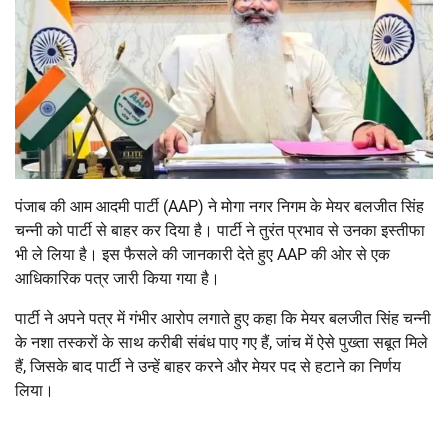
पंजाब की आम आदमी पार्टी (AAP) ने मोगा नगर निगम के मेयर बलजीत सिंह
चन्नी को पार्टी से बाहर कर दिया है। पार्टी ने तुरंत प्रभाव से उनका इस्तीफा
भी ले लिया है। इस फैसले की जानकारी देते हुए AAP की ओर से एक
आधिकारिक पत्र जारी किया गया है।
पार्टी ने अपने पत्र में गंभीर आरोप लगाते हुए कहा कि मेयर बलजीत सिंह चन्नी
के नशा तस्करों के साथ करीबी संबंध पाए गए हैं, जांच में ऐसे पुख्ता सबूत मिले
हैं, जिसके बाद पार्टी ने उन्हें बाहर करने और मेयर पद से हटाने का निर्णय
लिया।