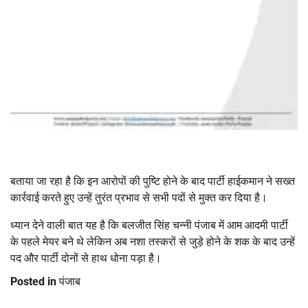
बताया जा रहा है कि इन आरोपों की पुष्टि होने के बाद पार्टी हाईकमान ने सख्त
कार्रवाई करते हुए उन्हें तुरंत प्रभाव से सभी पदों से मुक्त कर दिया है।
ध्यान देने वाली बात यह है कि बलजीत सिंह चन्नी पंजाब में आम आदमी पार्टी
के पहले मेयर बने थे लेकिन अब नशा तस्करों से जुड़े होने के शक के बाद उन्हें
पद और पार्टी दोनों से हाथ धोना पड़ा है।
Posted in
पंजाब