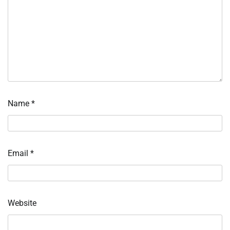
Name
*
Email
*
Website