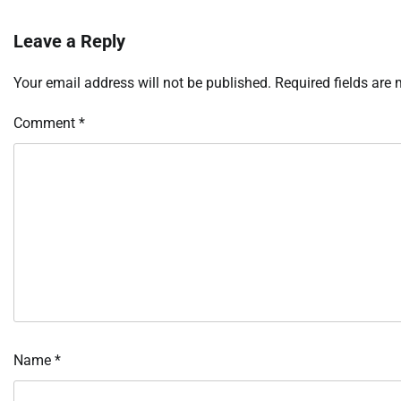
Leave a Reply
Your email address will not be published.
Required fields are
Comment
*
Name
*