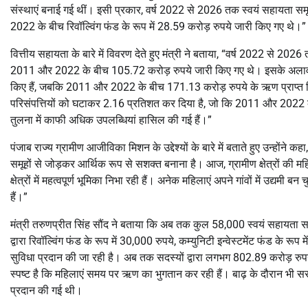
संस्थाएं बनाई गई थीं। इसी प्रकार, वर्ष 2022 से 2026 तक स्वयं सहायता समूह
2022 के बीच रिवॉल्विंग फंड के रूप में 28.59 करोड़ रुपये जारी किए गए थे।”
वित्तीय सहायता के बारे में विवरण देते हुए मंत्री ने बताया, “वर्ष 2022 से 2026
2011 और 2022 के बीच 105.72 करोड़ रुपये जारी किए गए थे। इसके अलावा,
किए हैं, जबकि 2011 और 2022 के बीच 171.13 करोड़ रुपये के ऋण प्राप्त क
परिसंपत्तियों को घटाकर 2.16 प्रतिशत कर दिया है, जो कि 2011 और 2022 के
तुलना में काफी अधिक उपलब्धियां हासिल की गई हैं।”
पंजाब राज्य ग्रामीण आजीविका मिशन के उद्देश्यों के बारे में बताते हुए उन्होंन
समूहों से जोड़कर आर्थिक रूप से सशक्त बनाना है। आज, ग्रामीण क्षेत्रों की मह
क्षेत्रों में महत्वपूर्ण भूमिका निभा रही हैं। अनेक महिलाएं अपने गांवों में उद्यम
हैं।”
मंत्री तरुणप्रीत सिंह सौंद ने बताया कि अब तक कुल 58,000 स्वयं सहायता सम
द्वारा रिवॉल्विंग फंड के रूप में 30,000 रुपये, कम्युनिटी इन्वेस्टमेंट फंड के
सुविधा प्रदान की जा रही है। अब तक सदस्यों द्वारा लगभग 802.89 करोड़ रुपये
स्पष्ट है कि महिलाएं समय पर ऋण का भुगतान कर रही हैं। बाढ़ के दौरान भी स
प्रदान की गई थी।