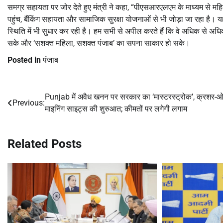
समग्र सहायता पर जोर देते हुए मंत्री ने कहा, “पीएसआरएलएम के माध्यम से महिल
पहुंच, बैंकिंग सहायता और सामाजिक सुरक्षा योजनाओं से भी जोड़ा जा रहा है। 
स्थिति में भी सुधार कर रही है। हम सभी से अपील करते हैं कि वे अधिक से अधिक
सके और ‘सशक्त महिला, सशक्त पंजाब’ का सपना साकार हो सके।
Posted in
पंजाब
Punjab में अवैध खनन पर सरकार का ‘मास्टरस्ट्रोक’, क्रशर-
Post
Previous:
माइनिंग साइट्स की शुरुआत; कीमतों पर लगेगी लगाम
navigation
Related Posts