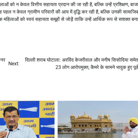
ाओं को न केवल वित्तीय सहायता प्रदान की जा रही है, बल्कि उन्हें प्रशिक्षण, बा
यह पहल न केवल ग्रामीण परिवारों की आय में वृद्धि कर रही है, बल्कि उनकी सामाजि
 महिलाओं को स्वयं सहायता समूहों से जोड़ें ताकि उन्हें आर्थिक रूप से सशक्त बन
ओनर
दिल्ली शराब घोटाला: अरविंद केजरीवाल और मनीष सिसोदिया समे
Next:
23 लोग आरोपमुक्त, कैमरे के सामने भावुक हुए पूर