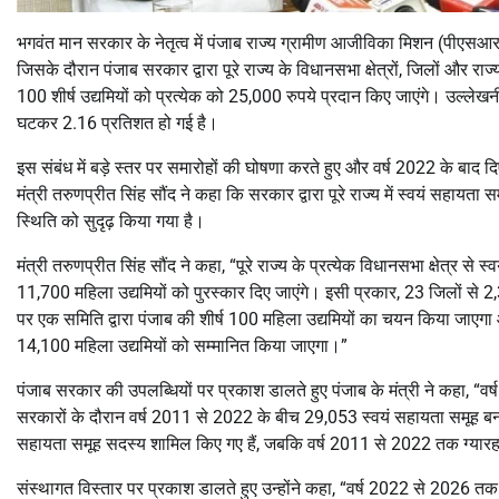
भगवंत मान सरकार के नेतृत्व में पंजाब राज्य ग्रामीण आजीविका मिशन (पीएसआरएल
जिसके दौरान पंजाब सरकार द्वारा पूरे राज्य के विधानसभा क्षेत्रों, जिलों और
100 शीर्ष उद्यमियों को प्रत्येक को 25,000 रुपये प्रदान किए जाएंगे। उल्लेखनी
घटकर 2.16 प्रतिशत हो गई है।
इस संबंध में बड़े स्तर पर समारोहों की घोषणा करते हुए और वर्ष 2022 के बाद द
मंत्री तरुणप्रीत सिंह सौंद ने कहा कि सरकार द्वारा पूरे राज्य में स्वयं सहायता स
स्थिति को सुदृढ़ किया गया है।
मंत्री तरुणप्रीत सिंह सौंद ने कहा, “पूरे राज्य के प्रत्येक विधानसभा क्षेत्र 
11,700 महिला उद्यमियों को पुरस्कार दिए जाएंगे। इसी प्रकार, 23 जिलों से 2
पर एक समिति द्वारा पंजाब की शीर्ष 100 महिला उद्यमियों का चयन किया जाएगा औ
14,100 महिला उद्यमियों को सम्मानित किया जाएगा।”
पंजाब सरकार की उपलब्धियों पर प्रकाश डालते हुए पंजाब के मंत्री ने कहा, 
सरकारों के दौरान वर्ष 2011 से 2022 के बीच 29,053 स्वयं सहायता समूह बनाए
सहायता समूह सदस्य शामिल किए गए हैं, जबकि वर्ष 2011 से 2022 तक ग्यारह 
संस्थागत विस्तार पर प्रकाश डालते हुए उन्होंने कहा, “वर्ष 2022 से 2026 त