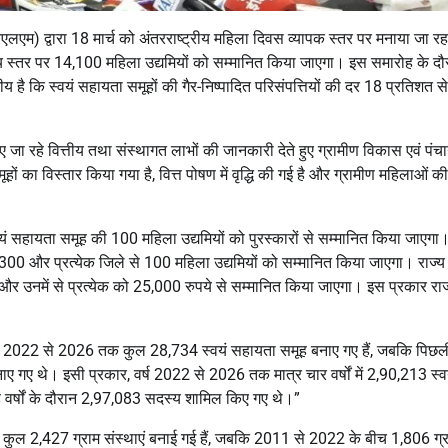
एम) द्वारा 18 मार्च को अंतरराष्ट्रीय महिला दिवस व्यापक स्तर पर मनाया जा रहा
 राज्य स्तर पर 14,100 महिला उद्यमियों को सम्मानित किया जाएगा। इस समारोह के दौ
य है कि स्वयं सहायता समूहों की गैर-निष्पादित परिसंपत्तियों की दर 18 प्रतिशत से
िए जा रहे वित्तीय तथा संस्थागत लाभों की जानकारी देते हुए ग्रामीण विकास एवं पंच
मूहों का विस्तार किया गया है, वित्त पोषण में वृद्धि की गई है और ग्रामीण महिलाओं की
से स्वयं सहायता समूह की 100 महिला उद्यमियों को पुरस्कारों से सम्मानित किया जाएग
,300 और प्रत्येक जिले से 100 महिला उद्यमियों को सम्मानित किया जाएगा। राज्य
र उनमें से प्रत्येक को 25,000 रुपये से सम्मानित किया जाएगा। इस प्रकार राज्य
“वर्ष 2022 से 2026 तक कुल 28,734 स्वयं सहायता समूह बनाए गए हैं, जबकि पिछल
 गए थे। इसी प्रकार, वर्ष 2022 से 2026 तक मात्र चार वर्षों में 2,90,213 स्व
वर्षों के दौरान 2,97,083 सदस्य शामिल किए गए थे।”
क कुल 2,427 ग्राम संस्थाएं बनाई गई हैं, जबकि 2011 से 2022 के बीच 1,806 ग्