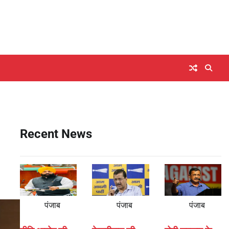
Recent News
पंजाब
पंजाब
पंजाब