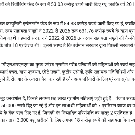
ों को रिवॉल्विंग फंड के रूप में 53.03 करोड़ रुपये जारी किए गए, जबकि वर्ष 201
 तक कम्युनिटी इन्वेस्टमेंट फंड के रूप में 84.88 करोड़ रुपये जारी किए गए हैं, जबक
 स्वयं सहायता समूहों ने 2022 से 2026 तक 631.76 करोड़ रुपये के ऋण प्राप
िए गए थे। हमारी सरकार ने 2022 से 2026 तक स्वयं सहायता समूहों की गैर-निष
 बीच 18 प्रतिशत थी। इससे स्पष्ट है कि वर्तमान सरकार द्वारा पिछली सरकारों
े कहा, “पीएसआरएलएम का मुख्य उद्देश्य ग्रामीण गरीब परिवारों की महिलाओं को स्वयं स
िलाएं बचत, ऋण प्रबंधन, छोटे उद्यमों, कुटीर उद्योगों, कृषि सहायक गतिविधियों और 
ी बन चुकी हैं, रोजगार के अवसर पैदा कर रही हैं और अन्य परिवारों के लिए प्रेरणा स्रोत 
ूह कार्यशील हैं, जिनसे लगभग छह लाख ग्रामीण महिलाएं जुड़ी हुई हैं। पंजाब सरक
 रूप में 50,000 रुपये दिए जा रहे हैं और इन लाभार्थी महिलाओं को 7 प्रतिशत ब्याज द
 के बैंक ऋण लिए गए हैं, जिनकी गैर-निष्पादित परिसंपत्ति दर मात्र 2 प्रतिशत है
रकार द्वारा 3,000 पशु खरीदने के लिए लगभग 18 करोड़ रुपये की सहायता बिना ब्