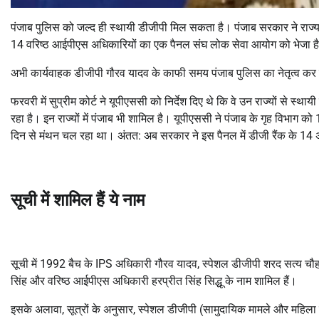
पंजाब पुलिस को जल्द ही स्थायी डीजीपी मिल सकता है। पंजाब सरकार ने राज्य 
14 वरिष्ठ आईपीएस अधिकारियों का एक पैनल संघ लोक सेवा आयोग को भेजा ह
अभी कार्यवाहक डीजीपी गौरव यादव के काफी समय पंजाब पुलिस का नेतृत्व कर र
फरवरी में सुप्रीम कोर्ट ने यूपीएससी को निर्देश दिए थे कि वे उन राज्यों से स्
रहा है। इन राज्यों में पंजाब भी शामिल है। यूपीएससी ने पंजाब के गृह विभाग
दिन से मंथन चल रहा था। अंतत: अब सरकार ने इस पैनल में डीजी रैंक के 14
सूची में शामिल हैं ये नाम
सूची में 1992 बैच के IPS अधिकारी गौरव यादव, स्पेशल डीजीपी शरद सत्य चौहा
सिंह और वरिष्ठ आईपीएस अधिकारी हरप्रीत सिंह सिद्धू के नाम शामिल हैं।
इसके अलावा, सूत्रों के अनुसार, स्पेशल डीजीपी (सामुदायिक मामले और महिला माम