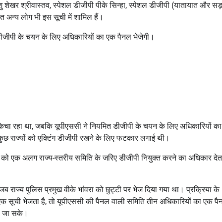
धांशु शेखर श्रीवास्तव, स्पेशल डीजीपी पीके सिन्हा, स्पेशल डीजीपी (यातायात और स
 अन्य लोग भी इस सूची में शामिल हैं।
डीजीपी के चयन के लिए अधिकारियों का एक पैनल भेजेगी।
िचकिचा रहा था, जबकि यूपीएससी ने नियमित डीजीपी के चयन के लिए अधिकारियों का
त कुछ राज्यों को एक्टिंग डीजीपी रखने के लिए फटकार लगाई थी।
य को एक अलग राज्य-स्तरीय समिति के जरिए डीजीपी नियुक्त करने का अधिकार देत
 राज्य पुलिस प्रमुख वीके भांवरा को छुट्टी पर भेज दिया गया था। प्रक्रिया के
एक सूची भेजता है, तो यूपीएससी की पैनल वाली समिति तीन अधिकारियों का एक प
ना जा सके।