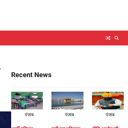
Recent News
पंजाब
पंजाब
पंजाब