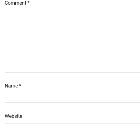
Comment
*
Name
*
Website