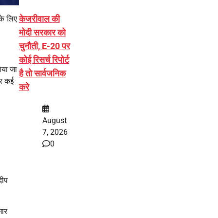
केजरीवाल की
के लिए
मोदी सरकार को
चुनौती, E-20 पर
कोई रिसर्च रिपोर्ट
लाया जा
है तो सार्वजनिक
पर कई
करे
August
7, 2026
0
दीप
मार