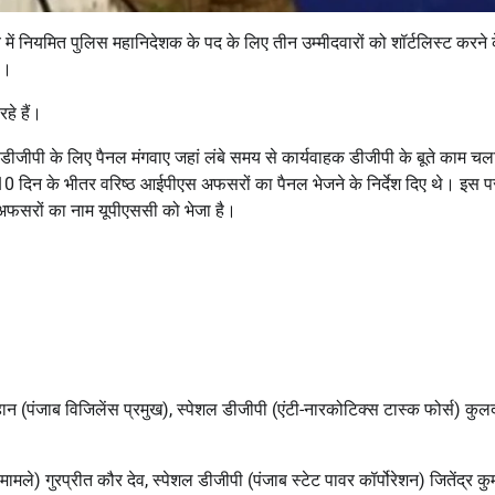
में नियमित पुलिस महानिदेशक के पद के लिए तीन उम्मीदवारों को शॉर्टलिस्ट करने 
ै।
हे हैं।
थायी डीजीपी के लिए पैनल मंगवाए जहां लंबे समय से कार्यवाहक डीजीपी के बूते काम च
 को 10 दिन के भीतर वरिष्ठ आईपीएस अफसरों का पैनल भेजने के निर्देश दिए थे। इस 
 अफसरों का नाम यूपीएससी को भेजा है।
न (पंजाब विजिलेंस प्रमुख), स्पेशल डीजीपी (एंटी-नारकोटिक्स टास्क फोर्स) कुल
ले) गुरप्रीत कौर देव, स्पेशल डीजीपी (पंजाब स्टेट पावर कॉर्पोरेशन) जितेंद्र कु