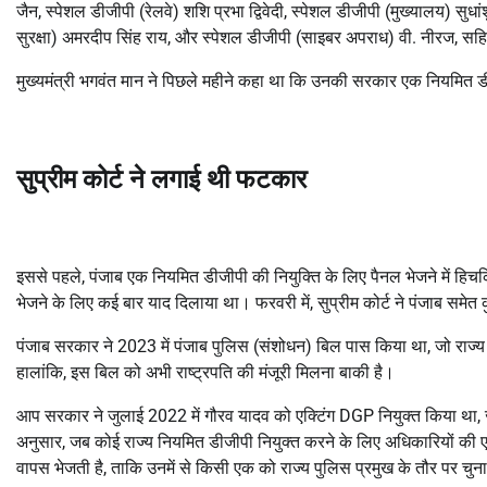
जैन, स्पेशल डीजीपी (रेलवे) शशि प्रभा द्विवेदी, स्पेशल डीजीपी (मुख्यालय) सु
सुरक्षा) अमरदीप सिंह राय, और स्पेशल डीजीपी (साइबर अपराध) वी. नीरज, सहित
मुख्यमंत्री भगवंत मान ने पिछले महीने कहा था कि उनकी सरकार एक नियमित 
सुप्रीम कोर्ट ने लगाई थी फटकार
इससे पहले, पंजाब एक नियमित डीजीपी की नियुक्ति के लिए पैनल भेजने में ह
भेजने के लिए कई बार याद दिलाया था। फरवरी में, सुप्रीम कोर्ट ने पंजाब समे
पंजाब सरकार ने 2023 में पंजाब पुलिस (संशोधन) बिल पास किया था, जो राज्
हालांकि, इस बिल को अभी राष्ट्रपति की मंजूरी मिलना बाकी है।
आप सरकार ने जुलाई 2022 में गौरव यादव को एक्टिंग DGP नियुक्त किया था, जब
अनुसार, जब कोई राज्य नियमित डीजीपी नियुक्त करने के लिए अधिकारियों की 
वापस भेजती है, ताकि उनमें से किसी एक को राज्य पुलिस प्रमुख के तौर पर चु