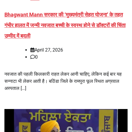
Bhagwant Mann सरकार की ‘मुख्यमंत्री सेहत योजना’ के तहत
गंभीर हालत में जन्मी नवजात बच्ची के स्वस्थ होने से डॉक्टरों की चिंता
उम्मीद में बदली
April 27, 2026
0
नवजात की पहली किलकारी राहत लेकर आनी चाहिए, लेकिन कई बार यह
सन्नाटा भी लेकर आती है। बठिंडा जिले के रामपुरा फूल स्थित अग्रवाल
अस्पताल […]