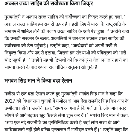
अकाल तख्त साहिब की सर्वोच्चता किया जिक्र
मुख्यमंत्री ने अकाल तख्त साहिब की सर्वोच्चता का जिक्र करते हुए कहा, “
अकाल तख्त साहिब हम सब से ऊपर हैं। इसी लिए मैं भारत के राष्ट्रपति के
समागम में शामिल होने की बजाय तख्त साहिब के आगे पेश हुआ।” उन्होंने कहा
कि उनकी सरकार के उलट, अकालियों ने बार-बार अकाल तख्त साहिब की
सर्वोच्चता को ठेस पहुंचाई। उन्होंने कहा, “जत्थेदारों को अपनी मर्जी से
नियुक्त किया और पद से हटाया, जिससे इन संस्थाओं की पवित्रता को भारी
चोट पहुंची है।” उन्होंने यह भी टिप्पणी की कि कांग्रेस नेता लगातार हारों का
सामना करने के बाद अपना राजनीतिक संतुलन खो चुके हैं।
भगवंत सिंह मान ने किया बड़ा ऐलान
मजीठा से एक बड़ा ऐलान करते हुए मुख्यमंत्री भगवंत सिंह मान ने कहा कि
2027 की विधानसभा चुनावों में मजीठा से आप नेता तलबीर सिंह गिल आप के
उम्मीदवार होंगे। उन्होंने कहा, “समय आ गया है कि मजीठा के लोग मांग पत्र
सौंपने से आगे बढ़कर खुद फैसले लेना शुरू कर दें।” भगवंत सिंह मान ने कहा,
“आप एक नई राजनीति का प्रतिनिधित्व करते है जहां लोग सत्ता के आगे
याचिकाकर्ता नहीं होते बल्कि प्रशासन में भागीदार बनते हैं।” उन्होंने कहा कि