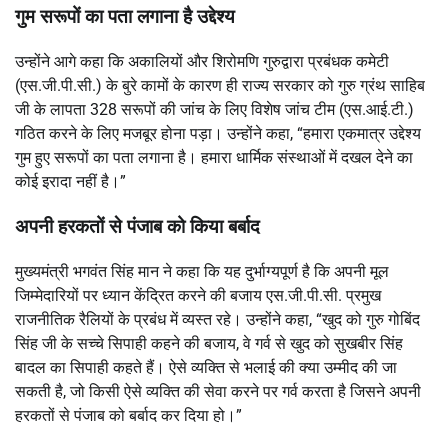
गुम सरूपों का पता लगाना है उद्देश्य
उन्होंने आगे कहा कि अकालियों और शिरोमणि गुरुद्वारा प्रबंधक कमेटी
(एस.जी.पी.सी.) के बुरे कामों के कारण ही राज्य सरकार को गुरु ग्रंथ साहिब
जी के लापता 328 सरूपों की जांच के लिए विशेष जांच टीम (एस.आई.टी.)
गठित करने के लिए मजबूर होना पड़ा। उन्होंने कहा, “हमारा एकमात्र उद्देश्य
गुम हुए सरूपों का पता लगाना है। हमारा धार्मिक संस्थाओं में दखल देने का
कोई इरादा नहीं है।”
अपनी हरकतों से पंजाब को किया बर्बाद
मुख्यमंत्री भगवंत सिंह मान ने कहा कि यह दुर्भाग्यपूर्ण है कि अपनी मूल
जिम्मेदारियों पर ध्यान केंद्रित करने की बजाय एस.जी.पी.सी. प्रमुख
राजनीतिक रैलियों के प्रबंध में व्यस्त रहे। उन्होंने कहा, “खुद को गुरु गोबिंद
सिंह जी के सच्चे सिपाही कहने की बजाय, वे गर्व से खुद को सुखबीर सिंह
बादल का सिपाही कहते हैं। ऐसे व्यक्ति से भलाई की क्या उम्मीद की जा
सकती है, जो किसी ऐसे व्यक्ति की सेवा करने पर गर्व करता है जिसने अपनी
हरकतों से पंजाब को बर्बाद कर दिया हो।”