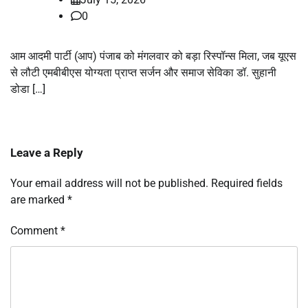
0
आम आदमी पार्टी (आप) पंजाब को मंगलवार को बड़ा रिस्पॉन्स मिला, जब यूएस
से लौटी एमबीबीएस योग्यता प्राप्त सर्जन और समाज सेविका डॉ. सुहानी
डोडा […]
Leave a Reply
Your email address will not be published.
Required fields
are marked
*
Comment
*