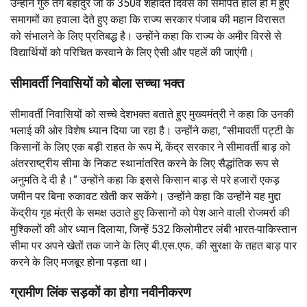
उन्होंने गुरु तेग बहादुर जी के 350वें शहादत दिवस को समर्पित हाल ही में हुए
समागमों का हवाला देते हुए कहा कि राज्य सरकार पंजाब की महान विरासत
को संभालने के लिए प्रतिबद्ध है। उन्होंने कहा कि राज्य के अमीर विरसे से
विद्यार्थियों को परिचित करवाने के लिए ऐसी और पहलें की जाएंगी।
सीमावर्ती निवासियों को बोला सच्चा भक्त
सीमावर्ती निवासियों को सच्चे देशभक्त बताते हुए मुख्यमंत्री ने कहा कि उनकी
भलाई की ओर विशेष ध्यान दिया जा रहा है। उन्होंने कहा, “सीमावर्ती पट्टी के
किसानों के लिए एक बड़ी राहत के रूप में, केंद्र सरकार ने सीमावर्ती बाड़ को
अंतरराष्ट्रीय सीमा के निकट स्थानांतरित करने के लिए सैद्धांतिक रूप से
अनुमति दे दी है।” उन्होंने कहा कि इससे किसान बाड़ से परे हजारों एकड़
जमीन पर बिना रुकावट खेती कर सकेंगे। उन्होंने कहा कि उन्होंने यह मुद्दा
केंद्रीय गृह मंत्री के समक्ष उठाते हुए किसानों को पेश आने वाली रोजमर्रा की
मुश्किलों की ओर ध्यान दिलाया, जिन्हें 532 किलोमीटर लंबी भारत-पाकिस्तान
सीमा पर अपने खेतों तक जाने के लिए बी.एस.एफ. की सुरक्षा के तहत बाड़ पार
करने के लिए मजबूर होना पड़ता था।
ग्रामीण लिंक सड़कों का होगा नवीनीकरण