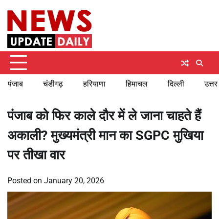
Skip
Saturday, August 8, 2026
to
content
पंजाब
चंडीगढ़
हरियाणा
हिमाचल
दिल्ली
उत्तर
पंजाब को फिर काले दौर में ले जाना चाहते हैं
अकाली? मुख्यमंत्री मान का SGPC मुखिया
पर तीखा वार
Posted on
January 20, 2026