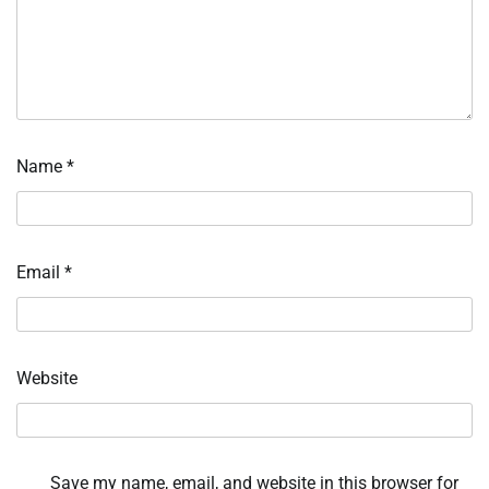
Name
*
Email
*
Website
Save my name, email, and website in this browser for