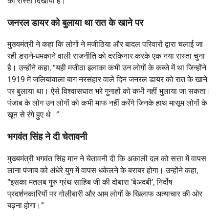
का रास्ता दिखाया है।
जनरल डायर को बुलाया था रात के खाने पर
मुख्यमंत्री ने कहा कि लोगों ने मजीठिया और बादल परिवारों द्वारा चलाई जा
रही डराने-धमकाने वाली राजनीति को दरकिनार करके एक नया रास्ता चुना
है। उन्होंने कहा, “यही मजीठा इलाका कभी उन लोगों के कब्जे में था जिन्होंने
1919 में जलियांवाला बाग नरसंहार वाले दिन जनरल डायर को रात के खाने
पर बुलाया था। ऐसे विश्वासघात भरे गुनाहों को कभी नहीं भुलाया जा सकता।
पंजाब के लोग उन लोगों को कभी माफ नहीं करेंगे जिनके हाथ मासूम लोगों के
खून से रंगे हुए थे।”
भगवंत सिंह ने दी चेतावनी
मुख्यमंत्री भगवंत सिंह मान ने चेतावनी दी कि अकाली दल को सत्ता में वापस
लाना पंजाब को अंधेरे युग में वापस धकेलने के बराबर होगा। उन्होंने कहा,
“इसका मतलब गुरु ग्रंथ साहिब जी की दोबारा ‘बेअदबी’, निर्दोष
प्रदर्शनकारियों पर गोलीबारी और आम लोगों के खिलाफ अत्याचार की ओर
बढ़ना होगा।”