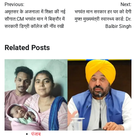
Previous:
Next:
navigation
अमृतसर के अजनाला में शिक्षा की नई
भगवंत मान सरकार हर घर को देगी
सौगात:CM भगवंत मान ने बिक्रौर में
मुफ्त मुख्यमंत्री स्वास्थ्य कार्ड: Dr.
सरकारी डिग्री कॉलेज की नींव रखी
Balbir Singh
Related Posts
पंजाब