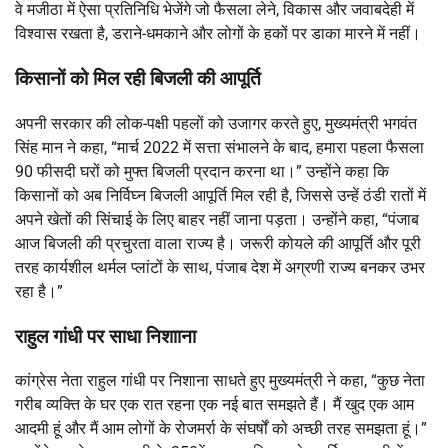
वे मजीठा में ऐसा प्रतिनिधि भेजेंगे जो फैसला लेने, विकास और जवाबदेही में
विश्वास रखता है, डराने-धमकाने और लोगों के हकों पर डाका मारने में नहीं।
किसानों को मिल रही बिजली की आपूर्ति
अपनी सरकार की लोक-पक्षी पहलों को उजागर करते हुए, मुख्यमंत्री भगवंत
सिंह मान ने कहा, “मार्च 2022 में सत्ता संभालने के बाद, हमारा पहला फैसला
90 फीसदी घरों को मुफ्त बिजली प्रदान करना था।” उन्होंने कहा कि
किसानों को अब निर्विघ्न बिजली आपूर्ति मिल रही है, जिससे उन्हें ठंडी रातों में
अपने खेतों की सिंचाई के लिए बाहर नहीं जाना पड़ता। उन्होंने कहा, “पंजाब
आज बिजली की प्रचुरता वाला राज्य है। जरूरी कोयले की आपूर्ति और पूरी
तरह कार्यशील थर्मल प्लांटों के साथ, पंजाब देश में अग्रणी राज्य बनकर उभर
रहा है।”
राहुल गांधी पर साधा निशााना
कांग्रेस नेता राहुल गांधी पर निशाना साधते हुए मुख्यमंत्री ने कहा, “कुछ नेता
गरीब व्यक्ति के घर एक रात रहना एक नई बात समझते हैं। मैं खुद एक आम
आदमी हूं और मैं आम लोगों के रोजमर्रा के संघर्षों को अच्छी तरह समझता हूं।”