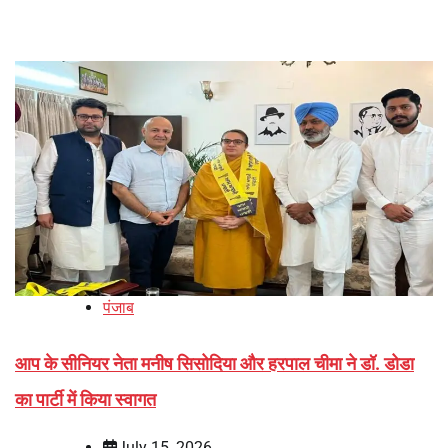
पंजाब
आप के सीनियर नेता मनीष सिसोदिया और हरपाल चीमा ने डॉ. डोडा
का पार्टी में किया स्वागत
July 15, 2026