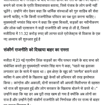
बनाने को राज्य के प्रति विश्वासघात बताया, जिसे पंजाब के लोग कभी नहीं
भूलेंगे। उन्होंने जोर देकर कहा कि धार्मिक संस्थाओं को गुरु साहिब की सेवा
करनी चाहिए, न कि किसी राजनीतिक परिवार का पक्ष पूरा करना चाहिए।
मुख्यमंत्री भगवंत सिंह मान ने कहा कि मुफ्त बिजली, सड़कों का नवीनीकरण
और लोक पक्षी प्रशासन ने सड़ी राजनीति की जगह ले ली है, जिससे
मजीठिया में 11.32 करोड़ रुपए की लागत वाले प्रोजेक्ट्स से विकास के एक
नए अध्याय की शुरुआत हुई है
संकीर्ण राजनीति को दिखाया बाहर का रास्ता
मजीठा में 23 नई ग्रामीण लिंक सड़कों का नींव पत्थर रखने के बाद सभा को
संबोधित करते हुए मुख्यमंत्री भगवंत सिंह मान ने कहा, “पहले यह इलाका
लगातार डर के साये में रहता था। इस क्षेत्र के खुद को ‘जरनैल’ बताने वाले
व्यक्ति ने आम लोगों के खिलाफ झूठे केसों को हथियार की तरह इस्तेमाल
किया। कांग्रेस और अकाली, दोनों सरकारों की आपसी मिलीभगत से दहशत
भरे राज की शुरुआत हुई और लोग सरकार के खिलाफ बोलने से डरते थे।”
उन्होंने कहा कि यह डर अब पूरी तरह खत्म हो गया है क्योंकि अब लोगों का
राज है और उन्होंने ऐसी संकीर्ण राजनीति को निर्णायक तौर पर राज्य से बाहर