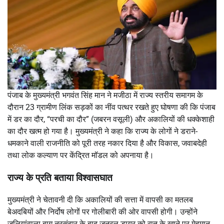
पंजाब के मुख्यमंत्री भगवंत सिंह मान ने मजीठा में राज्य स्तरीय समागम के
दौरान 23 ग्रामीण लिंक सड़कों का नींव पत्थर रखते हुए घोषणा की कि पंजाब
में डर का दौर, “परची का दौर” (जबरन वसूली) और अकालियों की धक्केशाही
का दौर खत्म हो गया है। मुख्यमंत्री ने कहा कि राज्य के लोगों ने डराने-
धमकाने वाली राजनीति को पूरी तरह नकार दिया है और विकास, जवाबदेही
तथा लोक कल्याण पर केंद्रित मॉडल को अपनाया है।
राज्य के प्रति बताया विश्वासघात
मुख्यमंत्री ने चेतावनी दी कि अकालियों की सत्ता में वापसी का मतलब
बेअदबियों और निर्दोष लोगों पर गोलीबारी की ओर वापसी होगी। उन्होंने
जलियांवाला बाग नरसंहार के बाद जनरल डायर को रात के खाने पर मेहमान