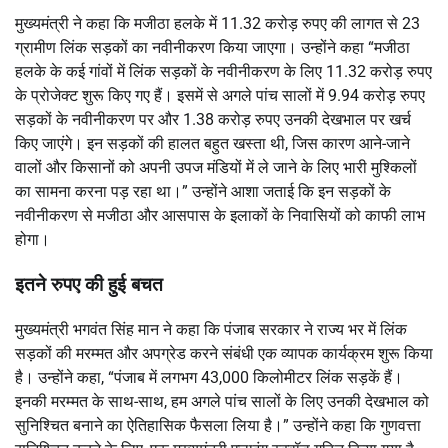
मुख्यमंत्री ने कहा कि मजीठा हलके में 11.32 करोड़ रुपए की लागत से 23
ग्रामीण लिंक सड़कों का नवीनीकरण किया जाएगा। उन्होंने कहा “मजीठा
हलके के कई गांवों में लिंक सड़कों के नवीनीकरण के लिए 11.32 करोड़ रुपए
के प्रोजेक्ट शुरू किए गए हैं। इसमें से अगले पांच सालों में 9.94 करोड़ रुपए
सड़कों के नवीनीकरण पर और 1.38 करोड़ रुपए उनकी देखभाल पर खर्च
किए जाएंगे। इन सड़कों की हालत बहुत खस्ता थी, जिस कारण आने-जाने
वालों और किसानों को अपनी उपज मंडियों में ले जाने के लिए भारी मुश्किलों
का सामना करना पड़ रहा था।” उन्होंने आशा जताई कि इन सड़कों के
नवीनीकरण से मजीठा और आसपास के इलाकों के निवासियों को काफी लाभ
होगा।
इतने रुपए की हुई बचत
मुख्यमंत्री भगवंत सिंह मान ने कहा कि पंजाब सरकार ने राज्य भर में लिंक
सड़कों की मरम्मत और अपग्रेड करने संबंधी एक व्यापक कार्यक्रम शुरू किया
है। उन्होंने कहा, “पंजाब में लगभग 43,000 किलोमीटर लिंक सड़कें हैं।
इनकी मरम्मत के साथ-साथ, हम अगले पांच सालों के लिए उनकी देखभाल को
सुनिश्चित बनाने का ऐतिहासिक फैसला लिया है।” उन्होंने कहा कि गुणवत्ता