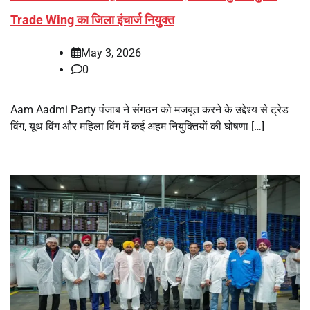
Trade Wing का जिला इंचार्ज नियुक्त
May 3, 2026
0
Aam Aadmi Party पंजाब ने संगठन को मजबूत करने के उद्देश्य से ट्रेड
विंग, यूथ विंग और महिला विंग में कई अहम नियुक्तियों की घोषणा […]