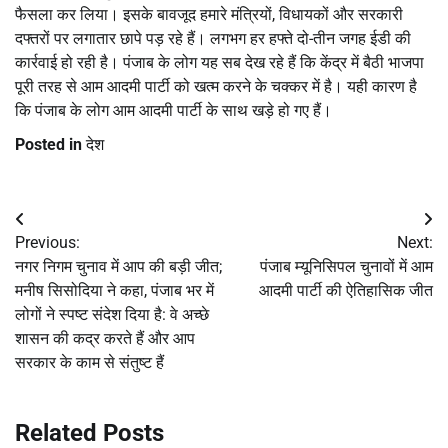
फैसला कर लिया। इसके बावजूद हमारे मंत्रियों, विधायकों और सरकारी
दफ्तरों पर लगातार छापे पड़ रहे हैं। लगभग हर हफ्ते दो-तीन जगह ईडी की
कार्रवाई हो रही है। पंजाब के लोग यह सब देख रहे हैं कि केंद्र में बैठी भाजपा
पूरी तरह से आम आदमी पार्टी को खत्म करने के चक्कर में है। यही कारण है
कि पंजाब के लोग आम आदमी पार्टी के साथ खड़े हो गए हैं।
Posted in
देश
Post
Previous:
Next:
navigation
नगर निगम चुनाव में आप की बड़ी जीत;
पंजाब म्यूनिसिपल चुनावों में आम
मनीष सिसोदिया ने कहा, पंजाब भर में
आदमी पार्टी की ऐतिहासिक जीत
लोगों ने स्पष्ट संदेश दिया है: वे अच्छे
शासन की कद्र करते हैं और आप
सरकार के काम से संतुष्ट हैं
Related Posts