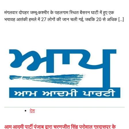
मंगलवार दोपहर जम्मू-कश्मीर के पहलगाम स्थित बैसरन घाटी में हुए एक
भयावह आतंकी हमले में 27 लोगों की जान चली गई, जबकि 20 से अधिक […]
देश
आम आदमी पार्टी पंजाब द्वारा चरणजीत सिंह परोवाल गुरदासपुर के