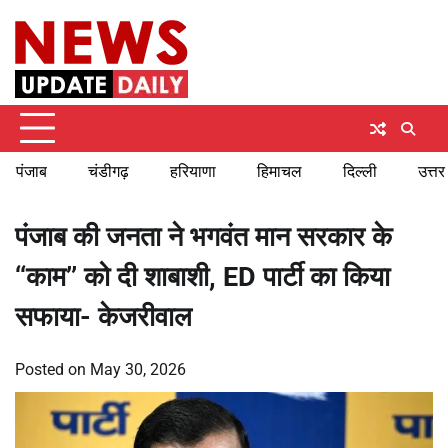
Skip
Thursday, August 6, 2026
to
content
पंजाब
चंडीगढ़
हरियाणा
हिमाचल
दिल्ली
उत्तर
पंजाब की जनता ने भगवंत मान सरकार के
‘‘काम’’ को दी शाबाशी, ED पार्टी का किया
सफाया- केजरीवाल
Posted on
May 30, 2026