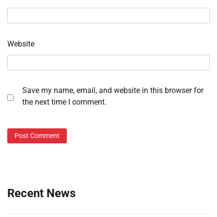
Website
Save my name, email, and website in this browser for
the next time I comment.
Recent News