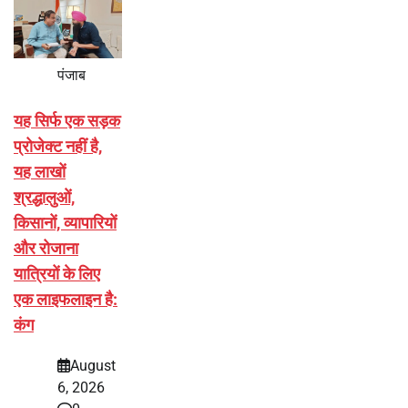
पंजाब
यह सिर्फ एक सड़क
प्रोजेक्ट नहीं है,
यह लाखों
श्रद्धालुओं,
किसानों, व्यापारियों
और रोजाना
यात्रियों के लिए
एक लाइफलाइन है:
कंग
August
6, 2026