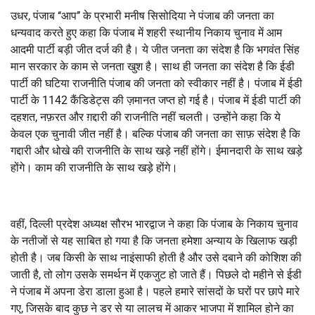
उधर, पंजाब ‘‘आप’’ के प्रभारी मनीष सिसोदिया ने पंजाब की जनता का
धन्यवाद करते हुए कहा कि पंजाब में शहरी स्थानीय निकाय चुनाव में आम
आदमी पार्टी बड़ी जीत दर्ज की है। ये जीत जनता का संदेश है कि भगवंत सिंह
मान सरकार के काम से जनता खुश है। साथ ही जनता का संदेश है कि ईडी
पार्टी की घटिया राजनीति पंजाब की जनता को स्वीकार नहीं है। पंजाब में ईडी
पार्टी के 1142 कैंडिडेट्स की ज़मानत जप्त हो गई है। पंजाब में ईडी पार्टी की
दहशत, नफ़रत और ग़द्दारी की राजनीति नहीं चलती। उन्होंने कहा कि ये
केवल एक चुनावी जीत नहीं है। बल्कि पंजाब की जनता का साफ़ संदेश है कि
गद्दारी और धोखे की राजनीति के साथ खड़े नहीं होंगे। ईमानदारी के साथ खड़े
होंगे। काम की राजनीति के साथ खड़े होंगे।
वहीं, दिल्ली प्रदेश अध्यक्ष सौरभ भारद्वाज ने कहा कि पंजाब के निकाय चुनाव
के नतीजों से यह साबित हो गया है कि जनता हमेशा अन्याय के खिलाफ खड़ी
होती है। जब किसी के साथ नाइंसाफी होती है और उसे दबाने की कोशिश की
जाती है, तो लोग उसके समर्थन में एकजुट हो जाते हैं। पिछले दो महीने से ईडी
ने पंजाब में अपना डेरा डाला हुआ है। पहले हमारे सांसदों के घरों पर छापे मारे
गए, जिसके बाद कुछ ने डर से या लालच में आकर भाजपा में शामिल होने का