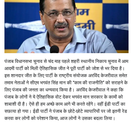
पंजाब विधानसभा चुनाव से चंद माह पहले शहरी स्थानीय निकाय चुनाव में आम
आदमी पार्टी को मिली ऐतिहासिक जीत ने पूरी पार्टी को जोश से भर दिया है।
इस शानदार जीत के लिए पार्टी के राष्ट्रीय संयोजक अरविंद केजरीवाल समेत
तमाम नेताओं ने सीएम भगवंत सिंह मान की ‘‘काम की राजनीति’’ को सराहने के
लिए पंजाब की जनता का धन्यवाद किया है। अरविंद केजरीवाल ने कहा कि
पंजाब के लोगों ने ये ऐतिहासिक वोट देकर भगवंत मान सरकार के कामों को
शाबाशी दी है। ऐसे ही हम अच्छे काम आगे भी करते रहेंगे। वहीं ईडी पार्टी का
सफ़ाया हो गया। ईडी पार्टी ने पंजाब के छोटे-छोटे व्यापारियों पर जो इतनी रेड
करवा कर लोगों को परेशान किया, आज लोगों ने उसका बदला लिया।