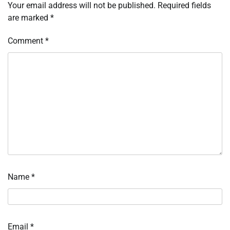
Your email address will not be published.
Required fields
are marked
*
Comment
*
Name
*
Email
*