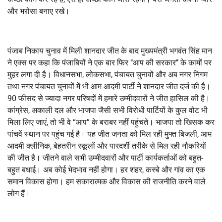
और भरोसा बनाए रखे।
पंजाब निकाय चुनाव में मिली शानदार जीत के बाद मुख्यमंत्री भगवंत सिंह मान
ने एक्स पर कहा कि पंजाबियों ने एक बार फिर ‘‘आप की सरकार’’ के कामों पर
मुहर लगा दी है। विधानसभा, लोकसभा, पंचायत चुनावों और अब नगर निगम
तथा नगर पंचायत चुनावों में भी आम आदमी पार्टी ने शानदार जीत दर्ज की है।
90 फीसद से ज्यादा नगर परिषदों में हमारे उम्मीदवारों ने जीत हासिल की है।
कांग्रेस, अकाली दल और भाजपा जैसी सभी विरोधी पार्टियों के कुल वोट भी
मिला लिए जाएं, तो भी वे “आप” के बराबर नहीं पहुंचते। भाजपा तो खिसक कर
पांचवें स्थान पर पहुंच गई है। यह जीत जनता को मिल रही मुफ्त बिजली, आम
आदमी क्लीनिक, बेहतरीन स्कूलों और पारदर्शी तरीके से मिल रही नौकरियों
की जीत है। जीतने वाले सभी उम्मीदवारों और पार्टी कार्यकर्ताओं को बहुत-
बहुत बधाई। अब कोई भेदभाव नहीं होगा। हर शहर, कस्बे और गांव का एक
समान विकास होगा। हम सकारात्मक और विकास की राजनीति करने वाले
लोग हैं।