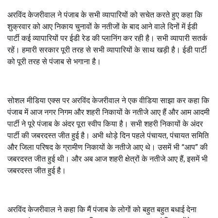
अरविंद केजरीवाल ने पंजाब के सभी व्यापारियों को सचेत करते हुए कहा कि
शुक्रवार को आए निकाय चुनावों के नतीजों के बाद आने वाले दिनों में ईडी
पार्टी कई व्यापारियों पर ईडी रेड की प्लानिंग कर रही है। सभी व्यापारी सतर्क
रहें। हमारी सरकार पूरी तरह से सभी व्यापारियों के साथ खड़ी है। ईडी पार्टी
को पूरी तरह से पंजाब से भगाना है।
सोशल मीडिया एक्स पर अरविंद केजरीवाल ने एक वीडिया साझा कर कहा कि
पंजाब में आज नगर निगम और शहरी निकायों के नतीजे आए हैं और आम आदमी
पार्टी ने पूरे पंजाब के अंदर पूरा स्वीप किया है। सभी शहरी निकायों के अंदर
पार्टी की जबरदस्त जीत हुई है। अभी थोड़े दिन पहले पंचायत, पंचायत समिति
और जिला परिषद के ग्रामीण निकायों के नतीजे आए थे। उसमें भी “आप” की
जबरदस्त जीत हुई थी। और अब आज शहरी क्षेत्रों के नतीजे आए हैं, इसमें भी
जबरदस्त जीत हुई है।
अरविंद केजरीवाल ने कहा कि मैं पंजाब के लोगों को बहुत बहुत बधाई देना