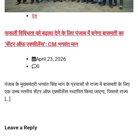
देश
फसली विविधता को बढ़ावा देने के लिए पंजाब में बनेगा बासमती का
‘सेंटर ऑफ एक्सीलेंस’: CM भगवंत मान
April 23, 2026
0
पंजाब के मुख्यमंत्री भगवंत सिंह मान के प्रयासों से राज्य में बासमती के लिए
एक उच्च स्तरीय सेंटर ऑफ एक्सीलेंस स्थापित किया जाएगा, जिससे राज्य
[…]
Leave a Reply