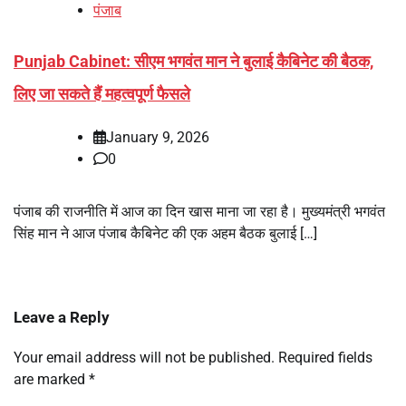
पंजाब
Punjab Cabinet: सीएम भगवंत मान ने बुलाई कैबिनेट की बैठक,
लिए जा सकते हैं महत्वपूर्ण फैसले
January 9, 2026
0
पंजाब की राजनीति में आज का दिन खास माना जा रहा है। मुख्यमंत्री भगवंत
सिंह मान ने आज पंजाब कैबिनेट की एक अहम बैठक बुलाई […]
Leave a Reply
Your email address will not be published.
Required fields
are marked
*