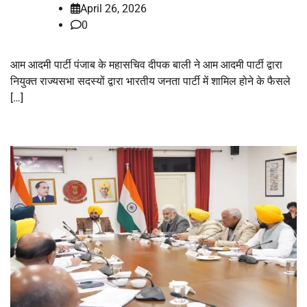
April 26, 2026
0
आम आदमी पार्टी पंजाब के महासचिव दीपक बाली ने आम आदमी पार्टी द्वारा
नियुक्त राज्यसभा सदस्यों द्वारा भारतीय जनता पार्टी में शामिल होने के फैसले
[…]