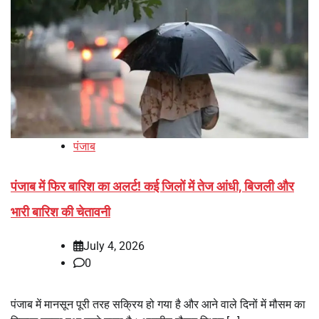
पंजाब
पंजाब में फिर बारिश का अलर्ट! कई जिलों में तेज आंधी, बिजली और
भारी बारिश की चेतावनी
July 4, 2026
0
पंजाब में मानसून पूरी तरह सक्रिय हो गया है और आने वाले दिनों में मौसम का