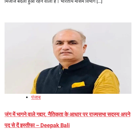
मिजाज बदला हुआ रहने वाला है। भारतीय मौसम विभाग […]
पंजाब
जंग में भागने वाले गद्दार, नैतिकता के आधार पर राज्यसभा सदस्य अपने
पद से दें इस्तीफा – Deepak Bali