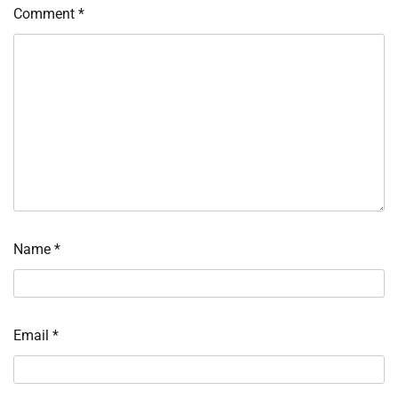
Comment
*
Name
*
Email
*