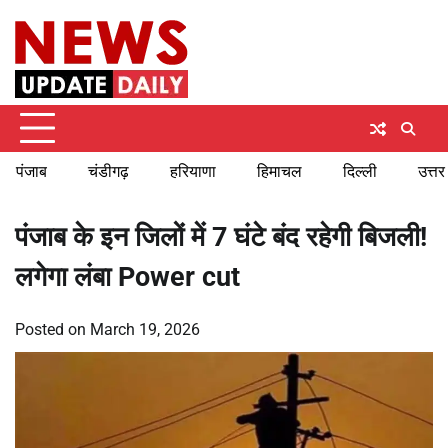
Skip
Sunday, August 9, 2026
to
content
पंजाब
चंडीगढ़
हरियाणा
हिमाचल
दिल्ली
उत्तर
पंजाब के इन जिलों में 7 घंटे बंद रहेगी बिजली!
लगेगा लंबा Power cut
Posted on
March 19, 2026