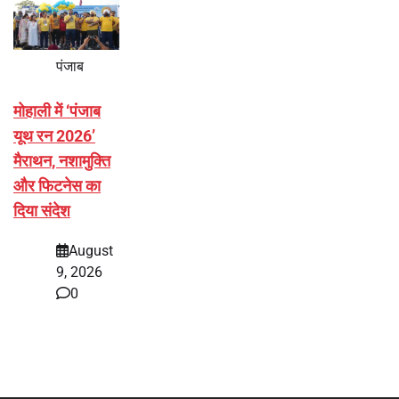
पंजाब
मोहाली में ‘पंजाब
यूथ रन 2026’
मैराथन, नशामुक्ति
और फिटनेस का
दिया संदेश
August
9, 2026
0