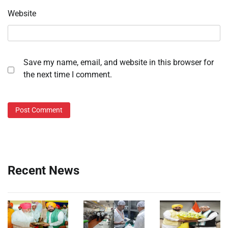
Website
Save my name, email, and website in this browser for
the next time I comment.
Recent News