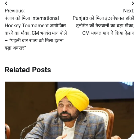
Post
Previous:
Next:
navigation
पंजाब को मिला International
Punjab को मिला इंटरनेशनल हॉकी
Hockey Tournament आयोजित
टूर्नामेंट की मेजबानी का बड़ा मौका,
करने का मौका, CM भगवंत मान बोले
CM भगवंत मान ने किया ऐलान
– “पहली बार राज्य को मिला इतना
बड़ा अवसर”
Related Posts