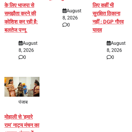
के लिए भाजपा से
लिए कहीं भी
August
समझौता करने की
सुरक्षित ठिकाना
8, 2026
कोशिश कर रही है:
नहीं : DGP गौरव
0
बलतेज पन्नू
यादव
August
August
8, 2026
8, 2026
0
0
पंजाब
मोहाली से ‘हमारे
राम’ नाट्य मंचन का