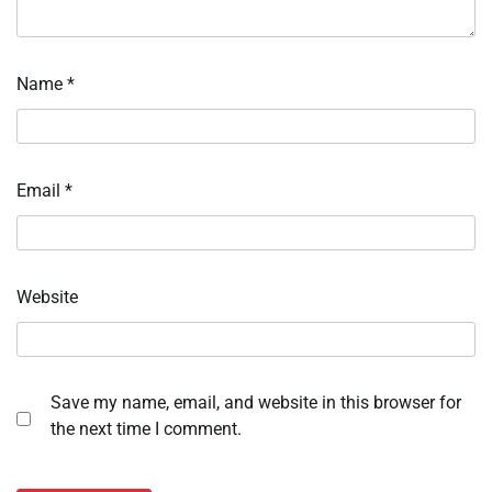
Name
*
Email
*
Website
Save my name, email, and website in this browser for
the next time I comment.