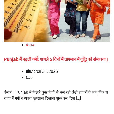
पंजाब
Punjab में बढ़ती गर्मी: अगले 5 दिनों में तापमान में वृद्धि की संभावना।
March 31, 2025
0
पंजाब। Punjab में पिछले कुछ दिनों से चल रही ठंडी हवाओं के बाद फिर से
राज्य में गर्मी ने अपना एहसास दिखाना शुरू कर दिया […]