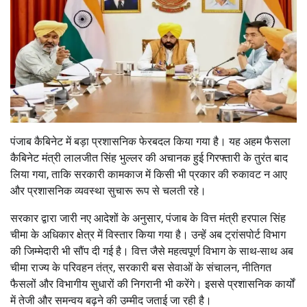
पंजाब कैबिनेट में बड़ा प्रशासनिक फेरबदल किया गया है। यह अहम फैसला
कैबिनेट मंत्री लालजीत सिंह भुल्लर की अचानक हुई गिरफ्तारी के तुरंत बाद
लिया गया, ताकि सरकारी कामकाज में किसी भी प्रकार की रुकावट न आए
और प्रशासनिक व्यवस्था सुचारू रूप से चलती रहे।
सरकार द्वारा जारी नए आदेशों के अनुसार, पंजाब के वित्त मंत्री हरपाल सिंह
चीमा के अधिकार क्षेत्र में विस्तार किया गया है। उन्हें अब ट्रांसपोर्ट विभाग
की जिम्मेदारी भी सौंप दी गई है। वित्त जैसे महत्वपूर्ण विभाग के साथ-साथ अब
चीमा राज्य के परिवहन तंत्र, सरकारी बस सेवाओं के संचालन, नीतिगत
फैसलों और विभागीय सुधारों की निगरानी भी करेंगे। इससे प्रशासनिक कार्यों
में तेजी और समन्वय बढ़ने की उम्मीद जताई जा रही है।