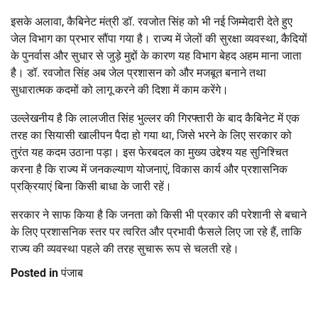
इसके अलावा, कैबिनेट मंत्री डॉ. रवजोत सिंह को भी नई जिम्मेदारी देते हुए
जेल विभाग का प्रभार सौंपा गया है। राज्य में जेलों की सुरक्षा व्यवस्था, कैदियों
के पुनर्वास और सुधार से जुड़े मुद्दों के कारण यह विभाग बेहद अहम माना जाता
है। डॉ. रवजोत सिंह अब जेल प्रशासन को और मजबूत बनाने तथा
सुधारात्मक कदमों को लागू करने की दिशा में काम करेंगे।
उल्लेखनीय है कि लालजीत सिंह भुल्लर की गिरफ्तारी के बाद कैबिनेट में एक
तरह का सियासी खालीपन पैदा हो गया था, जिसे भरने के लिए सरकार को
तुरंत यह कदम उठाना पड़ा। इस फेरबदल का मुख्य उद्देश्य यह सुनिश्चित
करना है कि राज्य में जनकल्याण योजनाएं, विकास कार्य और प्रशासनिक
प्रक्रियाएं बिना किसी बाधा के जारी रहें।
सरकार ने साफ किया है कि जनता को किसी भी प्रकार की परेशानी से बचाने
के लिए प्रशासनिक स्तर पर त्वरित और प्रभावी फैसले लिए जा रहे हैं, ताकि
राज्य की व्यवस्था पहले की तरह सुचारू रूप से चलती रहे।
Posted in
पंजाब