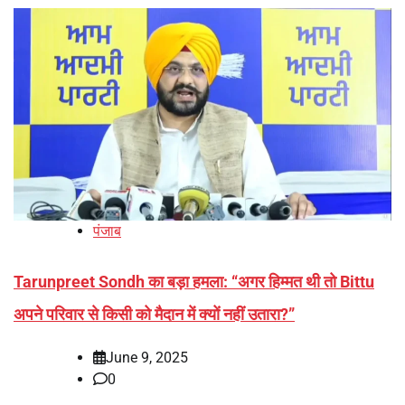
पंजाब
Tarunpreet Sondh का बड़ा हमला: “अगर हिम्मत थी तो Bittu
अपने परिवार से किसी को मैदान में क्यों नहीं उतारा?”
June 9, 2025
0