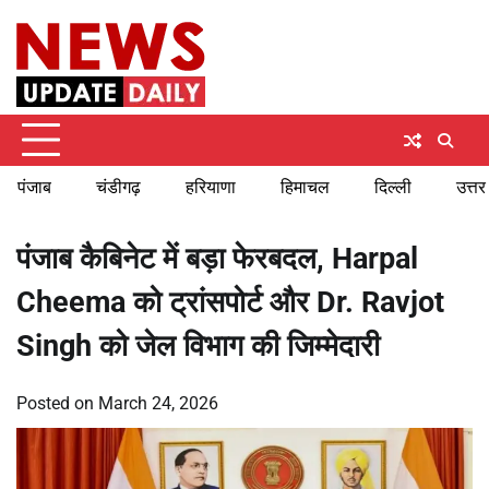
Skip
Sunday, August 9, 2026
to
content
पंजाब
चंडीगढ़
हरियाणा
हिमाचल
दिल्ली
उत्तर
पंजाब कैबिनेट में बड़ा फेरबदल, Harpal
Cheema को ट्रांसपोर्ट और Dr. Ravjot
Singh को जेल विभाग की जिम्मेदारी
Posted on
March 24, 2026