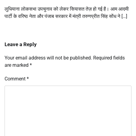
लुधियाना लोकसभा उपचुनाव को लेकर सियासत तेज़ हो गई है। आम आदमी
पार्टी के वरिष्ठ नेता और पंजाब सरकार में मंत्री तरुणप्रीत सिंह सोंध ने […]
Leave a Reply
Your email address will not be published.
Required fields
are marked
*
Comment
*