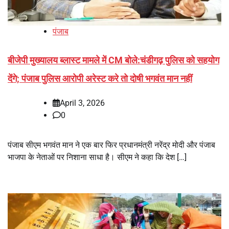
पंजाब
बीजेपी मुख्यालय ब्लास्ट मामले में CM बोले:चंडीगढ़ पुलिस को सहयोग
देंगे; पंजाब पुलिस आरोपी अरेस्ट करे तो दोषी भगवंत मान नहीं
April 3, 2026
0
पंजाब सीएम भगवंत मान ने एक बार फिर प्रधानमंत्री नरेंद्र मोदी और पंजाब
भाजपा के नेताओं पर निशाना साधा है। सीएम ने कहा कि देश […]