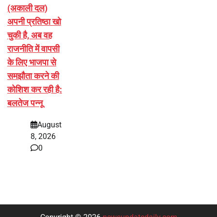
(अकाली दल)
अपनी प्रतिष्ठा खो
चुकी है, अब वह
राजनीति में वापसी
के लिए भाजपा से
समझौता करने की
कोशिश कर रही है:
बलतेज पन्नू
August
8, 2026
0