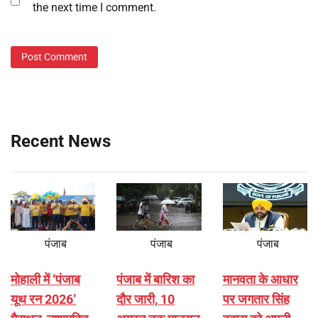
the next time I comment.
Recent News
पंजाब
पंजाब
पंजाब
मोहाली में ‘पंजाब
पंजाब में बारिश का
मानवता के आधार
यूथ रन 2026’
दौर जारी, 10
पर जगतार सिंह