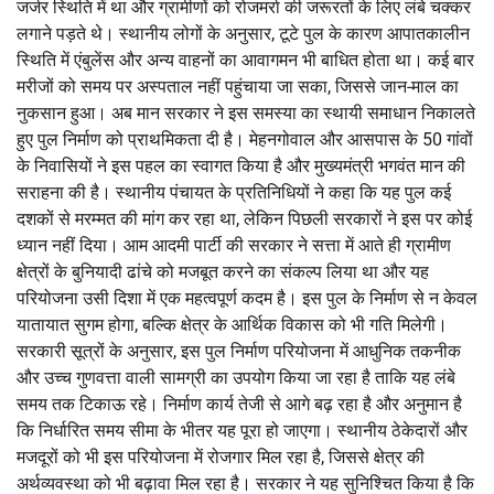
जर्जर स्थिति में था और ग्रामीणों को रोजमर्रा की जरूरतों के लिए लंबे चक्कर
लगाने पड़ते थे। स्थानीय लोगों के अनुसार, टूटे पुल के कारण आपातकालीन
स्थिति में एंबुलेंस और अन्य वाहनों का आवागमन भी बाधित होता था। कई बार
मरीजों को समय पर अस्पताल नहीं पहुंचाया जा सका, जिससे जान-माल का
नुकसान हुआ। अब मान सरकार ने इस समस्या का स्थायी समाधान निकालते
हुए पुल निर्माण को प्राथमिकता दी है। मेहनगोवाल और आसपास के 50 गांवों
के निवासियों ने इस पहल का स्वागत किया है और मुख्यमंत्री भगवंत मान की
सराहना की है। स्थानीय पंचायत के प्रतिनिधियों ने कहा कि यह पुल कई
दशकों से मरम्मत की मांग कर रहा था, लेकिन पिछली सरकारों ने इस पर कोई
ध्यान नहीं दिया। आम आदमी पार्टी की सरकार ने सत्ता में आते ही ग्रामीण
क्षेत्रों के बुनियादी ढांचे को मजबूत करने का संकल्प लिया था और यह
परियोजना उसी दिशा में एक महत्वपूर्ण कदम है। इस पुल के निर्माण से न केवल
यातायात सुगम होगा, बल्कि क्षेत्र के आर्थिक विकास को भी गति मिलेगी।
सरकारी सूत्रों के अनुसार, इस पुल निर्माण परियोजना में आधुनिक तकनीक
और उच्च गुणवत्ता वाली सामग्री का उपयोग किया जा रहा है ताकि यह लंबे
समय तक टिकाऊ रहे। निर्माण कार्य तेजी से आगे बढ़ रहा है और अनुमान है
कि निर्धारित समय सीमा के भीतर यह पूरा हो जाएगा। स्थानीय ठेकेदारों और
मजदूरों को भी इस परियोजना में रोजगार मिल रहा है, जिससे क्षेत्र की
अर्थव्यवस्था को भी बढ़ावा मिल रहा है। सरकार ने यह सुनिश्चित किया है कि