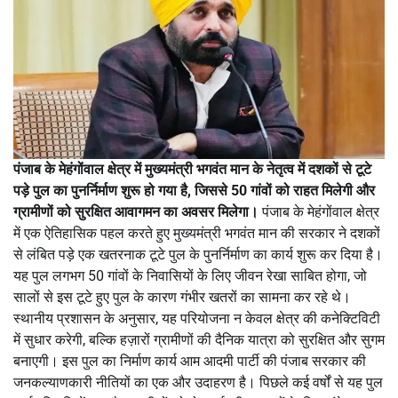
पंजाब के मेहंगोंवाल क्षेत्र में मुख्यमंत्री भगवंत मान के नेतृत्व में दशकों से टूटे
पड़े पुल का पुनर्निर्माण शुरू हो गया है, जिससे 50 गांवों को राहत मिलेगी और
ग्रामीणों को सुरक्षित आवागमन का अवसर मिलेगा।
पंजाब के मेहंगोंवाल क्षेत्र
में एक ऐतिहासिक पहल करते हुए मुख्यमंत्री भगवंत मान की सरकार ने दशकों
से लंबित पड़े एक खतरनाक टूटे पुल के पुनर्निर्माण का कार्य शुरू कर दिया है।
यह पुल लगभग 50 गांवों के निवासियों के लिए जीवन रेखा साबित होगा, जो
सालों से इस टूटे हुए पुल के कारण गंभीर खतरों का सामना कर रहे थे।
स्थानीय प्रशासन के अनुसार, यह परियोजना न केवल क्षेत्र की कनेक्टिविटी
में सुधार करेगी, बल्कि हज़ारों ग्रामीणों की दैनिक यात्रा को सुरक्षित और सुगम
बनाएगी। इस पुल का निर्माण कार्य आम आदमी पार्टी की पंजाब सरकार की
जनकल्याणकारी नीतियों का एक और उदाहरण है। पिछले कई वर्षों से यह पुल