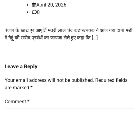
April 20, 2026
0
पंजाब के खाद्य एवं आपूर्ति मंत्री लाल चंद कटारूचक्क ने आज यहां दाना मंडी
में गेहूं की खरीद प्रबंधों का जायजा लेते हुए कहा कि […]
Leave a Reply
Your email address will not be published.
Required fields
are marked
*
Comment
*