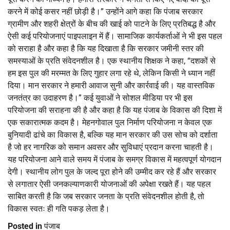
करने में कोई कसर नहीं छोड़ी है।” उन्होंने आगे कहा कि पंजाब सरकार
ग्रामीण और शहरी क्षेत्रों के बीच की खाई को पाटने के लिए प्रतिबद्ध है और
ऐसी कई परियोजनाएं पाइपलाइन में हैं। सामाजिक कार्यकर्ताओं ने भी इस पहल
को सराहा है और कहा है कि यह दिखाता है कि सरकार जमीनी स्तर की
समस्याओं के प्रति संवेदनशील है। एक स्थानीय शिक्षक ने कहा, “दशकों से
हम इस पुल की मरम्मत के लिए गुहार लगा रहे थे, लेकिन किसी ने ध्यान नहीं
दिया। मान सरकार ने हमारी आवाज सुनी और कार्रवाई की। यह वास्तविक
जनतंत्र का उदाहरण है।” कई युवाओं ने सोशल मीडिया पर भी इस
परियोजना की सराहना की है और कहा है कि यह पंजाब के विकास की दिशा में
एक सकारात्मक कदम है। मेहनगोवाल पुल निर्माण परियोजना न केवल एक
बुनियादी ढांचे का विकास है, बल्कि यह मान सरकार की उस सोच को दर्शाता
है जो हर नागरिक को समान अवसर और सुविधाएं प्रदान करना चाहती है।
यह परियोजना आने वाले समय में पंजाब के समग्र विकास में महत्वपूर्ण योगदान
देगी। स्थानीय लोग पुल के जल्द पूरा होने की उम्मीद कर रहे हैं और सरकार
से लगातार ऐसी जनकल्याणकारी योजनाओं की अपेक्षा रखते हैं। यह पहल
साबित करती है कि जब सरकार जनता के प्रति संवेदनशील होती है, तो
विकास स्वतः ही गति पकड़ लेता है।
Posted in
पंजाब