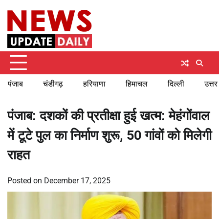
Skip
Sunday, August 9, 2026
to
content
पंजाब
चंडीगढ़
हरियाणा
हिमाचल
दिल्ली
उत्तर
पंजाब: दशकों की प्रतीक्षा हुई खत्म: मेहंगोंवाल
में टूटे पुल का निर्माण शुरू, 50 गांवों को मिलेगी
राहत
Posted on
December 17, 2025