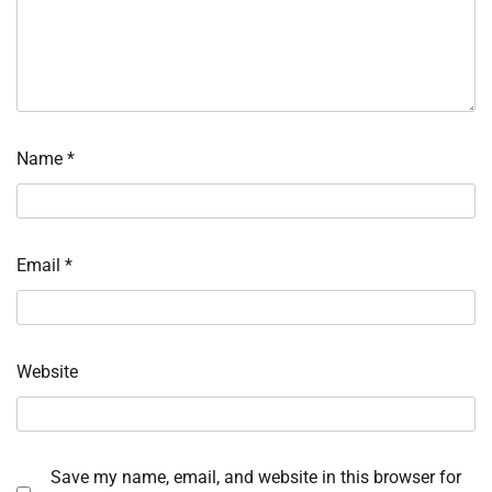
Name
*
Email
*
Website
Save my name, email, and website in this browser for