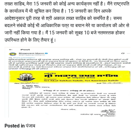
तख्त साहिब, मेरा 15 जनवरी को कोई अन्य कार्यक्रम नहीं है। मैंने राष्ट्रपति
के कार्यालय में भी सूचित कर दिया है। 15 जनवरी का दिन आपके
आदेशानुसार पूरी तरह से श्री अकाल तख्त साहिब को समर्पित है। समय
बदलने संबंधी कोई भी आधिकारिक पत्र या बयान मेरे या कार्यालय की ओर से
जारी नहीं किया गया है। मैं 15 जनवरी को सुबह 10 बजे नतमस्तक होकर
उपस्थित होने के लिए तैयार हूं।
Posted in
पंजाब