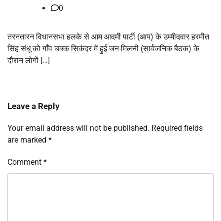
0
तरनतारन विधानसभा हलके से आम आदमी पार्टी (आप) के उम्मीदवार हरमीत
सिंह संधू को गाँव चक्क सिकंदर में हुई जन-मिलनी (सार्वजनिक बैठक) के
दौरान लोगों […]
Leave a Reply
Your email address will not be published.
Required fields
are marked
*
Comment
*