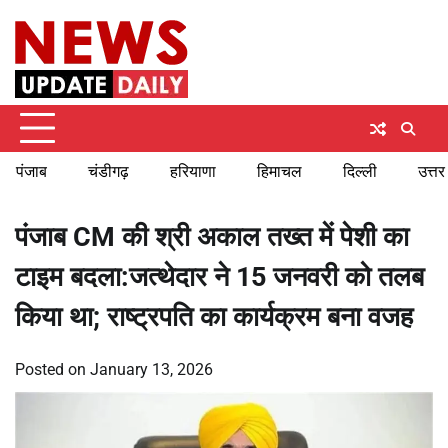
Skip
Friday, August 7, 2026
to
content
पंजाब
चंडीगढ़
हरियाणा
हिमाचल
दिल्ली
उत्तर
पंजाब CM की श्री अकाल तख्त में पेशी का
टाइम बदला:जत्थेदार ने 15 जनवरी को तलब
किया था; राष्ट्रपति का कार्यक्रम बना वजह
Posted on
January 13, 2026