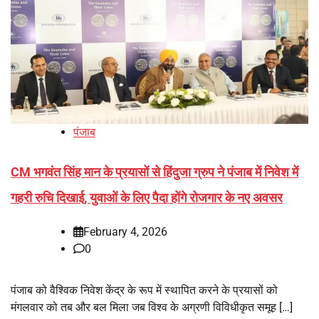
पंजाब
CM भगवंत सिंह मान के प्रयासों से हिंदुजा ग्रुप ने पंजाब में निवेश में
गहरी रुचि दिखाई, युवाओं के लिए पैदा होंगे रोजगार के नए अवसर
February 4, 2026
0
पंजाब को वैश्विक निवेश केंद्र के रूप में स्थापित करने के प्रयासों को
मंगलवार को तब और बल मिला जब विश्व के अग्रणी विविधीकृत समूह […]