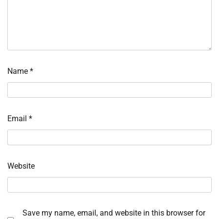
Name
*
Email
*
Website
Save my name, email, and website in this browser for