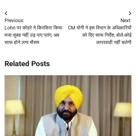
Post
Previous:
Next:
navigation
Lohri पर कोहरे ने किरकिरा किया
CM योगी ने इस विभाग के अधिकारियों
मजा:सुबह नहीं उड़ पाए पतंग, अब
को दिए साफ निर्देश, बोले-कोई
साफ होने लगा मौसम
लापरवाही नहीं चलेगी
Related Posts