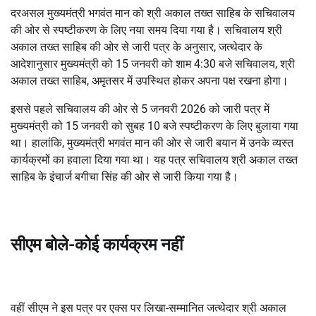
दरअसल मुख्यमंत्री भगवंत मान को श्री अकाल तख्त साहिब के सचिवालय
की ओर से स्पष्टीकरण के लिए नया समय दिया गया है। सचिवालय श्री
अकाल तख्त साहिब की ओर से जारी पत्र के अनुसार, जत्थेदार के
आदेशानुसार मुख्यमंत्री को 15 जनवरी को शाम 4:30 बजे सचिवालय, श्री
अकाल तख्त साहिब, अमृतसर में उपस्थित होकर अपना पक्ष रखना होगा।
इससे पहले सचिवालय की ओर से 5 जनवरी 2026 को जारी पत्र में
मुख्यमंत्री को 15 जनवरी को सुबह 10 बजे स्पष्टीकरण के लिए बुलाया गया
था। हालांकि, मुख्यमंत्री भगवंत मान की ओर से जारी बयान में उनके व्यस्त
कार्यक्रमों का हवाला दिया गया था। यह पत्र सचिवालय श्री अकाल तख्त
साहिब के इंचार्ज बगीचा सिंह की ओर से जारी किया गया है।
सीएम बोले-कोई कार्यक्रम नहीं
वहीं सीएम ने इस पत्र पर एक्स पर लिखा-सम्मानित जत्थेदार श्री अकाल