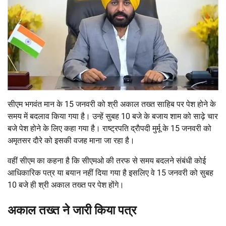
सीएम भगवंत मान के 15 जनवरी को श्री अकाल तख्त साहिब पर पेश होने के
समय में बदलाव किया गया है। उन्हें सुबह 10 बजे के बजाय शाम को साढ़े चार
बजे पेश होने के लिए कहा गया है। राष्ट्रपति द्राैपदी मुर्मू के 15 जनवरी को
अमृतसर दाैरे को इसकी वजह माना जा रहा है।
वहीं सीएम का कहना है कि सीएमओ की तरफ से समय बदलने संबंधी कोई
आधिकारिक पत्र या बयान नहीं दिया गया है इसलिए वे 15 जनवरी को सुबह
10 बजे ही श्री अकाल तख्त पर पेश होंगे।
अकाल तख्त ने जारी किया पत्र