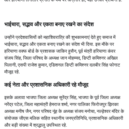
भाईचारा, सद्भाव और एकता बनाए रखने का संदेश
उन्होंने प्रदेशवासियों को महाशिवरात्रि की शुभकामनाएं देते हुए समाज में
भाईचारा, सद्भाव और एकता बनाए रखने का संदेश भी दिया. इस मौके पर
हरियाणा वक्फ बोर्ड के प्रशासक जाकिर हुसैन, पूर्व मंत्री हरियाणा कंवर
संजय सिंह, जिला परिषद के अध्यक्ष जान मोहम्मद, डिप्टी कमिश्नर अखिल
पिलानी, एसपी राजेश कुमार, एडिशनल डिप्टी कमिश्नर दलबीर सिंह फोगाट
मौजूद रहे.
कई नेता और प्रशासनिक अधिकारी रहे मौजूद
इसके अलावा भाजपा जिला अध्यक्ष सुरेंद्र सिंह, भाजपा के पूर्व जिला अध्यक्ष
नरेंद्र पटेल, जिला महामंत्री हेमराज शर्मा, नगर पालिका फिरोजपुर झिरका
अध्यक्ष मनीष जैन, नगर परिषद नूंह के अध्यक्ष संजय मनोचा, नल्ड़ेश्वर मंदिर के
संयोजक जीएस मलिक सहित स्थानीय जनप्रतिनिधि, प्रशासनिक अधिकारी
और बड़ी संख्या में श्रद्धालु उपस्थित रहे.