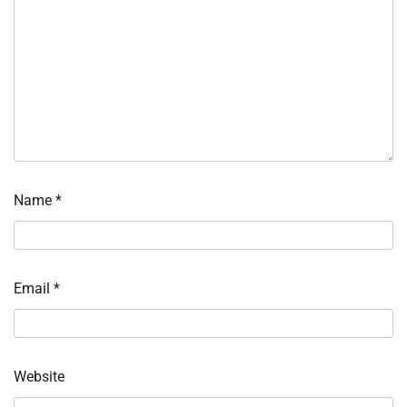
Name
*
Email
*
Website