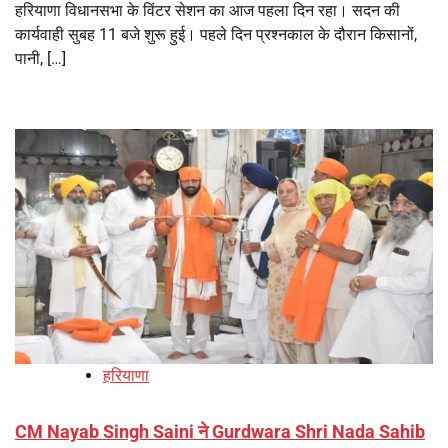
हरियाणा विधानसभा के विंटर सेशन का आज पहला दिन रहा। सदन की
कार्यवाही सुबह 11 बजे शुरू हुई। पहले दिन प्रश्नकाल के दौरान किसानों,
पानी, […]
हरियाणा
CM Nayab Singh Saini ने Gurdwara Shri Nada Sahib