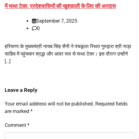
में माथा टेका, प्रदेशवासियों की खुशहाली के लिए की अरदास
September 7, 2025
0
हरियाणा के मुख्यमंत्री नायब सिंह सैनी ने पंचकूला स्थित गुरुद्वारा श्री नाड़ा
साहिब में पहुंचकर श्रद्धा और आदर भाव से माथा टेका। इस दौरान उन्होंने
[…]
Leave a Reply
Your email address will not be published.
Required fields
are marked
*
Comment
*