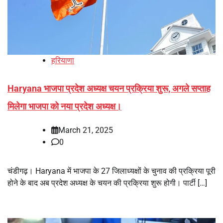
हरियाणा
Haryana भाजपा प्रदेश अध्यक्ष चयन प्रक्रिया शुरू, अगले सप्ताह
मिलेगा भाजपा को नया प्रदेश अध्यक्ष।
March 21, 2025
0
चंडीगढ़। Haryana में भाजपा के 27 जिलाध्यक्षों के चुनाव की प्रक्रिया पूरी
होने के बाद अब प्रदेश अध्यक्ष के चयन की प्रक्रिया शुरू होगी। पार्टी […]