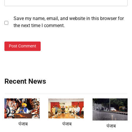
Save my name, email, and website in this browser for
the next time I comment.
Recent News
पंजाब
पंजाब
पंजाब