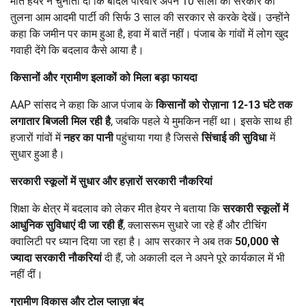
मीत हेयर ने चुनौती दी कि बादल परिवार अपने 10 सालों की सरकार की
तुलना आम आदमी पार्टी की सिर्फ 3 साल की सरकार से करके देखें। उन्होंने
कहा कि जमीन पर काम हुआ है, हवा में बातें नहीं। पंजाब के गांवों में लोग खुद
गवाही देंगे कि बदलाव कैसे आया है।
किसानों और ग्रामीण इलाकों को मिला बड़ा फायदा
AAP सांसद ने कहा कि आज पंजाब के
किसानों को रोज़ाना
12-13
घंटे तक
लगातार बिजली मिल रही है
, जबकि पहले ये मुमकिन नहीं था। इसके साथ ही
हजारों गांवों में
नहर का पानी
पहुंचाया गया है जिससे
सिंचाई की सुविधा
में
सुधार हुआ है।
सरकारी स्कूलों में सुधार और हज़ारों सरकारी नौकरियां
शिक्षा के क्षेत्र में बदलाव को लेकर मीत हेयर ने बताया कि
सरकारी स्कूलों में
आधुनिक सुविधाएं दी जा रही हैं
, क्लासरूम सुधारे जा रहे हैं और टीचिंग
क्वालिटी पर ध्यान दिया जा रहा है। आप सरकार ने अब तक
50,000
से
ज्यादा सरकारी नौकरियां
दी हैं, जो अकाली दल ने अपने पूरे कार्यकाल में भी
नहीं दीं।
ग्रामीण विकास और टोल प्लाज़ा बंद