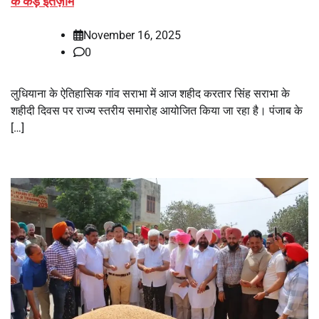
के कड़े इंतज़ाम
November 16, 2025
0
लुधियाना के ऐतिहासिक गांव सराभा में आज शहीद करतार सिंह सराभा के
शहीदी दिवस पर राज्य स्तरीय समारोह आयोजित किया जा रहा है। पंजाब के
[…]