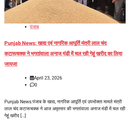
पंजाब
Punjab News: खाद्य एवं नागरिक आपूर्ति मंत्री लाल चंद
कटारूचक्क ने भगतांवाला अनाज मंडी में चल रही गेहूं खरीद का लिया
जायजा
April 23, 2026
0
Punjab News:पंजाब के खाद्य, नागरिक आपूर्ति एवं उपभोक्ता मामले मंत्री
लाल चंद कटारूचक्क ने आज अमृतसर की भगतांवाला अनाज मंडी में चल रही
गेहूं खरीद […]