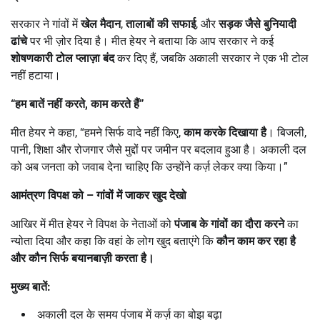
सरकार ने गांवों में
खेल मैदान
,
तालाबों की सफाई
, और
सड़क जैसे बुनियादी
ढांचे
पर भी ज़ोर दिया है। मीत हेयर ने बताया कि आप सरकार ने कई
शोषणकारी टोल प्लाज़ा बंद
कर दिए हैं, जबकि अकाली सरकार ने एक भी टोल
नहीं हटाया।
“
हम बातें नहीं करते
,
काम करते हैं
”
मीत हेयर ने कहा, “हमने सिर्फ वादे नहीं किए,
काम करके दिखाया है
। बिजली,
पानी, शिक्षा और रोजगार जैसे मुद्दों पर जमीन पर बदलाव हुआ है। अकाली दल
को अब जनता को जवाब देना चाहिए कि उन्होंने कर्ज़ लेकर क्या किया।”
आमंत्रण विपक्ष को
–
गांवों में जाकर खुद देखो
आखिर में मीत हेयर ने विपक्ष के नेताओं को
पंजाब के गांवों का दौरा करने
का
न्योता दिया और कहा कि वहां के लोग खुद बताएंगे कि
कौन काम कर रहा है
और कौन सिर्फ बयानबाज़ी करता है।
मुख्य बातें:
अकाली दल के समय पंजाब में कर्ज़ का बोझ बढ़ा