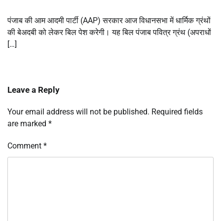
पंजाब की आम आदमी पार्टी (AAP) सरकार आज विधानसभा में धार्मिक ग्रंथों
की बेअदबी को लेकर बिल पेश करेगी। यह बिल पंजाब पवित्र ग्रंथ (अपराधों
[…]
Leave a Reply
Your email address will not be published.
Required fields
are marked
*
Comment
*