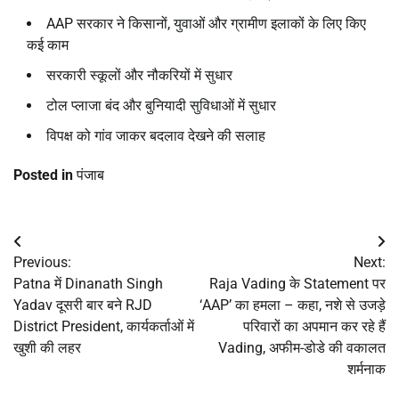
AAP सरकार ने किसानों, युवाओं और ग्रामीण इलाकों के लिए किए
कई काम
सरकारी स्कूलों और नौकरियों में सुधार
टोल प्लाजा बंद और बुनियादी सुविधाओं में सुधार
विपक्ष को गांव जाकर बदलाव देखने की सलाह
Posted in
पंजाब
Post
Previous:
Next:
navigation
Patna में Dinanath Singh
Raja Vading के Statement पर
Yadav दूसरी बार बने RJD
‘AAP’ का हमला – कहा, नशे से उजड़े
District President, कार्यकर्ताओं में
परिवारों का अपमान कर रहे हैं
खुशी की लहर
Vading, अफीम-डोडे की वकालत
शर्मनाक