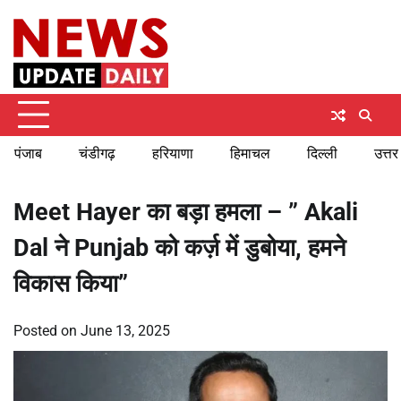
Skip
Sunday, August 9, 2026
to
content
पंजाब
चंडीगढ़
हरियाणा
हिमाचल
दिल्ली
उत्तर
Meet Hayer का बड़ा हमला – ” Akali
Dal ने Punjab को कर्ज़ में डुबोया, हमने
विकास किया”
Posted on
June 13, 2025