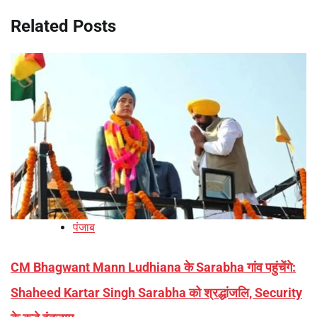
Related Posts
पंजाब
CM Bhagwant Mann Ludhiana के Sarabha गांव पहुंचेंगे:
Shaheed Kartar Singh Sarabha को श्रद्धांजलि, Security