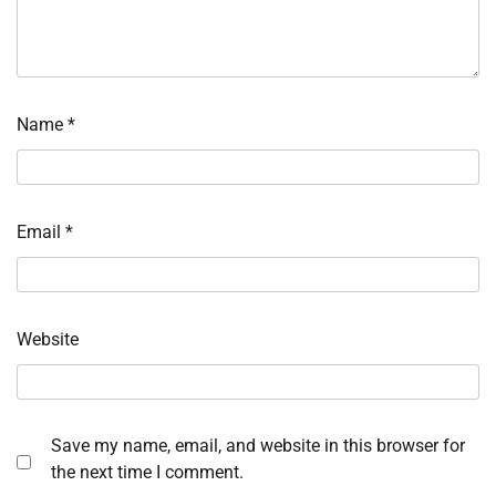
Name
*
Email
*
Website
Save my name, email, and website in this browser for
the next time I comment.