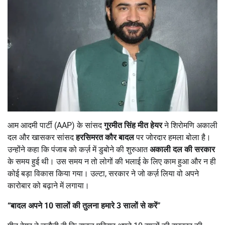
आम आदमी पार्टी (AAP) के सांसद
गुरमीत सिंह मीत हेयर
ने शिरोमणि अकाली
दल और खासकर सांसद
हरसिमरत कौर बादल
पर जोरदार हमला बोला है।
उन्होंने कहा कि पंजाब को कर्ज़ में डुबोने की शुरुआत
अकाली दल की सरकार
के समय हुई थी। उस समय न तो लोगों की भलाई के लिए काम हुआ और न ही
कोई बड़ा विकास किया गया। उल्टा, सरकार ने जो कर्ज़ लिया वो अपने
कारोबार को बढ़ाने में लगाया।
“
बादल अपने
10
सालों की तुलना हमारे
3
सालों से करें
”