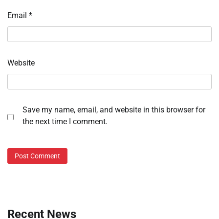
Email
*
Website
Save my name, email, and website in this browser for
the next time I comment.
Recent News