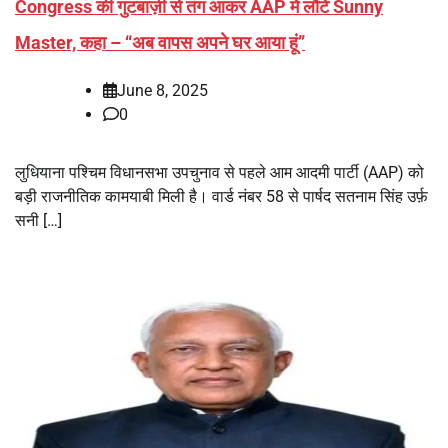
Congress की गुटबाज़ी से तंग आकर AAP में लौटे Sunny
Master, कहा – “अब वापस अपने घर आया हूं”
June 8, 2025
0
लुधियाना पश्चिम विधानसभा उपचुनाव से पहले आम आदमी पार्टी (AAP) को
बड़ी राजनीतिक कामयाबी मिली है। वार्ड नंबर 58 से पार्षद सतनाम सिंह उर्फ़
सनी […]