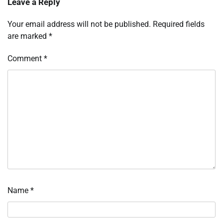
Leave a Reply
Your email address will not be published.
Required fields
are marked
*
Comment
*
Name
*