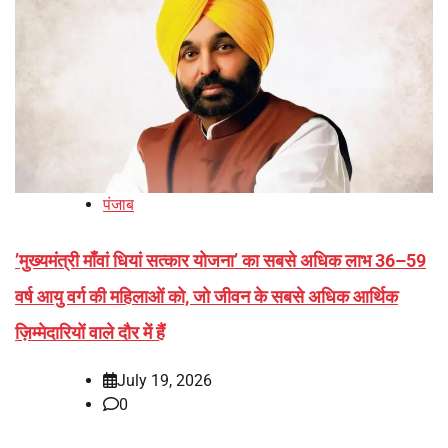
पंजाब
’मुख्यमंत्री माँवां धियां सत्कार योजना’ का सबसे अधिक लाभ 36–59
वर्ष आयु वर्ग की महिलाओं को, जो जीवन के सबसे अधिक आर्थिक
ज़िम्मेदारियों वाले दौर में हैं
July 19, 2026
0