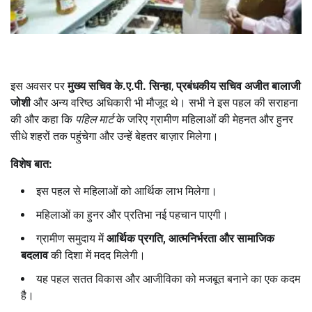
इस अवसर पर
मुख्य सचिव के.ए.पी. सिन्हा
,
प्रबंधकीय सचिव अजीत बालाजी
जोशी
और अन्य वरिष्ठ अधिकारी भी मौजूद थे। सभी ने इस पहल की सराहना
की और कहा कि
पहिल मार्ट
के जरिए ग्रामीण महिलाओं की मेहनत और हुनर
सीधे शहरों तक पहुंचेगा और उन्हें बेहतर बाज़ार मिलेगा।
विशेष बात:
इस पहल से महिलाओं को आर्थिक लाभ मिलेगा।
महिलाओं का हुनर और प्रतिभा नई पहचान पाएगी।
ग्रामीण समुदाय में
आर्थिक प्रगति
,
आत्मनिर्भरता और सामाजिक
बदलाव
की दिशा में मदद मिलेगी।
यह पहल सतत विकास और आजीविका को मजबूत बनाने का एक कदम
है।