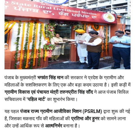
पंजाब के मुख्यमंत्री
भगवंत सिंह मान
की सरकार ने प्रदेश के ग्रामीण और
महिलाओं के सशक्तिकरण के लिए एक और बड़ा कदम उठाया है। इसी कड़ी में
ग्रामीण विकास एवं पंचायत मंत्री तरुनप्रीत सिंह सौंंद
ने आज पंजाब सिविल
सचिवालय में
‘
पहिल मार्ट
’
का शुभारंभ किया।
यह पहल
पंजाब राज्य ग्रामीण आजीविका मिशन (
PSRLM)
द्वारा शुरू की गई
है, जिसका मकसद गाँव की महिलाओं की
प्रतिभा और हुनर
को सामने लाना
और उन्हें आर्थिक रूप से
आत्मनिर्भर
बनाना है।