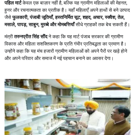
पहिल मार्ट
केवल एक बाज़ार नहीं है, बल्कि यह ग्रामीण महिलाओं की मेहनत,
हुनर और रचनात्मकता का प्रतीक है। यहाँ महिलाएँ अपने हाथों से बने उत्पाद
जैसे
फुलकारी
,
पंजाबी जूतियाँ
,
हस्तनिर्मित सूट
,
शहद
,
अचार
,
स्क्वैश
,
तेल
,
मसाले
,
पापड़
,
साबुन
,
मुरब्बे और मोमबत्तियाँ
सीधे ग्राहकों तक बेच सकती हैं।
मंत्री
तरुनप्रीत सिंह सौंंद
ने कहा कि यह मार्ट पंजाब सरकार की ग्रामीण
विकास और महिला सशक्तिकरण के प्रति गंभीर प्रतिबद्धता का प्रमाण है।
उन्होंने कहा कि यह मंच हजारों ग्रामीण महिलाओं को अपने पैरों पर खड़े होने
और अपने परिवार और समाज में नई पहचान बनाने का अवसर देगा।