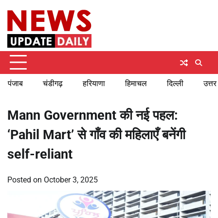
Skip
Sunday, August 9, 2026
to
content
पंजाब
चंडीगढ़
हरियाणा
हिमाचल
दिल्ली
उत्तर
Mann Government की नई पहल:
‘Pahil Mart’ से गाँव की महिलाएँ बनेंगी
self-reliant
Posted on
October 3, 2025