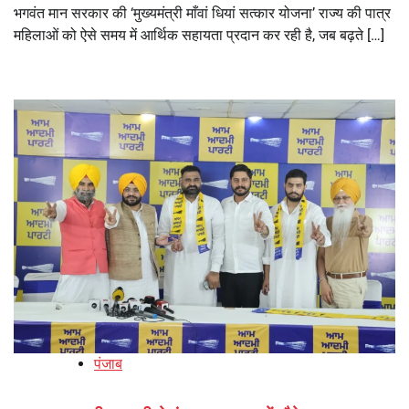
भगवंत मान सरकार की ‘मुख्यमंत्री माँवां धियां सत्कार योजना’ राज्य की पात्र
महिलाओं को ऐसे समय में आर्थिक सहायता प्रदान कर रही है, जब बढ़ते […]
पंजाब