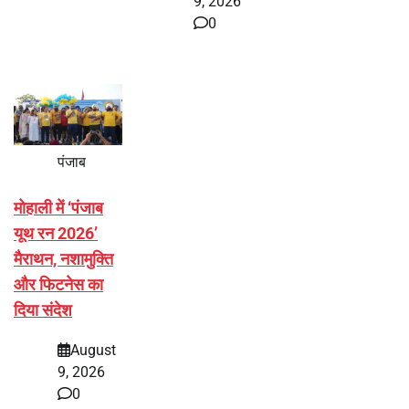
9, 2026
0
पंजाब
मोहाली में ‘पंजाब
यूथ रन 2026’
मैराथन, नशामुक्ति
और फिटनेस का
दिया संदेश
August
9, 2026
0