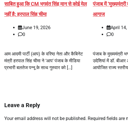
साबित हुआ कि CM भगवंत सिंह मान से कोई मेल
पंजाब में ‘मुख्यमंत्र
नहीं है: हरपाल सिंह चीमा
आगाज
June 19, 2026
April 14
0
0
आम आदमी पार्टी (आप) के वरिष्ठ नेता और कैबिनेट
पंजाब के मुख्यमंत्री 
मंत्री हरपाल सिंह चीमा ने ‘आप’ पंजाब के मीडिया
उदेशियां में डॉ. बीआ
प्रभारी बलतेज पन्नू के साथ गुरुवार को […]
आयोजित राज्य स्तरीय 
Leave a Reply
Your email address will not be published.
Required fields are