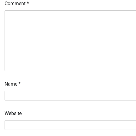
Comment
*
Name
*
Website