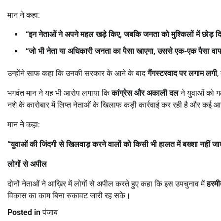
मान ने कहा:
“
इन नेताओं ने अपने महल खड़े किए
,
जबकि जनता को मुश्किलों में छोड़ 
“
जो भी नेता या अधिकारी जनता का पैसा खाएगा
,
उससे एक-एक पैसा वा
उन्होंने साफ कहा कि उनकी सरकार के आने के बाद
गैंगस्टरवाद पर लगाम लगी
,
भगवंत मान ने यह भी आरोप लगाया कि
कांग्रेस और अकाली दल
ने युवाओं को 
नशे के कारोबार में लिप्त नेताओं के खिलाफ कड़ी कार्रवाई कर रही है और कई आ
मान ने कहा:
“
युवाओं की जिंदगी से खिलवाड़ करने वालों को किसी भी हालत में बख्शा नहीं ज
लोगों से अपील
दोनों नेताओं ने आख़िर में लोगों से अपील करते हुए कहा कि इस उपचुनाव में
हरमीत
विकास का काम बिना रुकावट जारी रह सके।
Posted in
पंजाब