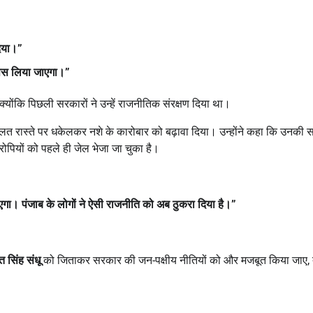
दिया।
”
पस लिया जाएगा।
”
 क्योंकि पिछली सरकारों ने उन्हें राजनीतिक संरक्षण दिया था।
गलत रास्ते पर धकेलकर नशे के कारोबार को बढ़ावा दिया। उन्होंने कहा कि उनकी
रोपियों को पहले ही जेल भेजा जा चुका है।
ाएगा। पंजाब के लोगों ने ऐसी राजनीति को अब ठुकरा दिया है।
”
 सिंह संधू
को जिताकर सरकार की जन-पक्षीय नीतियों को और मजबूत किया जाए,