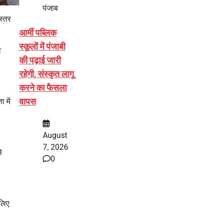
पंजाब
 स्तर
आर्मी पब्लिक
स्कूलों में पंजाबी
ो
की पढ़ाई जारी
रहेगी, संस्कृत लागू
करने का फैसला
वापस
 में
August
7, 2026
े
0
 लिए