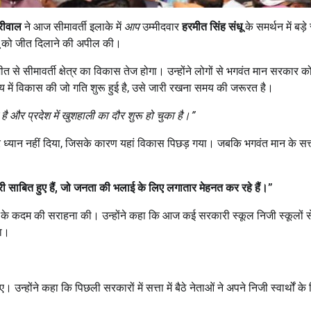
रीवाल
ने आज सीमावर्ती इलाके में
आप
उम्मीदवार
हरमीत सिंह संधू
के समर्थन में बड़े
 संधू को जीत दिलाने की अपील की।
से सीमावर्ती क्षेत्र का विकास तेज होगा। उन्होंने लोगों से भगवंत मान सरकार क
 में विकास की जो गति शुरू हुई है, उसे जारी रखना समय की जरूरत है।
 और प्रदेश में खुशहाली का दौर शुरू हो चुका है।
”
 पर ध्यान नहीं दिया, जिसके कारण यहां विकास पिछड़ गया। जबकि भगवंत मान के सत्ता
 साबित हुए हैं
,
जो जनता की भलाई के लिए लगातार मेहनत कर रहे हैं।
”
े के कदम की सराहना की। उन्होंने कहा कि आज कई सरकारी स्कूल निजी स्कूलों स
गा।
ए। उन्होंने कहा कि पिछली सरकारों में सत्ता में बैठे नेताओं ने अपने निजी स्वार्थों के