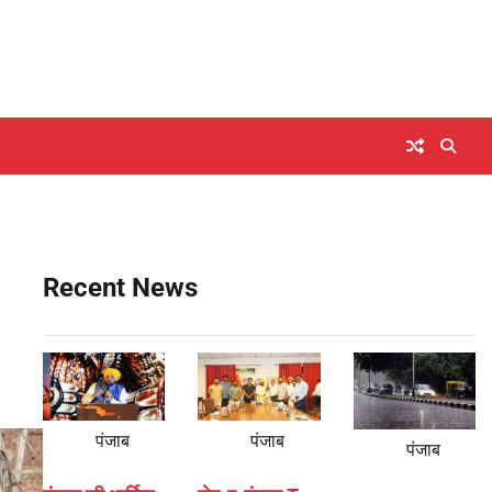
Recent News
पंजाब
पंजाब
पंजाब