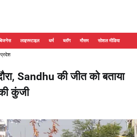
बिजनेस
लाइफ्स्टाइल
धर्म
ब्लॉग
मौसम
सोशल मीडिया
 प्रदेश
ौरा, Sandhu की जीत को बताया
की कुंजी