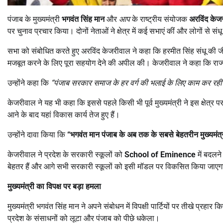
पंजाब के मुख्यमंत्री
भगवंत सिंह मान
और
आप
के राष्ट्रीय संयोजक
अरविंद केज
पर चुनाव प्रचार किया। दोनों नेताओं ने क्षेत्र में कई सभाएं कीं और लोगों से
सभा को संबोधित करते हुए अरविंद केजरीवाल ने कहा कि हरमीत सिंह संधू की जीत 
मजबूत करने के लिए पूरा सहयोग देने की अपील की। केजरीवाल ने कहा कि राज्य
उन्होंने कहा कि
“
पंजाब सरकार समाज के हर वर्ग की भलाई के लिए काम कर रही है
केजरीवाल ने यह भी कहा कि इससे पहले किसी भी पूर्व मुख्यमंत्री ने इस क्षेत्र
आने के बाद यहां विकास कार्य तेज हुए हैं।
उन्होंने दावा किया कि
“
भगवंत मान पंजाब के अब तक के सबसे बेहतरीन मुख्यमंत्री
केजरीवाल ने प्रदेश के सरकारी स्कूलों को
School of Eminence
में बदलन
बेहतर हैं और आगे सभी सरकारी स्कूलों को इसी मॉडल पर विकसित किया जाए
मुख्यमंत्री का विपक्ष पर बड़ा हमला
मुख्यमंत्री भगवंत सिंह मान ने अपने संबोधन में विपक्षी पार्टियों पर तीखे प्रहार कि
प्रदेश के संसाधनों को लूटा और पंजाब को पीछे धकेला।