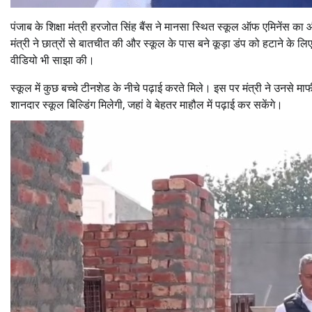
पंजाब के शिक्षा मंत्री हरजोत सिंह बैंस ने मानसा स्थित स्कूल ऑफ एमिनेंस का
मंत्री ने छात्रों से बातचीत की और स्कूल के पास बने कूड़ा डंप को हटाने के 
वीडियो भी साझा की।
स्कूल में कुछ बच्चे टीनशेड के नीचे पढ़ाई करते मिले। इस पर मंत्री ने उनसे 
शानदार स्कूल बिल्डिंग मिलेगी, जहां वे बेहतर माहौल में पढ़ाई कर सकेंगे।