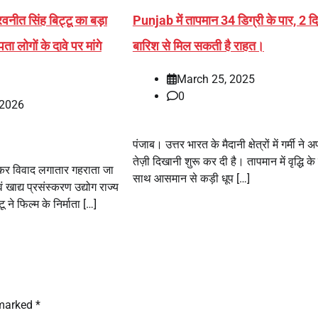
वनीत सिंह बिट्टू का बड़ा
Punjab में तापमान 34 डिग्री के पार, 2 द
 लोगों के दावे पर मांगे
बारिश से मिल सकती है राहत।
March 25, 2025
0
 2026
पंजाब। उत्तर भारत के मैदानी क्षेत्रों में गर्मी ने 
तेज़ी दिखानी शुरू कर दी है। तापमान में वृद्धि क
कर विवाद लगातार गहराता जा
साथ आसमान से कड़ी धूप […]
वं खाद्य प्रसंस्करण उद्योग राज्य
ू ने फिल्म के निर्माता […]
 marked
*