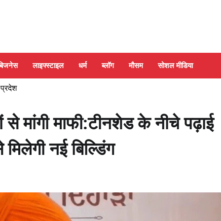
बिजनेस
लाइफ्स्टाइल
धर्म
ब्लॉग
मौसम
सोशल मीडिया
 प्रदेश
चों से मांगी माफी:टीनशेड के नीचे पढ़ाई
े मिलेगी नई बिल्डिंग