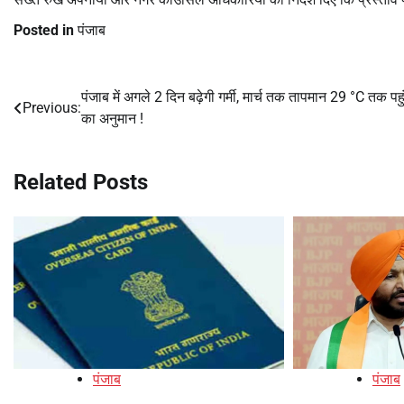
Posted in
पंजाब
पंजाब में अगले 2 दिन बढ़ेगी गर्मी, मार्च तक तापमान 29 °C तक पहु
Post
Previous:
का अनुमान !
navigation
Related Posts
पंजाब
पंजाब