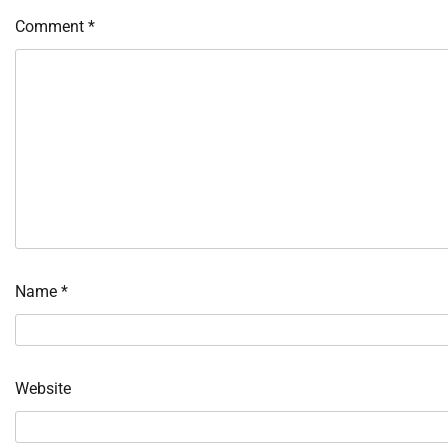
Comment
*
Name
*
Website