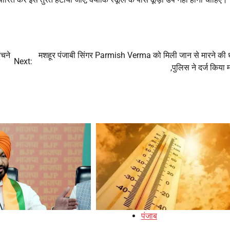
ंचने
मशहूर पंजाबी सिंगर Parmish Verma को मिली जान से मारने की
Next:
,पुलिस ने दर्ज किया 
पंजाब