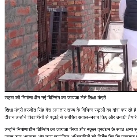
स्कूल की निर्माणाधीन नई बिल्डिंग का जायजा लेते शिक्षा मंत्री।
शिक्षा मंत्री हरजोत सिंह बैंस लगातार राज्य के विभिन्न स्कूलों का दौरा कर रहे 
दौरान उन्होंने विद्यार्थियों से पढ़ाई से संबंधित सवाल-जवाब किए और उनकी तैयार
उन्होंने निर्माणाधीन बिल्डिंग का जायजा लिया और स्कूल प्रबंधन के साथ अन्य स
सख्त रुख अपनाया और नगर काउंसिल अधिकारियों को निर्देश दिए कि प्रस्ताव पार