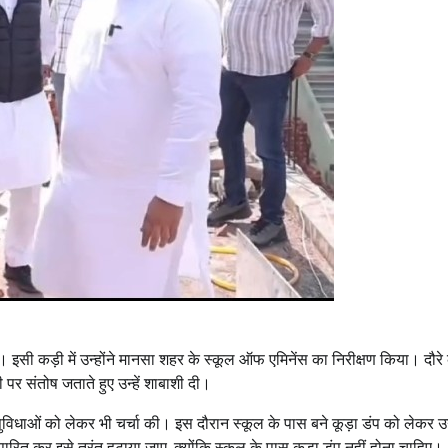
हैं। इसी कड़ी में उन्होंने मानसा शहर के स्कूल ऑफ एमिनेंस का निरीक्षण किया। दौरे 
ी पर संतोष जताते हुए उन्हें शाबाशी दी।
ुविधाओं को लेकर भी चर्चा की। इस दौरान स्कूल के पास बने कूड़ा डंप को लेकर उन्
ित कर इसे तुरंत हटाया जाए, क्योंकि स्कूल के पास कूड़ा डंप नहीं होना चाहिए।