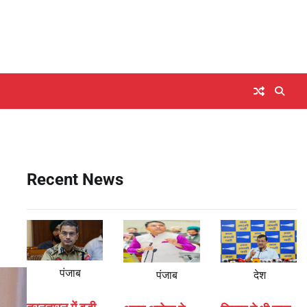
Recent News
पंजाब
पंजाब
देश