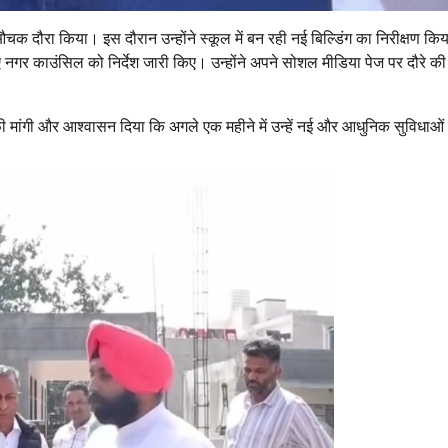
 औचक दौरा किया। इस दौरान उन्होंने स्कूल में बन रही नई बिल्डिंग का निरीक्षण कि
लिए नगर काउंसिल को निर्देश जारी किए। उन्होंने अपने सोशल मीडिया पेज पर दौरे की
माफी मांगी और आश्वासन दिया कि अगले एक महीने में उन्हें नई और आधुनिक सुविधाओं