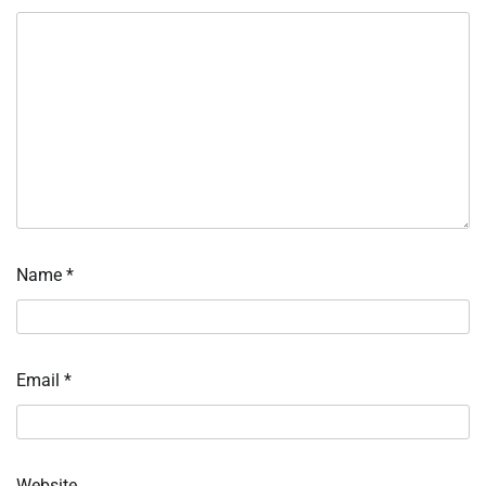
Name
*
Email
*
Website