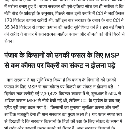
में भरोसा बनाए हुए हैं।राज्य सरकार की प्रो-एक्टिव सोच का ही नतीजा है कि
मंडी बोर्ड के आंकड़ों के अनुसार, पिछले साल इसी अवधि में CCI ने जहाँ केवल
170 क्विंटल कपास खरीदी थी, वहीं इस बार सरकार के दबाव के बाद CCI ने
35,348 क्विंटल से ज़्यादा कपास की खरीद सुनिश्चित की है। इस बड़े पैमाने
की खरीद ने बाजार में सकारात्मक माहौल बनाया और कीमतों को नीचे गिरने से
रोका।
पंजाब के किसानों को उनकी फसल के लिए MSP
से कम कीमत पर बिक्री का संकट न झेलना पड़े
मान सरकार ने यह सुनिश्चित किया है कि पंजाब के किसानों को उनकी
फसल के लिए MSP से कम कीमत पर बिक्री का संकट न झेलना पड़े। 1
दिसंबर तक खरीदी गई 2,30,423 क्विंटल कपास में से, शुरुआत में 60% से
अधिक फसल MSP से नीचे बेची गई थी, लेकिन CCI के प्रवेश के बाद यह
ट्रेंड पूरी तरह बदल गया है। किसानों का मुनाफा सुरक्षित करना और उन्हें
आर्थिक मज़बूती देना ही मान सरकार का मुख्य लक्ष्य है। यह पहल स्पष्ट रूप
से दिखाती है कि सरकार किसानों के हितों की रक्षा के लिए संकट के समय में
भी तुरंत और प्रभावी कदम उठाने को तैयार है।मान सरकार किसानों के