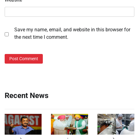
Save my name, email, and website in this browser for
the next time I comment.
Recent News