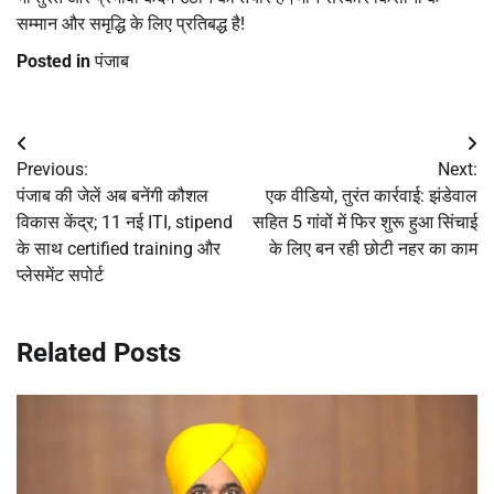
सम्मान और समृद्धि के लिए प्रतिबद्ध है!
Posted in
पंजाब
Post
Previous:
Next:
navigation
पंजाब की जेलें अब बनेंगी कौशल
एक वीडियो, तुरंत कार्रवाई: झंडेवाल
विकास केंद्र; 11 नई ITI, stipend
सहित 5 गांवों में फिर शुरू हुआ सिंचाई
के साथ certified training और
के लिए बन रही छोटी नहर का काम
प्लेसमेंट सपोर्ट
Related Posts