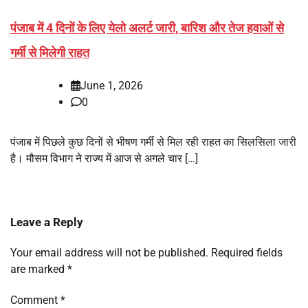
पंजाब में 4 दिनों के लिए येलो अलर्ट जारी, बारिश और तेज हवाओं से
गर्मी से मिलेगी राहत
June 1, 2026
0
पंजाब में पिछले कुछ दिनों से भीषण गर्मी से मिल रही राहत का सिलसिला जारी
है। मौसम विभाग ने राज्य में आज से अगले चार […]
Leave a Reply
Your email address will not be published.
Required fields
are marked
*
Comment
*