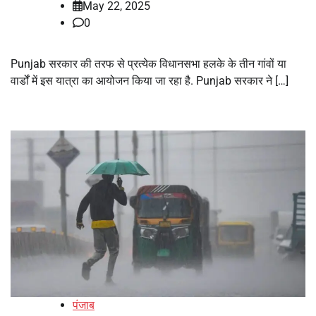
May 22, 2025
0
Punjab सरकार की तरफ से प्रत्येक विधानसभा हलके के तीन गांवों या
वार्डों में इस यात्रा का आयोजन किया जा रहा है. Punjab सरकार ने […]
पंजाब