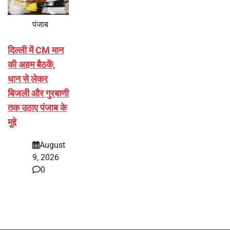
पंजाब
दिल्ली में CM मान
की अहम बैठकें,
धान से लेकर
बिजली और गुरबाणी
तक उठाए पंजाब के
मुद्दे
August
9, 2026
0