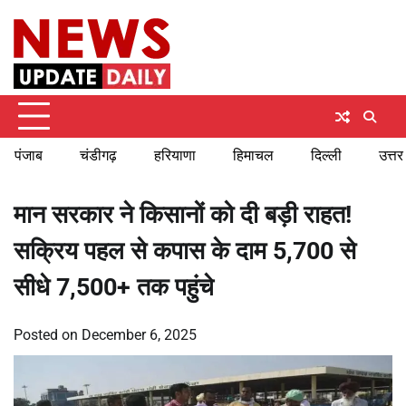
Skip
Sunday, August 9, 2026
to
content
पंजाब
चंडीगढ़
हरियाणा
हिमाचल
दिल्ली
उत्तर
मान सरकार ने किसानों को दी बड़ी राहत!
सक्रिय पहल से कपास के दाम 5,700 से
सीधे 7,500+ तक पहुंचे
Posted on
December 6, 2025