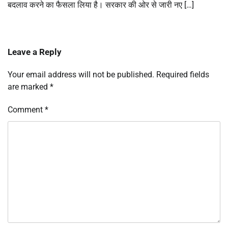
बदलाव करने का फैसला लिया है। सरकार की ओर से जारी नए […]
Leave a Reply
Your email address will not be published.
Required fields
are marked
*
Comment
*