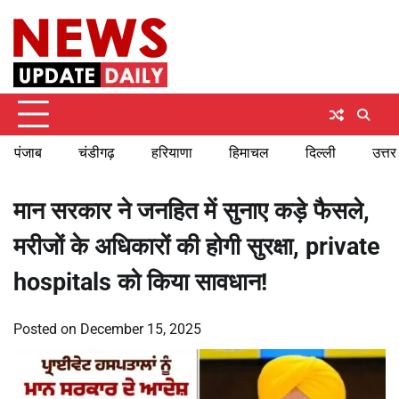
Skip
Friday, August 7, 2026
to
content
पंजाब
चंडीगढ़
हरियाणा
हिमाचल
दिल्ली
उत्तर
मान सरकार ने जनहित में सुनाए कड़े फैसले,
मरीजों के अधिकारों की होगी सुरक्षा, private
hospitals को किया सावधान!
Posted on
December 15, 2025