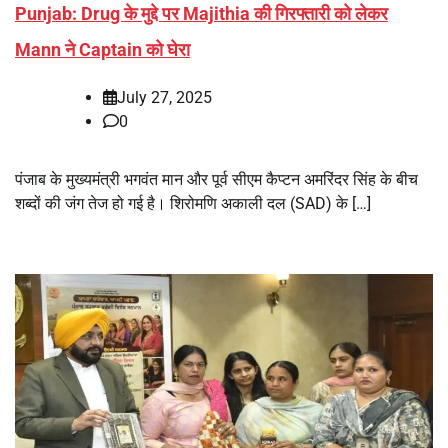
Punjab: Drug के मुद्दे पर Majithia की गिरफ्तारी को लेकर
Mann ने Captain को घेरा
July 27, 2025
0
पंजाब के मुख्यमंत्री भगवंत मान और पूर्व सीएम कैप्टन अमरिंदर सिंह के बीच
शब्दों की जंग तेज हो गई है। शिरोमणि अकाली दल (SAD) के […]