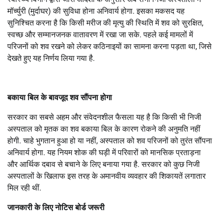
मॉर्च्युरी (मुर्दाघर) की सुविधा होना अनिवार्य होगा. इसका मकसद यह
सुनिश्चित करना है कि किसी मरीज की मृत्यु की स्थिति में शव को सुरक्षित,
स्वच्छ और सम्मानजनक वातावरण में रखा जा सके. पहले कई मामलों में
परिजनों को शव रखने को लेकर कठिनाइयों का सामना करना पड़ता था, जिसे
देखते हुए यह निर्णय लिया गया है.
बकाया बिल के बावजूद शव सौंपना होगा
सरकार का सबसे अहम और संवेदनशील फैसला यह है कि किसी भी निजी
अस्पताल को मृतक का शव बकाया बिल के कारण रोकने की अनुमति नहीं
होगी. चाहे भुगतान हुआ हो या नहीं, अस्पताल को शव परिजनों को तुरंत सौंपना
अनिवार्य होगा. यह नियम शोक की घड़ी में परिवारों को मानसिक प्रताड़ना
और आर्थिक दबाव से बचाने के लिए बनाया गया है. सरकार को कुछ निजी
अस्पतालों के खिलाफ इस तरह के अमानवीय व्यवहार की शिकायतें लगातार
मिल रही थीं.
जानकारी के लिए नोटिस बोर्ड जरूरी