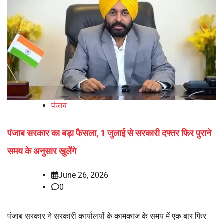
पंजाब
पंजाब सरकार का बड़ा फैसला, 1 जुलाई से सरकारी दफ्तर फिर पुराने
समय के अनुसार खुलेंगे
June 26, 2026
0
पंजाब सरकार ने सरकारी कार्यालयों के कामकाज के समय में एक बार फिर