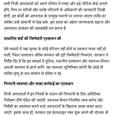
सभी निजी अस्पतालों को अपने परिसर में स्पष्ट और बड़े नोटिस बोर्ड लगाने
होंगे, जिन पर मरीजों और उनके परिजनों के अधिकारों की जानकारी लिखी
होगी. इन बोर्डों को अस्पताल के प्रमुख स्थानों पर लगाया जाएगा ताकि हर
व्यक्ति उन्हें आसानी से देख सके. इस कदम का उद्देश्य जागरूकता बढ़ाना और
अस्पताल प्रबंधन की जवाबदेही तय करना है.
लावारिस शवों की जिम्मेदारी प्रशासन की
ऐसे मामलों में जहां मृतक के कोई परिजन नहीं होते या पहचान संभव नहीं हो
पाती, जिला प्रशासन अंतिम संस्कार की पूरी जिम्मेदारी निभाएगा. सरकार ने
निर्देश दिए हैं कि इन मामलों में पुलिस, स्थानीय प्रशासन और स्वास्थ्य विभाग
आपसी समन्वय से कार्य करेंगे. यह व्यवस्था सुनिश्चित करेगी कि कोई भी
व्यक्ति मृत्यु के बाद सम्मान से वंचित न रहे.
निगरानी व्यवस्था और सख्त कार्रवाई का प्रावधान
निजी अस्पतालों में इन नियमों के पालन की निगरानी के लिए अतिरिक्त
निरीक्षण टीमें गठित की जाएंगी. स्वास्थ्य विभाग नियमित जांच करेगा और
निर्देशों का उल्लंघन करने वाले अस्पतालों के खिलाफ सख्त कदम उठाए
जाएंगे. इसके साथ ही, सरकार एक हेल्पलाइन नंबर शुरू करने की योजना भी