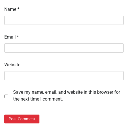
Name
*
Email
*
Website
Save my name, email, and website in this browser for
the next time I comment.