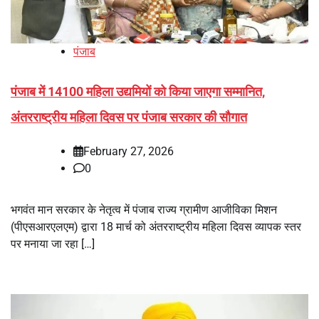
पंजाब
पंजाब में 14100 महिला उद्यमियों को किया जाएगा सम्मानित,
अंतरराष्ट्रीय महिला दिवस पर पंजाब सरकार की सौगात
February 27, 2026
0
भगवंत मान सरकार के नेतृत्व में पंजाब राज्य ग्रामीण आजीविका मिशन
(पीएसआरएलएम) द्वारा 18 मार्च को अंतरराष्ट्रीय महिला दिवस व्यापक स्तर
पर मनाया जा रहा […]