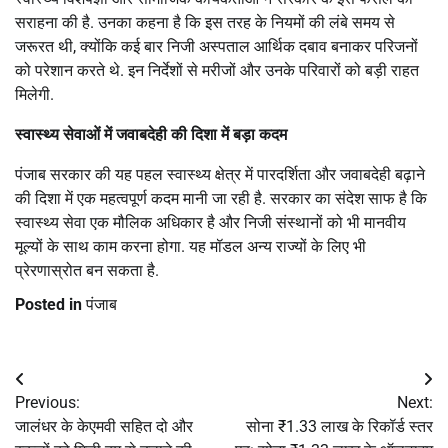
सराहना की है. उनका कहना है कि इस तरह के नियमों की लंबे समय से
जरूरत थी, क्योंकि कई बार निजी अस्पताल आर्थिक दबाव बनाकर परिजनों
को परेशान करते थे. इन निर्देशों से मरीजों और उनके परिवारों को बड़ी राहत
मिलेगी.
स्वास्थ्य सेवाओं में जवाबदेही की दिशा में बड़ा कदम
पंजाब सरकार की यह पहल स्वास्थ्य क्षेत्र में पारदर्शिता और जवाबदेही बढ़ाने
की दिशा में एक महत्वपूर्ण कदम मानी जा रही है. सरकार का संदेश साफ है कि
स्वास्थ्य सेवा एक मौलिक अधिकार है और निजी संस्थानों को भी मानवीय
मूल्यों के साथ काम करना होगा. यह मॉडल अन्य राज्यों के लिए भी
प्रेरणास्रोत बन सकता है.
Posted in
पंजाब
Post
Previous:
Next:
navigation
जालंधर के केएमवी सहित दो और
सोना ₹1.33 लाख के रिकॉर्ड स्तर