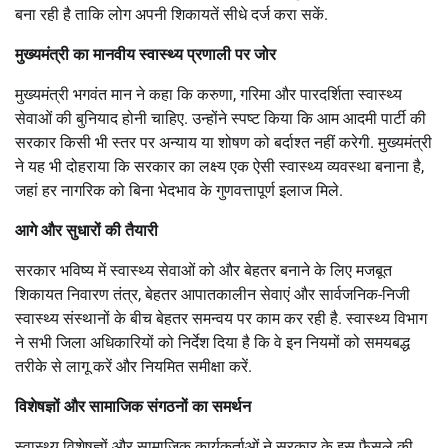
बना रही है ताकि लोग अपनी शिकायतें सीधे दर्ज करा सकें.
मुख्यमंत्री का मानवीय स्वास्थ्य प्रणाली पर जोर
मुख्यमंत्री भगवंत मान ने कहा कि करुणा, गरिमा और पारदर्शिता स्वास्थ्य
सेवाओं की बुनियाद होनी चाहिए. उन्होंने स्पष्ट किया कि आम आदमी पार्टी की
सरकार किसी भी स्तर पर अन्याय या शोषण को बर्दाश्त नहीं करेगी. मुख्यमंत्री
ने यह भी दोहराया कि सरकार का लक्ष्य एक ऐसी स्वास्थ्य व्यवस्था बनाना है,
जहां हर नागरिक को बिना भेदभाव के गुणवत्तापूर्ण इलाज मिले.
आगे और सुधारों की तैयारी
सरकार भविष्य में स्वास्थ्य सेवाओं को और बेहतर बनाने के लिए मजबूत
शिकायत निवारण तंत्र, बेहतर आपातकालीन सेवाएं और सार्वजनिक-निजी
स्वास्थ्य संस्थानों के बीच बेहतर समन्वय पर काम कर रही है. स्वास्थ्य विभाग
ने सभी जिला अधिकारियों को निर्देश दिया है कि वे इन नियमों को समयबद्ध
तरीके से लागू करें और नियमित समीक्षा करें.
विशेषज्ञों और सामाजिक संगठनों का समर्थन
स्वास्थ्य विशेषज्ञों और सामाजिक कार्यकर्ताओं ने सरकार के इस फैसले की