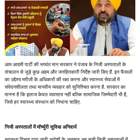
आम आदमी पार्टी की भगवंत मान सरकार ने पंजाब के निजी अस्पतालों के
संचालन से जुड़े कुछ अहम और जनहितकारी निर्देश जारी किए हैं. इन फैसलों
का उद्देश्य मरीजों के अधिकारों की रक्षा करना और स्वास्थ्य सेवाओं में
संवेदनशीलता तथा मानवीय व्यवहार को सुनिश्चित करना है. सरकार का
मानना है कि इलाज केवल व्यवसाय नहीं बल्कि सामाजिक जिम्मेदारी भी है,
जिसे हर स्वास्थ्य संस्थान को निभाना चाहिए.
निजी अस्पतालों में मॉर्च्युरी सुविधा अनिवार्य
स्वास्थ्य विभाग द्वारा जारी आदेशों के अनुसार अब सभी निजी अस्पतालों में