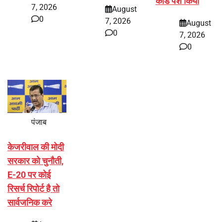
कार्ड पेश किया
7, 2026
August
0
7, 2026
August
0
7, 2026
0
पंजाब
केजरीवाल की मोदी
सरकार को चुनौती,
E-20 पर कोई
रिसर्च रिपोर्ट है तो
सार्वजनिक करे