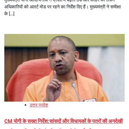
अधिकारियों को अलर्ट मोड पर रहने का निर्देश दिए हैं। मुख्यमंत्री ने समीक्षा
के […]
उत्तर प्रदेश
CM योगी के सख्त निर्देश:सांसदों और विधायकों के पत्रों की अनदेखी