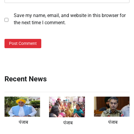
Save my name, email, and website in this browser for
the next time I comment.
Recent News
पंजाब
पंजाब
पंजाब