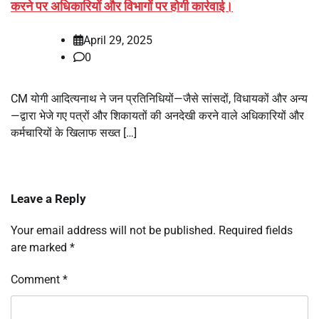
करने पर अधिकारियों और विभागों पर होगी कार्रवाई।
April 29, 2025
0
CM योगी आदित्यनाथ ने जन प्रतिनिधियों—जैसे सांसदों, विधायकों और अन्य
—द्वारा भेजे गए पत्रों और शिकायतों की अनदेखी करने वाले अधिकारियों और
कर्मचारियों के खिलाफ सख्त […]
Leave a Reply
Your email address will not be published.
Required fields
are marked
*
Comment
*