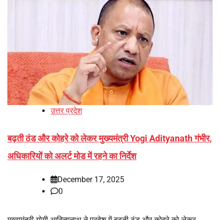
उत्तर प्रदेश
बढ़ती ठंड और कोहरे को लेकर मुख्यमंत्री Yogi Adityanath गंभीर,
अधिकारियों को अलर्ट मोड में रहने का निर्देश
December 17, 2025
0
मुख्यमंत्री योगी आदित्यनाथ ने प्रदेश में बढ़ती ठंड और कोहरे को लेकर