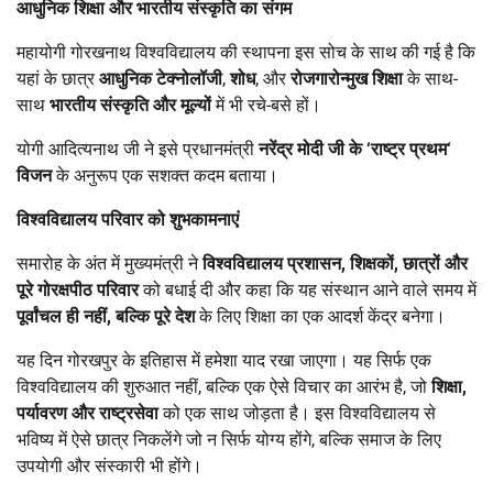
आधुनिक शिक्षा और भारतीय संस्कृति का संगम
महायोगी गोरखनाथ विश्वविद्यालय की स्थापना इस सोच के साथ की गई है कि
यहां के छात्र
आधुनिक टेक्नोलॉजी
,
शोध
, और
रोजगारोन्मुख शिक्षा
के साथ-
साथ
भारतीय संस्कृति और मूल्यों
में भी रचे-बसे हों।
योगी आदित्यनाथ जी ने इसे प्रधानमंत्री
नरेंद्र मोदी जी के
‘
राष्ट्र प्रथम
‘
विजन
के अनुरूप एक सशक्त कदम बताया।
विश्वविद्यालय परिवार को शुभकामनाएं
समारोह के अंत में मुख्यमंत्री ने
विश्वविद्यालय प्रशासन
,
शिक्षकों
,
छात्रों और
पूरे गोरक्षपीठ परिवार
को बधाई दी और कहा कि यह संस्थान आने वाले समय में
पूर्वांचल ही नहीं
,
बल्कि पूरे देश
के लिए शिक्षा का एक आदर्श केंद्र बनेगा।
यह दिन गोरखपुर के इतिहास में हमेशा याद रखा जाएगा। यह सिर्फ एक
विश्वविद्यालय की शुरुआत नहीं, बल्कि एक ऐसे विचार का आरंभ है, जो
शिक्षा
,
पर्यावरण और राष्ट्रसेवा
को एक साथ जोड़ता है। इस विश्वविद्यालय से
भविष्य में ऐसे छात्र निकलेंगे जो न सिर्फ योग्य होंगे, बल्कि समाज के लिए
उपयोगी और संस्कारी भी होंगे।