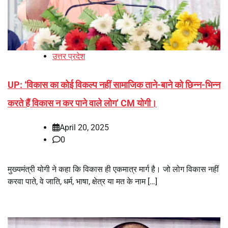
उत्तर प्रदेश
UP: ‘विकास का कोई विकल्प नहीं सामाजिक ताने-बाने को छिन्न-भिन्न
करते हैं विकास न कर पाने वाले लोग’ CM योगी।
April 20, 2025
0
मुख्यमंत्री योगी ने कहा कि विकास ही एकमात्र मार्ग है। जो लोग विकास नहीं
करवा पाते, वे जाति, धर्म, भाषा, क्षेत्र या मत के नाम […]