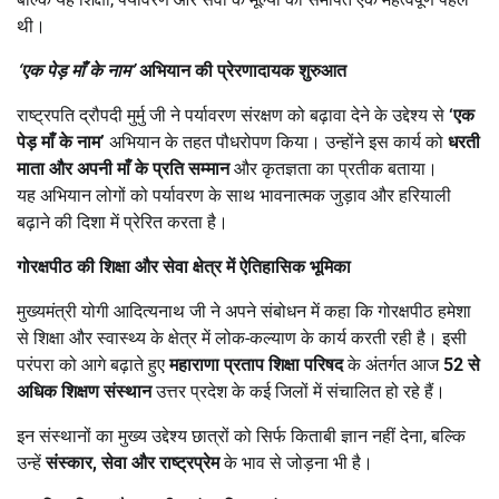
थी।
‘
एक पेड़ माँ के नाम’
अभियान की प्रेरणादायक शुरुआत
राष्ट्रपति द्रौपदी मुर्मु जी ने पर्यावरण संरक्षण को बढ़ावा देने के उद्देश्य से
‘
एक
पेड़ माँ के नाम’
अभियान के तहत पौधरोपण किया। उन्होंने इस कार्य को
धरती
माता और अपनी माँ के प्रति सम्मान
और कृतज्ञता का प्रतीक बताया।
यह अभियान लोगों को पर्यावरण के साथ भावनात्मक जुड़ाव और हरियाली
बढ़ाने की दिशा में प्रेरित करता है।
गोरक्षपीठ की शिक्षा और सेवा क्षेत्र में ऐतिहासिक भूमिका
मुख्यमंत्री योगी आदित्यनाथ जी ने अपने संबोधन में कहा कि गोरक्षपीठ हमेशा
से शिक्षा और स्वास्थ्य के क्षेत्र में लोक-कल्याण के कार्य करती रही है। इसी
परंपरा को आगे बढ़ाते हुए
महाराणा प्रताप शिक्षा परिषद
के अंतर्गत आज
52
से
अधिक शिक्षण संस्थान
उत्तर प्रदेश के कई जिलों में संचालित हो रहे हैं।
इन संस्थानों का मुख्य उद्देश्य छात्रों को सिर्फ किताबी ज्ञान नहीं देना, बल्कि
उन्हें
संस्कार
,
सेवा और राष्ट्रप्रेम
के भाव से जोड़ना भी है।