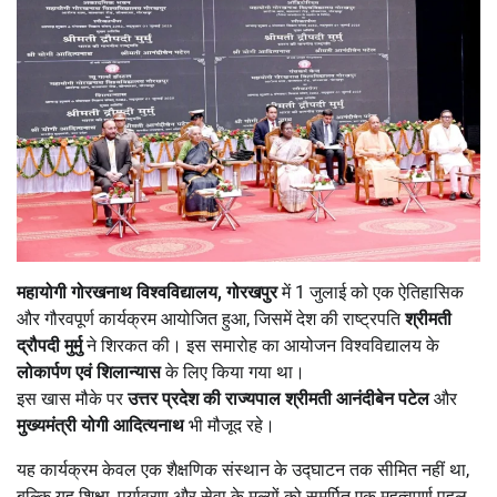
महायोगी गोरखनाथ विश्वविद्यालय
,
गोरखपुर
में 1 जुलाई को एक ऐतिहासिक
और गौरवपूर्ण कार्यक्रम आयोजित हुआ, जिसमें देश की राष्ट्रपति
श्रीमती
द्रौपदी मुर्मु
ने शिरकत की। इस समारोह का आयोजन विश्वविद्यालय के
लोकार्पण एवं शिलान्यास
के लिए किया गया था।
इस खास मौके पर
उत्तर प्रदेश की राज्यपाल श्रीमती आनंदीबेन पटेल
और
मुख्यमंत्री योगी आदित्यनाथ
भी मौजूद रहे।
यह कार्यक्रम केवल एक शैक्षणिक संस्थान के उद्घाटन तक सीमित नहीं था,
बल्कि यह शिक्षा, पर्यावरण और सेवा के मूल्यों को समर्पित एक महत्वपूर्ण पहल