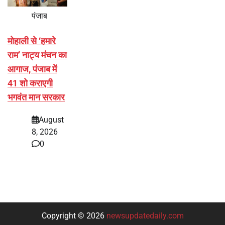
पंजाब
मोहाली से ‘हमारे
राम’ नाट्य मंचन का
आगाज, पंजाब में
41 शो कराएगी
भगवंत मान सरकार
August
8, 2026
0
Copyright © 2026
newsupdatedaily.com