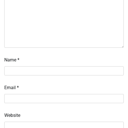
Name
*
Email
*
Website