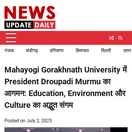
Skip
Saturday, August 8, 2026
to
content
पंजाब
चंडीगढ़
हरियाणा
हिमाचल
दिल्ली
उत्तर
Mahayogi Gorakhnath University में
President Droupadi Murmu का
आगमन: Education, Environment और
Culture का अद्भुत संगम
Posted on
July 2, 2025