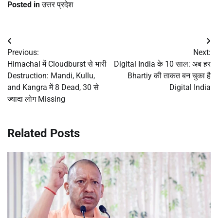
Posted in
उत्तर प्रदेश
Post
Previous:
Next:
navigation
Himachal में Cloudburst से भारी
Digital India के 10 साल: अब हर
Destruction: Mandi, Kullu,
Bhartiy की ताकत बन चुका है
and Kangra में 8 Dead, 30 से
Digital India
ज्यादा लोग Missing
Related Posts