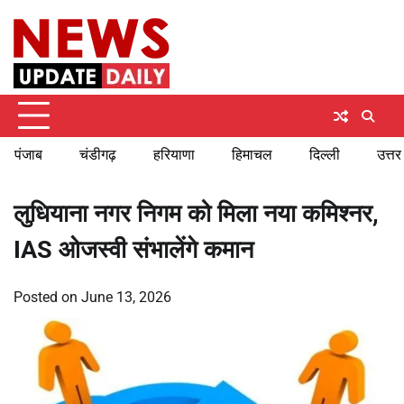
Skip
Sunday, August 9, 2026
to
content
पंजाब
चंडीगढ़
हरियाणा
हिमाचल
दिल्ली
उत्तर
लुधियाना नगर निगम को मिला नया कमिश्नर,
IAS ओजस्वी संभालेंगे कमान
Posted on
June 13, 2026