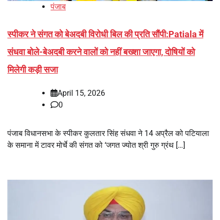
पंजाब
स्पीकर ने संगत को बेअदबी विरोधी बिल की प्रति सौंपी:Patiala में
संधवा बोले-बेअदबी करने वालों को नहीं बख्शा जाएगा, दोषियों को
मिलेगी कड़ी सजा
April 15, 2026
0
पंजाब विधानसभा के स्पीकर कुलतार सिंह संधवा ने 14 अप्रैल को पटियाला
के समाना में टावर मोर्चे की संगत को ‘जगत ज्योत श्री गुरु ग्रंथ […]