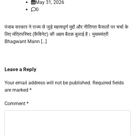
May 31, 2026
0
पंजाब सरकार ने राज्य से जुड़े महत्वपूर्ण मुद्दों और नीतिगत फैसलों पर चर्चा के
लिए मंत्रिपरिषद (कैबिनेट) की अहम बैठक बुलाई है। मुख्यमंत्री
Bhagwant Mann […]
Leave a Reply
Your email address will not be published.
Required fields
are marked
*
Comment
*