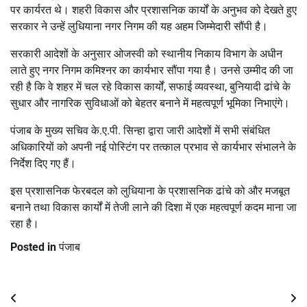
पर कार्यरत थे। शहरी विकास और प्रशासनिक कार्यों के अनुभव को देखते हुए
सरकार ने उन्हें लुधियाना नगर निगम की यह अहम जिम्मेदारी सौंपी है।
सरकारी आदेशों के अनुसार ओजस्वी को स्थानीय निकाय विभाग के अधीन
लाते हुए नगर निगम कमिश्नर का कार्यभार सौंपा गया है। उनसे उम्मीद की जा
रही है कि वे शहर में चल रहे विकास कार्यों, सफाई व्यवस्था, बुनियादी ढांचे के
सुधार और नागरिक सुविधाओं को बेहतर बनाने में महत्वपूर्ण भूमिका निभाएंगे।
पंजाब के मुख्य सचिव के.ए.पी. सिन्हा द्वारा जारी आदेशों में सभी संबंधित
अधिकारियों को अपनी नई पोस्टिंग पर तत्काल प्रभाव से कार्यभार संभालने के
निर्देश दिए गए हैं।
इस प्रशासनिक फेरबदल को लुधियाना के प्रशासनिक ढांचे को और मजबूत
बनाने तथा विकास कार्यों में तेजी लाने की दिशा में एक महत्वपूर्ण कदम माना जा
रहा है।
Posted in
पंजाब
Post