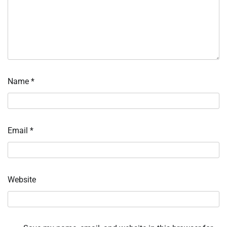
Name
*
Email
*
Website