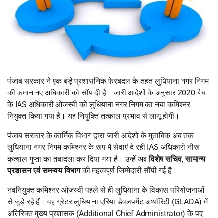
पंजाब सरकार ने एक बड़े प्रशासनिक फेरबदल के तहत लुधियाना नगर निगम
की कमान नए अधिकारी को सौंप दी है। जारी आदेशों के अनुसार 2020 बैच
के IAS अधिकारी ओजस्वी को लुधियाना नगर निगम का नया कमिश्नर
नियुक्त किया गया है। यह नियुक्ति तत्काल प्रभाव से लागू होगी।
पंजाब सरकार के कार्मिक विभाग द्वारा जारी आदेशों के मुताबिक अब तक
लुधियाना नगर निगम कमिश्नर के रूप में सेवाएं दे रही IAS अधिकारी नीरू
कत्याल गुप्ता का तबादला कर दिया गया है। उन्हें अब
विशेष सचिव, सामान्य
प्रशासन एवं समन्वय विभाग
की महत्वपूर्ण जिम्मेदारी सौंपी गई है।
नवनियुक्त कमिश्नर ओजस्वी पहले से ही लुधियाना के विकास परियोजनाओं
से जुड़े रहे हैं। वह ग्रेटर लुधियाना एरिया डेवलपमेंट अथॉरिटी (GLADA) में
अतिरिक्त मुख्य प्रशासक (Additional Chief Administrator) के पद