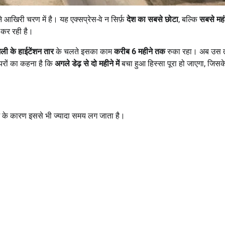
आखिरी चरण में है। यह एक्सप्रेस-वे न सिर्फ़
देश का सबसे छोटा
, बल्कि
सबसे महं
 कर रही है।
ी के हाईटेंशन तार
के चलते इसका काम
करीब
6
महीने तक
रुका रहा। अब उस 
यरों का कहना है कि
अगले डेढ़ से दो महीने में
बचा हुआ हिस्सा पूरा हो जाएगा, जिसक
 के कारण इससे भी ज्यादा समय लग जाता है।