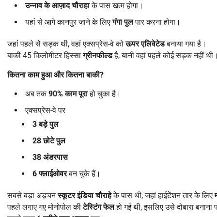
उन्नाव के आज़ाद चौराहा
के पास खत्म होगा।
यहां से आगे कानपुर जाने के लिए
गंगा पुल
पार करना होगा।
जहां पहले से सड़क थी, वहां एक्सप्रेस-वे को
ऊपर एलिवेटेड
बनाया गया है।
बाकी 45 किलोमीटर हिस्सा
ग्रीनफील्ड
है, यानी वहां पहले कोई सड़क नहीं थी
कितना काम हुआ और कितना बाकी
?
अब तक
90%
काम पूरा
हो चुका है।
एक्सप्रेस-वे पर
3
बड़े पुल
28
छोटे पुल
38
अंडरपास
6
फ्लाईओवर
बन चुके हैं।
सबसे बड़ा अड़चन
स्कूटर इंडिया चौराहे
के पास थी, जहां हाईटेंशन तार के लिए
पहले लगाए गए मोनोपोल की
टेस्टिंग फेल
हो गई थी, इसलिए उसे दोबारा बनाना 