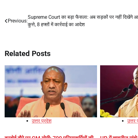
Supreme Court का बड़ा फैसला: अब सड़कों पर नहीं दिखेंगे आ
Post
Previous:
कुत्ते, 8 हफ्तों में कार्रवाई का आदेश
navigation
Related Posts
उत्तर प्रदेश
उत्तर 