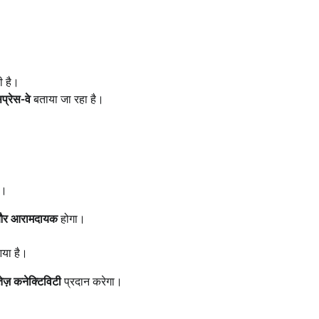
 है।
प्रेस-वे
बताया जा रहा है।
ै।
और आरामदायक
होगा।
या है।
ज़ कनेक्टिविटी
प्रदान करेगा।