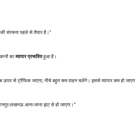
 की संरचना पहले से तैयार है।”
ुकानों का
व्यापार प्रभावित
हुआ है।
अब ऊपर से ट्रैफिक जाएगा, नीचे बहुत कम वाहन चलेंगे। इससे व्यापार कम हो जाए
तो कानपुर-लखनऊ आना-जाना झट से हो जाएगा।”