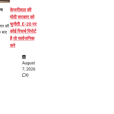
केजरीवाल की
गा
मोदी सरकार को
चुनौती, E-20 पर
तार की
कोई रिसर्च रिपोर्ट
े बाद
है तो सार्वजनिक
करे
August
7, 2026
0