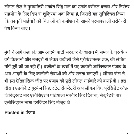
लीगल सेल ने मुख्यमंत्री भगवंत सिंह मान का उनके पर्सनल दखल और निरंतर
सहयोग के लिए दिल से शुक्रिया अदा किया है, जिससे यह सुनिश्चित किया
कि कानूनी भाईचारे की चिंताओं को कमीशन के सामने प्रभावशाली तरीके से
पेश किया जाए।
मुंगो ने आगे कहा कि आम आदमी पार्टी सरकार के शासन में, समज के प्रत्येक
वर्ग किसानों और मजदूरों से लेकर वकीलों जैसे प्रोफेशनल्स तक, की लंबित
मांगें पूरी की जा रही हैं। वकीलों के खर्चों में यह कटौती आखिरकार पंजाब के
आम आदमी के लिए कानीनी सेवाओं को और सस्ता बनाएगी। लीगल सेल ने
भी इस ऐतिहासिक जीत पर पंजाब की पूरी लीगल भाईचारे को बधाई दी। इस
दौरान एडवोकेट गुरभेज सिंह, स्टेट सेक्रेटरी आप लीगल विंग, प्रेसिडेंट ऑफ़
डिस्ट्रिक्ट बार एसोसिएशन पटियाला मनवीर सिंह टिवाना, सेक्रेटरी बार
एसोसिएशन नाभा हरजिंदर सिंह मौजूद थे।
Posted in
पंजाब