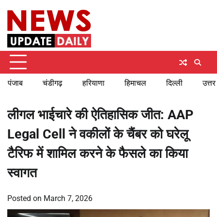
Skip
Friday, August 7, 2026
to
content
पंजाब
चंडीगढ़
हरियाणा
हिमाचल
दिल्ली
उत्तर
लीगल भाईचारे की ऐतिहासिक जीत: AAP
Legal Cell ने वकीलों के चैंबर को घरेलू
टैरिफ में शामिल करने के फैसले का किया
स्वागत
Posted on
March 7, 2026