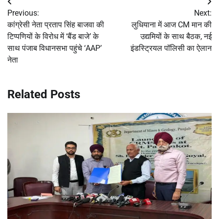
Post
Previous:
Next:
navigation
कांग्रेसी नेता प्रताप सिंह बाजवा की
लुधियाना में आज CM मान की
टिप्पणियों के विरोध में ‘बैंड बाजे’ के
उद्यमियों के साथ बैठक, नई
साथ पंजाब विधानसभा पहुंचे ‘AAP’
इंडस्ट्रियल पॉलिसी का ऐलान
नेता
Related Posts