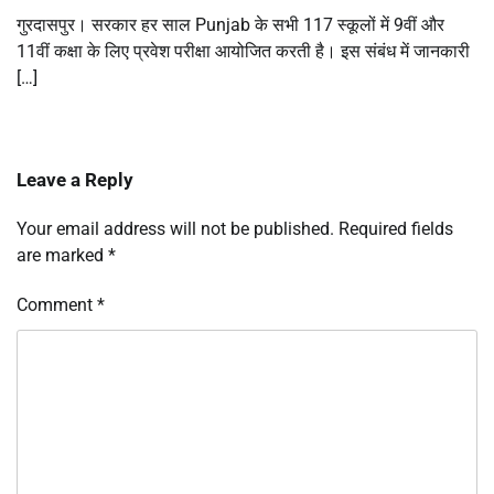
गुरदासपुर। सरकार हर साल Punjab के सभी 117 स्कूलों में 9वीं और
11वीं कक्षा के लिए प्रवेश परीक्षा आयोजित करती है। इस संबंध में जानकारी
[…]
Leave a Reply
Your email address will not be published.
Required fields
are marked
*
Comment
*