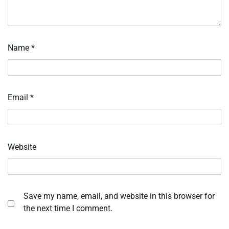
Name
*
Email
*
Website
Save my name, email, and website in this browser for
the next time I comment.