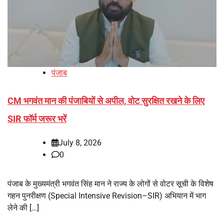
पंजाब
CM भगवंत मान की पंजाबियों से अपील, वोट सुरक्षित रखने के लिए
SIR फॉर्म जरूर भरें
July 8, 2026
0
पंजाब के मुख्यमंत्री भगवंत सिंह मान ने राज्य के लोगों से वोटर सूची के विशेष
गहन पुनरीक्षण (Special Intensive Revision–SIR) अभियान में भाग
लेने की […]