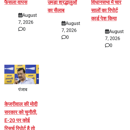
फैसला वापस
उमड़ा श्रद्धालुओं
विधानसभा में चार
का सैलाब
सालों का रिपोर्ट
August
कार्ड पेश किया
7, 2026
August
0
7, 2026
August
0
7, 2026
0
पंजाब
केजरीवाल की मोदी
सरकार को चुनौती,
E-20 पर कोई
रिसर्च रिपोर्ट है तो