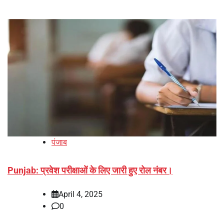
पंजाब
Punjab: प्रवेश परीक्षाओं के लिए जारी हुए रोल नंबर।
April 4, 2025
0