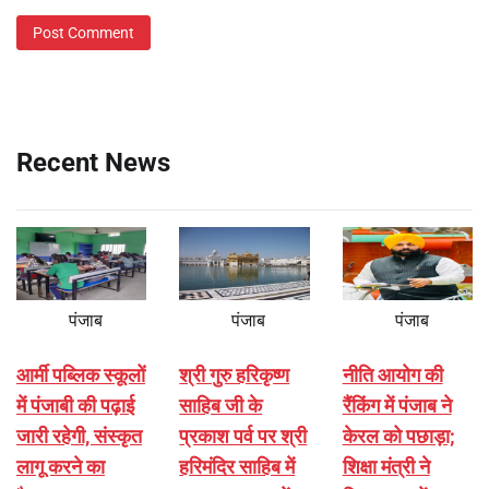
Recent News
पंजाब
पंजाब
पंजाब
आर्मी पब्लिक स्कूलों
श्री गुरु हरिकृष्ण
नीति आयोग की
में पंजाबी की पढ़ाई
साहिब जी के
रैंकिंग में पंजाब ने
जारी रहेगी, संस्कृत
प्रकाश पर्व पर श्री
केरल को पछाड़ा;
लागू करने का
हरिमंदिर साहिब में
शिक्षा मंत्री ने