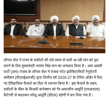
लीगल सेल ने राज्य के वकीलों की लंबे समय से चली आ रही मांग को पूरा
करने के लिए मुख्यमंत्री भगवंत सिंह मान का धन्यवाद किया है। आम आदमी
पार्टी (आप) पंजाब के लीगल सेल ने पंजाब स्टेट इलेक्ट्रिसिटी रेगुलेटरी
कमीशन (पीएसईआरसी) द्वारा वित्तीय वर्ष 2026-27 के टैरिफ ऑर्डर में लिए
गए ऐतिहासिक फैसले का दिल से स्वागत किया है। इस फैसले के तहत,
वकीलों के चैंबर के बिजली कनेक्शन को गैर-आवासीय आपूर्ति (एनआरएस)
कैटेगरी से बदलकर घरेलू आपूर्ति (डीएस) श्रेणी में कर दिया गया है।