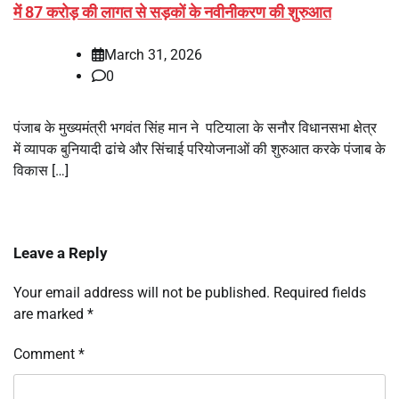
में 87 करोड़ की लागत से सड़कों के नवीनीकरण की शुरुआत
March 31, 2026
0
पंजाब के मुख्यमंत्री भगवंत सिंह मान ने पटियाला के सनौर विधानसभा क्षेत्र
में व्यापक बुनियादी ढांचे और सिंचाई परियोजनाओं की शुरुआत करके पंजाब के
विकास […]
Leave a Reply
Your email address will not be published.
Required fields
are marked
*
Comment
*