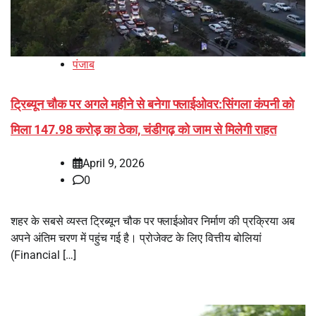
पंजाब
ट्रिब्यून चौक पर अगले महीने से बनेगा फ्लाईओवर:सिंगला कंपनी को
मिला 147.98 करोड़ का ठेका, चंडीगढ़ को जाम से मिलेगी राहत
April 9, 2026
0
शहर के सबसे व्यस्त ट्रिब्यून चौक पर फ्लाईओवर निर्माण की प्रक्रिया अब
अपने अंतिम चरण में पहुंच गई है। प्रोजेक्ट के लिए वित्तीय बोलियां
(Financial […]