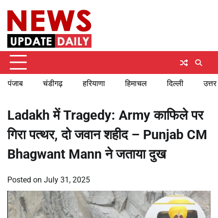
Skip
Saturday, August 8, 2026
to
content
पंजाब
चंडीगढ़
हरियाणा
हिमाचल
दिल्ली
उत्तर
Ladakh में Tragedy: Army काफिले पर
गिरा पत्थर, दो जवान शहीद – Punjab CM
Bhagwant Mann ने जताया दुख
Posted on
July 31, 2025