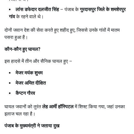
लांस डफेदार दलजीत सिंह
– पंजाब के
गुरदासपुर जिले के शमशेरपुर
गांव
के रहने वाले थे।
दोनों जवान देश की सेवा करते हुए शहीद हुए, जिससे उनके गांवों में मातम
पसरा हुआ है।
कौन-कौन हुए घायल
?
इस हादसे में तीन और सैनिक घायल हुए –
मेजर मयंक शुभम
मेजर अमित दीक्षित
कैप्टन गौरव
घायल जवानों को तुरंत
लेह आर्मी हॉस्पिटल
में शिफ्ट किया गया, जहां उनका
इलाज चल रहा है।
पंजाब के मुख्यमंत्री ने जताया दुख