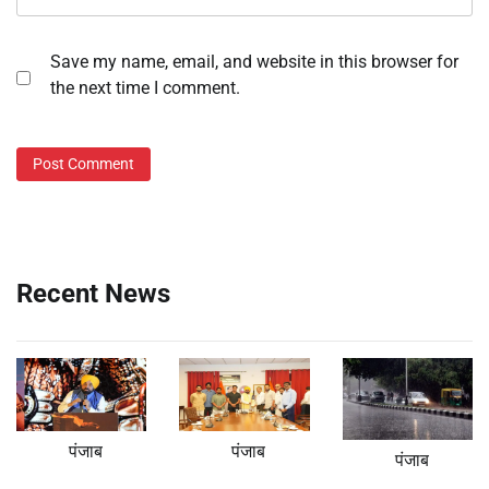
Save my name, email, and website in this browser for
the next time I comment.
Recent News
पंजाब
पंजाब
पंजाब