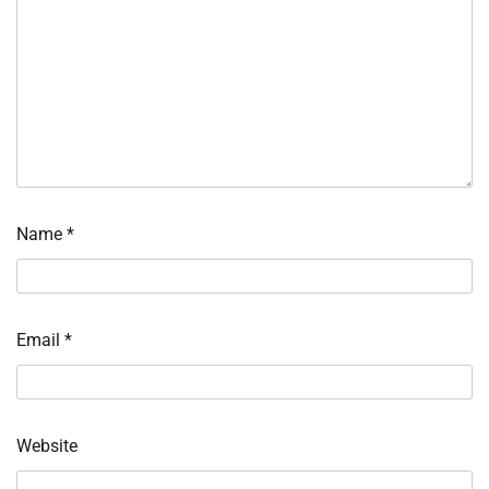
Name
*
Email
*
Website