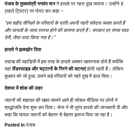
पंजाब के मुख्यमंत्री भगवंत मान
ने हादसे पर गहरा दुख जताया। उन्होंने X
(पहले ट्विटर) पर पोस्ट कर कहा –
“
हम शहीद सैनिकों के परिवारों के प्रति अपनी गहरी संवेदना व्यक्त करते हैं
और घायलों के जल्द स्वस्थ होने की कामना करते हैं। सरकार हर संभव मदद
देगी
,
जैसा वादा किया गया है।”
हादसे ने झकझोर दिया
लद्दाख की पहाड़ियों में इस तरह के हादसे अक्सर खतरनाक होते हैं क्योंकि
यहां
लैंडस्लाइड और चट्टानों के गिरने की घटनाएं
होती रहती हैं। लेकिन
बुधवार को जो हुआ, उसने कई परिवारों को गहरे दुख में डाल दिया।
देशभर में शोक की लहर
जवानों की शहादत की खबर सामने आते ही सोशल मीडिया पर लोगों ने
श्रद्धांजलि देना शुरू कर दिया। सेना ने भी तुरंत हादसे की जानकारी दी और
कहा कि घायल जवानों को बेहतर से बेहतर इलाज दिया जा रहा है।
Posted in
पंजाब