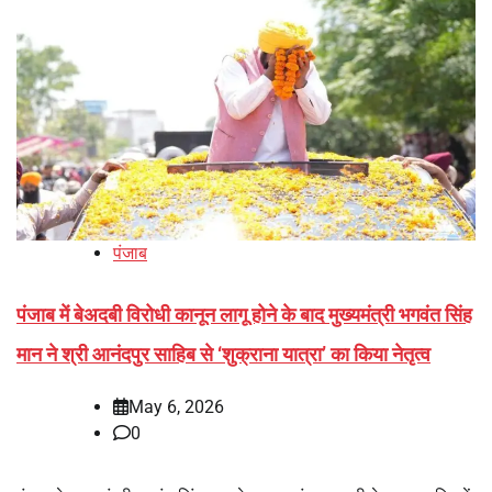
पंजाब
पंजाब में बेअदबी विरोधी कानून लागू होने के बाद मुख्यमंत्री भगवंत सिंह
मान ने श्री आनंदपुर साहिब से ‘शुक्राना यात्रा’ का किया नेतृत्व
May 6, 2026
0