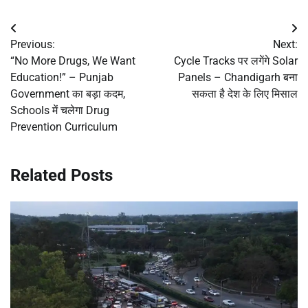
Post
Previous:
Next:
navigation
“No More Drugs, We Want
Cycle Tracks पर लगेंगे Solar
Education!” – Punjab
Panels – Chandigarh बना
Government का बड़ा कदम,
सकता है देश के लिए मिसाल
Schools में चलेगा Drug
Prevention Curriculum
Related Posts