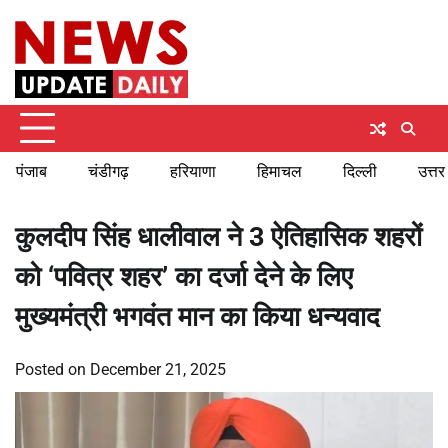
Skip
Saturday, August 8, 2026
to
content
पंजाब
चंडीगढ़
हरियाणा
हिमाचल
दिल्ली
उत्तर
कुलदीप सिंह धालीवाल ने 3 ऐतिहासिक शहरों
को ‘पवित्र शहर’ का दर्जा देने के लिए
मुख्यमंत्री भगवंत मान का किया धन्यवाद
Posted on
December 21, 2025