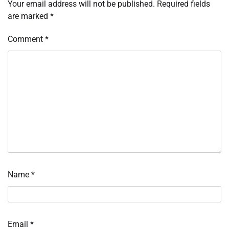
Your email address will not be published.
Required fields
are marked
*
Comment
*
Name
*
Email
*