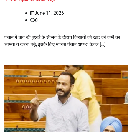
June 11, 2026
0
पंजाब में धान की बुआई के सीजन के दौरान किसानों को खाद की कमी का
सामना न करना पड़े, इसके लिए भाजपा पंजाब अध्यक्ष केवल […]