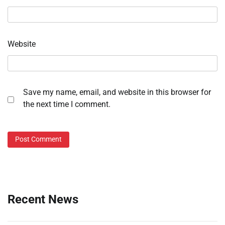
Website
Save my name, email, and website in this browser for
the next time I comment.
Recent News