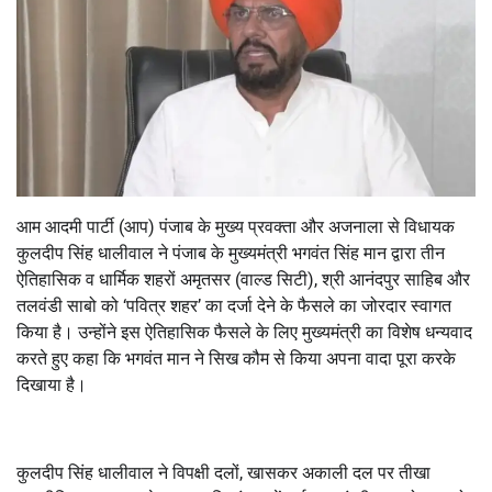
आम आदमी पार्टी (आप) पंजाब के मुख्य प्रवक्ता और अजनाला से विधायक
कुलदीप सिंह धालीवाल ने पंजाब के मुख्यमंत्री भगवंत सिंह मान द्वारा तीन
ऐतिहासिक व धार्मिक शहरों अमृतसर (वाल्ड सिटी), श्री आनंदपुर साहिब और
तलवंडी साबो को ‘पवित्र शहर’ का दर्जा देने के फैसले का जोरदार स्वागत
किया है। उन्होंने इस ऐतिहासिक फैसले के लिए मुख्यमंत्री का विशेष धन्यवाद
करते हुए कहा कि भगवंत मान ने सिख कौम से किया अपना वादा पूरा करके
दिखाया है।
कुलदीप सिंह धालीवाल ने विपक्षी दलों, खासकर अकाली दल पर तीखा