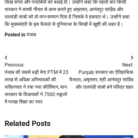
सिख संगत और पंजाबियों को बधाई दी। उन्होंने कहा कि पहली बार किसी
सरकार ने सच्ची नीयत से काम करते हुए अमृतसर, आनंदपुर साहिब और
तलवंडी साबो को वो मान-सम्मान दिया है जिसके वे हकदार थे। उन्होंने कहा
कि मुख्यमंत्री के इस फैसले से दुनियाभर के सिखों में खुशी की लहर है।
Posted in
पंजाब
Post
Previous:
Next:
navigation
पंजाब की सबसे बड़ी मेगा PTM में 23
Punjab सरकार का ऐतिहासिक
लाख से अधिक अभिभावकों की
फैसला, अमृतसर, श्री आनंदपुर साहिब
सक्रियता ने रचा नया कीर्तिमान, मान
और तलवंडी साबो बने पवित्र शहर
सरकार के विधायकों ने 7500 स्कूलों
में परखा शिक्षा का स्तर
Related Posts