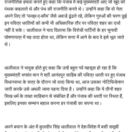
राजनीतिक हमला करते हुए कहा कि पंजाब में कई मुख्यमंत्री आए जो खुद को
पंथक कहलाते थे और पंथ की राजनीति करते थे। उन्होंने कहा कि वो नेता
अपने लिए तो ‘फख्र-ए-कौम’ जैसे अवार्ड ढूंढते रहे, लेकिन गुरुओं की चरण छुई
इन पवित्र धरतियों को कभी भी अधिकारिक तौर पर पवित्र शहर का दर्जा
नहीं दे सके। धालीवाल ने याद दिलाया कि विरोधी पार्टियों के हर चुनावी
घोषणापत्र में यह वादा होता था, लेकिन सत्ता में आने के बाद वे इसे भूल जाते
थे।
धालीवाल ने भावुक होते हुए कहा कि उन्हें बहुत गर्व महसूस हो रहा है कि
मुख्यमंत्री भगवंत मान ने श्री आनंदपुर साहिब की पवित्र धरती पर हुए पंजाब
विधानसभा के सत्र के दौरान जो वादा किया था, आज उसका नोटिफिकेशन
जारी करके उसे अमली जामा पहना दिया है। उन्होंने कहा कि ये तीनों शहर
सिख धर्म के तख्त साहिबान से संबंधित हैं और पंजाब की धरती पर स्थित हैं,
इसलिए इनका सम्मान बहाल करना हर पंजाबी का सपना था।
अपने बयान के अंत में कुलदीप सिंह धालीवाल ने देश-विदेश में बसी समूची