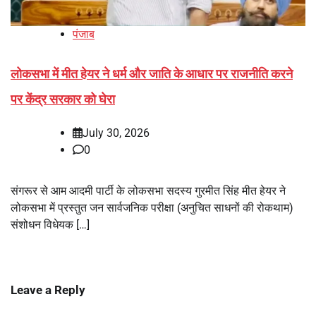
पंजाब
लोकसभा में मीत हेयर ने धर्म और जाति के आधार पर राजनीति करने
पर केंद्र सरकार को घेरा
July 30, 2026
0
संगरूर से आम आदमी पार्टी के लोकसभा सदस्य गुरमीत सिंह मीत हेयर ने
लोकसभा में प्रस्तुत जन सार्वजनिक परीक्षा (अनुचित साधनों की रोकथाम)
संशोधन विधेयक […]
Leave a Reply