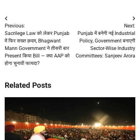
Post
Previous:
Next:
navigation
Sacrilege Law को लेकर Punjab
Punjab में बनेगी नई Industrial
में फिर सख्त क़दम, Bhagwant
Policy, Government बनाएगी
Mann Government ने तीसरी बार
Sector-Wise Industry
Present किया Bill — क्या AAP को
Committees: Sanjeev Arora
होगा चुनावी फायदा?
Related Posts