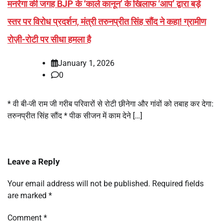
मनरेगा की जगह BJP के ‘काले कानून’ के खिलाफ ‘आप’ द्वारा बड़े
स्तर पर विरोध प्रदर्शन, मंत्री तरुनप्रीत सिंह सौंद ने कहा! ग्रामीण
रोज़ी-रोटी पर सीधा हमला है
January 1, 2026
0
* वी बी-जी राम जी गरीब परिवारों से रोटी छीनेगा और गांवों को तबाह कर देगा:
तरुनप्रीत सिंह सौंद * पीक सीजन में काम देने […]
Leave a Reply
Your email address will not be published.
Required fields
are marked
*
Comment
*