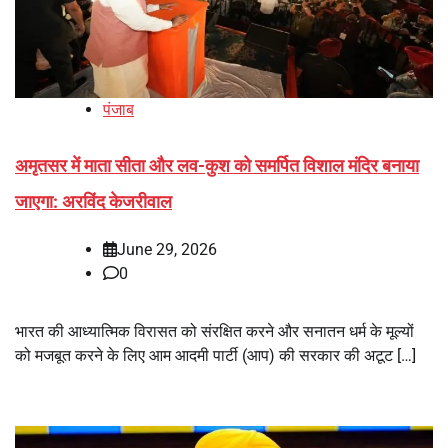
पंजाब
अमृतसर में माता सीता और लव-कुश को समर्पित विशाल मंदिर बनाया
जाएगा: अरविंद केजरीवाल
June 29, 2026
0
भारत की आध्यात्मिक विरासत को संरक्षित करने और सनातन धर्म के मूल्यों
को मजबूत करने के लिए आम आदमी पार्टी (आप) की सरकार की अटूट […]