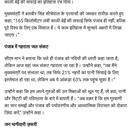
काली बेईं की सफाई का इतिहास रच दिया।
मुख्यमंत्री ने बलबीर सिंह सीचेवाल के प्रयासों की जमकर तारीफ़ करते हुए
कहा, “165 किलोमीटर लंबी काली बेईं की सफाई सिर्फ पंजाब ही नहीं, बल्कि
पूरे विश्व के लिए एक मिसाल है। ये काम इतिहास में सुनहरे अक्षरों में लिखा
जाएगा।”
पंजाब में गहराता जल संकट
सीएम मान ने बताया कि भले ही पंजाब को नदियों की धरती कहा जाता है,
लेकिन आज यहां जल संकट गहराता जा रहा है। उन्होंने कहा, “जब मैंने
मुख्यमंत्री पद संभाला था, तब सिर्फ 21% नहरों का पानी सिंचाई के लिए
इस्तेमाल हो रहा था, लेकिन अब ये आंकड़ा 63% तक पहुंच चुका है।”
उन्होंने कहा कि हम अपने गुरुओं की उन शिक्षाओं को भूल गए हैं, जो हवा, पानी
और मिट्टी की पवित्रता के बारे में बताती हैं। “अब वक़्त है कि हम गुरबाणी
का सार समझें और पंजाब की पर्यावरणीय और आध्यात्मिक विरासत को दोबारा
ज़िंदा करें,” उन्होंने कहा।
जन भागीदारी ज़रूरी