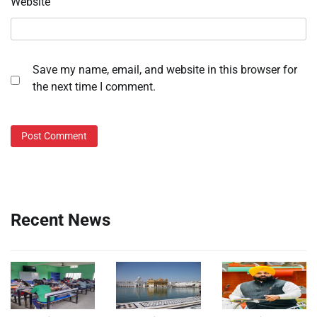
Website
Save my name, email, and website in this browser for
the next time I comment.
Recent News