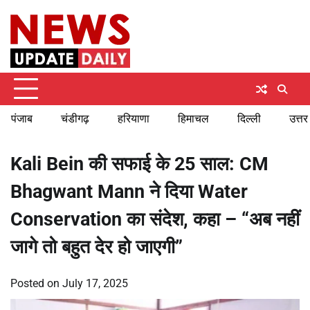
Skip
Friday, August 7, 2026
to
content
पंजाब
चंडीगढ़
हरियाणा
हिमाचल
दिल्ली
उत्तर
Kali Bein की सफाई के 25 साल: CM
Bhagwant Mann ने दिया Water
Conservation का संदेश, कहा – “अब नहीं
जागे तो बहुत देर हो जाएगी”
Posted on
July 17, 2025