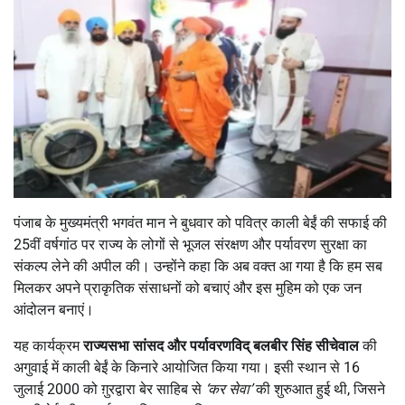
पंजाब के मुख्यमंत्री भगवंत मान ने बुधवार को पवित्र काली बेईं की सफाई की
25वीं वर्षगांठ पर राज्य के लोगों से भूजल संरक्षण और पर्यावरण सुरक्षा का
संकल्प लेने की अपील की। उन्होंने कहा कि अब वक्त आ गया है कि हम सब
मिलकर अपने प्राकृतिक संसाधनों को बचाएं और इस मुहिम को एक जन
आंदोलन बनाएं।
यह कार्यक्रम
राज्यसभा सांसद और पर्यावरणविद् बलबीर सिंह सीचेवाल
की
अगुवाई में काली बेईं के किनारे आयोजित किया गया। इसी स्थान से 16
जुलाई 2000 को ग़ुरद्वारा बेर साहिब से
‘
कर सेवा
’
की शुरुआत हुई थी, जिसने