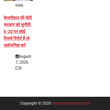
पंजाब
केजरीवाल की मोदी
सरकार को चुनौती,
E-20 पर कोई
रिसर्च रिपोर्ट है तो
सार्वजनिक करे
August
7, 2026
0
Copyright © 2026
newsupdatedaily.com