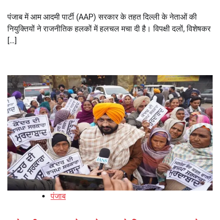
पंजाब में आम आदमी पार्टी (AAP) सरकार के तहत दिल्ली के नेताओं की
नियुक्तियों ने राजनीतिक हलकों में हलचल मचा दी है। विपक्षी दलों, विशेषकर
[…]
पंजाब