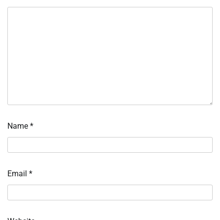
Name
*
Email
*