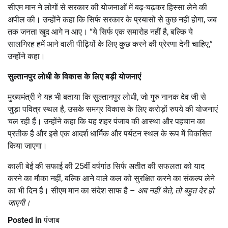
सीएम मान ने लोगों से सरकार की योजनाओं में बढ़-चढ़कर हिस्सा लेने की
अपील की। उन्होंने कहा कि सिर्फ सरकार के प्रयासों से कुछ नहीं होगा, जब
तक जनता खुद आगे न आए। “ये सिर्फ एक समारोह नहीं है, बल्कि ये
सालगिरह हमें आने वाली पीढ़ियों के लिए कुछ करने की प्रेरणा देनी चाहिए,”
उन्होंने कहा।
सुल्तानपुर लोधी के विकास के लिए बड़ी योजनाएं
मुख्यमंत्री ने यह भी बताया कि सुल्तानपुर लोधी, जो गुरु नानक देव जी से
जुड़ा पवित्र स्थल है, उसके समग्र विकास के लिए करोड़ों रुपये की योजनाएं
चल रही हैं। उन्होंने कहा कि यह शहर पंजाब की आस्था और पहचान का
प्रतीक है और इसे एक आदर्श धार्मिक और पर्यटन स्थल के रूप में विकसित
किया जाएगा।
काली बेईं की सफाई की 25वीं वर्षगांठ सिर्फ अतीत की सफलता को याद
करने का मौका नहीं, बल्कि आने वाले कल को सुरक्षित करने का संकल्प लेने
का भी दिन है। सीएम मान का संदेश साफ है –
अब नहीं चेते
,
तो बहुत देर हो
जाएगी।
Posted in
पंजाब