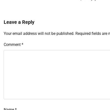
Leave a Reply
Your email address will not be published.
Required fields are
Comment
*
Name
*