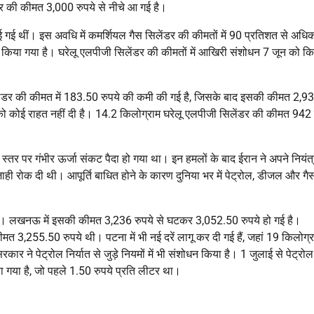
ंडर की कीमत 3,000 रुपये से नीचे आ गई है।
ाई गई थीं। इस अवधि में कमर्शियल गैस सिलेंडर की कीमतों में 90 प्रतिशत से अधि
हीं किया गया है। घरेलू एलपीजी सिलेंडर की कीमतों में आखिरी संशोधन 7 जून को क
ी सिलेंडर की कीमत में 183.50 रुपये की कमी की गई है, जिसके बाद इसकी कीमत 2,9
 को कोई राहत नहीं दी है। 14.2 किलोग्राम घरेलू एलपीजी सिलेंडर की कीमत 942 
स्तर पर गंभीर ऊर्जा संकट पैदा हो गया था। इन हमलों के बाद ईरान ने अपने नियंत
ाही रोक दी थी। आपूर्ति बाधित होने के कारण दुनिया भर में पेट्रोल, डीजल और गै
गई है। लखनऊ में इसकी कीमत 3,236 रुपये से घटकर 3,052.50 रुपये हो गई है।
त 3,255.50 रुपये थी। पटना में भी नई दरें लागू कर दी गई हैं, जहां 19 किलोग्र
 ने पेट्रोल निर्यात से जुड़े नियमों में भी संशोधन किया है। 1 जुलाई से पेट्रोल 
ा गया है, जो पहले 1.50 रुपये प्रति लीटर था।