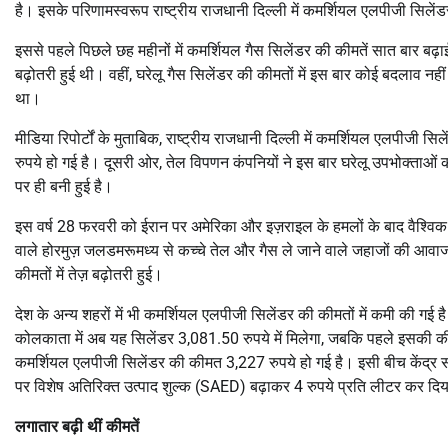
है। इसके परिणामस्वरूप राष्ट्रीय राजधानी दिल्ली में कमर्शियल एलपीजी सिले
इससे पहले पिछले छह महीनों में कमर्शियल गैस सिलेंडर की कीमतें सात बार बढ़
बढ़ोतरी हुई थी। वहीं, घरेलू गैस सिलेंडर की कीमतों में इस बार कोई बदलाव न
था।
मीडिया रिपोर्टों के मुताबिक, राष्ट्रीय राजधानी दिल्ली में कमर्शियल एलपीज
रुपये हो गई है। दूसरी ओर, तेल विपणन कंपनियों ने इस बार घरेलू उपभोक्ताओं
पर ही बनी हुई है।
इस वर्ष 28 फरवरी को ईरान पर अमेरिका और इज़राइल के हमलों के बाद वैश्विक 
वाले होरमुज़ जलडमरूमध्य से कच्चे तेल और गैस ले जाने वाले जहाजों की आवाज
कीमतों में तेज़ बढ़ोतरी हुई।
देश के अन्य शहरों में भी कमर्शियल एलपीजी सिलेंडर की कीमतों में कमी की 
कोलकाता में अब यह सिलेंडर 3,081.50 रुपये में मिलेगा, जबकि पहले इसकी कीम
कमर्शियल एलपीजी सिलेंडर की कीमत 3,227 रुपये हो गई है। इसी बीच केंद्र सरकार
पर विशेष अतिरिक्त उत्पाद शुल्क (SAED) बढ़ाकर 4 रुपये प्रति लीटर कर दिय
लगातार बढ़ी थीं कीमतें