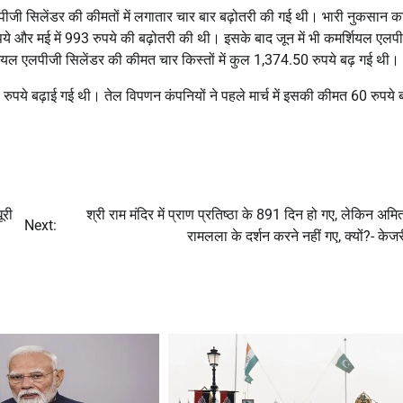
एलपीजी सिलेंडर की कीमतों में लगातार चार बार बढ़ोतरी की गई थी। भारी नुकसान क
0 रुपये और मई में 993 रुपये की बढ़ोतरी की थी। इसके बाद जून में भी कमर्शियल एलप
शियल एलपीजी सिलेंडर की कीमत चार किस्तों में कुल 1,374.50 रुपये बढ़ गई थी।
रुपये बढ़ाई गई थी। तेल विपणन कंपनियों ने पहले मार्च में इसकी कीमत 60 रुपये ब
ूरी
श्री राम मंदिर में प्राण प्रतिष्ठा के 891 दिन हो गए, लेकिन अम
Next:
रामलला के दर्शन करने नहीं गए, क्यों?- केज