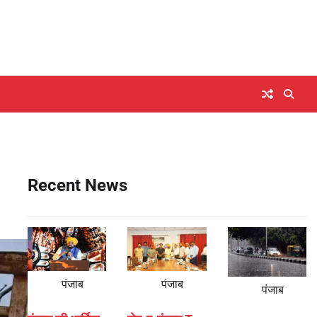
Recent News
पंजाब
पंजाब
पंजाब