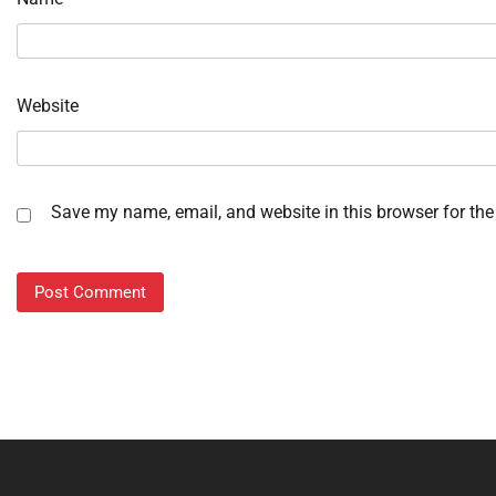
Website
Save my name, email, and website in this browser for the