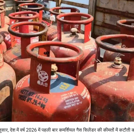
ुसार, देश में वर्ष 2026 में पहली बार कमर्शियल गैस सिलेंडर की कीमतों में कटौती 