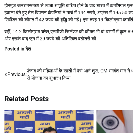
होरमुज़ जलडमरूमध्य से ऊर्जा आपूर्ति बाधित होने के बाद भारत में कमर्शियल 
हवाला देते हुए तेल विपणन कंपनियों ने मार्च में 144 रुपये, अप्रैल में 195.5
सिलेंडर की कीमत में 42 रुपये की वृद्धि की गई। इस तरह 19 किलोग्राम कमर्
वहीं, 14.2 किलोग्राम घरेलू एलपीजी सिलेंडर की कीमत भी दो चरणों में कुल 89 
और इसके बाद जून में 29 रुपये की अतिरिक्त बढ़ोतरी की।
Posted in
देश
पंजाब की महिलाओं के खातों में पैसे आने शुरू, CM भगवंत मान ने ध
Post
Previous:
से योजना का शुभारंभ किया
navigation
Related Posts