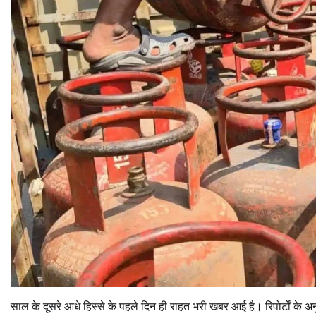
साल के दूसरे आधे हिस्से के पहले दिन ही राहत भरी खबर आई है। रिपोर्टों के अन