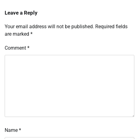
Leave a Reply
Your email address will not be published.
Required fields
are marked
*
Comment
*
Name
*