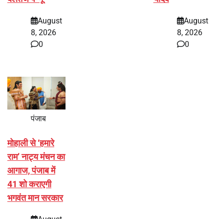
August
August
8, 2026
8, 2026
0
0
पंजाब
मोहाली से ‘हमारे
राम’ नाट्य मंचन का
आगाज, पंजाब में
41 शो कराएगी
भगवंत मान सरकार