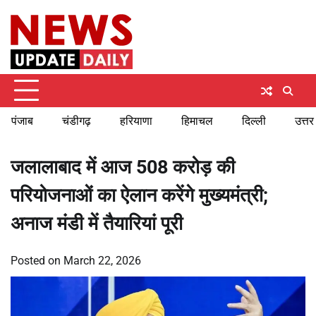
Skip
Sunday, August 9, 2026
to
content
पंजाब
चंडीगढ़
हरियाणा
हिमाचल
दिल्ली
उत्तर
जलालाबाद में आज 508 करोड़ की
परियोजनाओं का ऐलान करेंगे मुख्यमंत्री;
अनाज मंडी में तैयारियां पूरी
Posted on
March 22, 2026