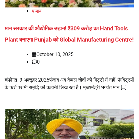
पंजाब
मान सरकार की औद्योगिक उड़ान! ₹309 करोड़ का Hand Tools
Plant बनाएगा Punjab को Global Manufacturing Centre!
October 10, 2025
0
चंडीगढ़, 9 अक्तूबर 2025पंजाब अब केवल खेतों की मिट्टी में नहीं, फैक्ट्रियों
के फर्श पर भी समृद्धि की कहानी लिख रहा है। मुख्यमंत्री भगवंत मान […]