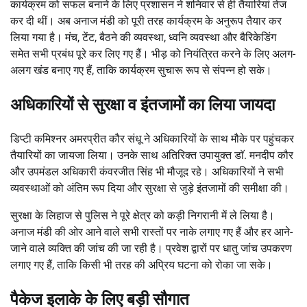
कार्यक्रम को सफल बनाने के लिए प्रशासन ने शनिवार से ही तैयारियां तेज
कर दी थीं। अब अनाज मंडी को पूरी तरह कार्यक्रम के अनुरूप तैयार कर
लिया गया है। मंच, टेंट, बैठने की व्यवस्था, ध्वनि व्यवस्था और बैरिकेडिंग
समेत सभी प्रबंध पूरे कर लिए गए हैं। भीड़ को नियंत्रित करने के लिए अलग-
अलग खंड बनाए गए हैं, ताकि कार्यक्रम सुचारू रूप से संपन्न हो सके।
अधिकारियों से सुरक्षा व इंतजामों का लिया जायदा
डिप्टी कमिश्नर अमरप्रीत कौर संधू ने अधिकारियों के साथ मौके पर पहुंचकर
तैयारियों का जायजा लिया। उनके साथ अतिरिक्त उपायुक्त डाॅ. मनदीप कौर
और उपमंडल अधिकारी कंवरजीत सिंह भी मौजूद रहे। अधिकारियों ने सभी
व्यवस्थाओं को अंतिम रूप दिया और सुरक्षा से जुड़े इंतजामों की समीक्षा की।
सुरक्षा के लिहाज से पुलिस ने पूरे क्षेत्र को कड़ी निगरानी में ले लिया है।
अनाज मंडी की ओर आने वाले सभी रास्तों पर नाके लगाए गए हैं और हर आने-
जाने वाले व्यक्ति की जांच की जा रही है। प्रवेश द्वारों पर धातु जांच उपकरण
लगाए गए हैं, ताकि किसी भी तरह की अप्रिय घटना को रोका जा सके।
पैकेज इलाके के लिए बड़ी सौगात