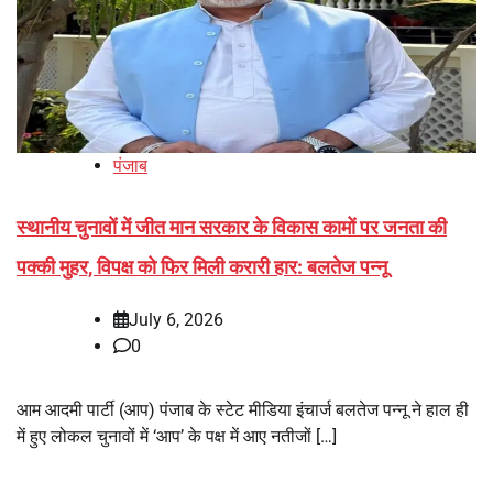
पंजाब
स्थानीय चुनावों में जीत मान सरकार के विकास कामों पर जनता की
पक्की मुहर, विपक्ष को फिर मिली करारी हार: बलतेज पन्नू
July 6, 2026
0
आम आदमी पार्टी (आप) पंजाब के स्टेट मीडिया इंचार्ज बलतेज पन्नू ने हाल ही
में हुए लोकल चुनावों में ‘आप’ के पक्ष में आए नतीजों […]