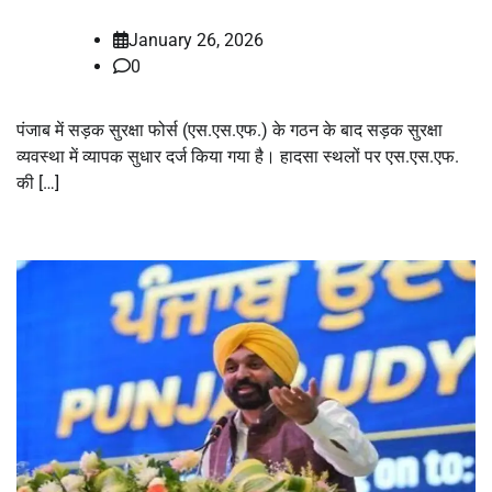
January 26, 2026
0
पंजाब में सड़क सुरक्षा फोर्स (एस.एस.एफ.) के गठन के बाद सड़क सुरक्षा
व्यवस्था में व्यापक सुधार दर्ज किया गया है। हादसा स्थलों पर एस.एस.एफ.
की […]