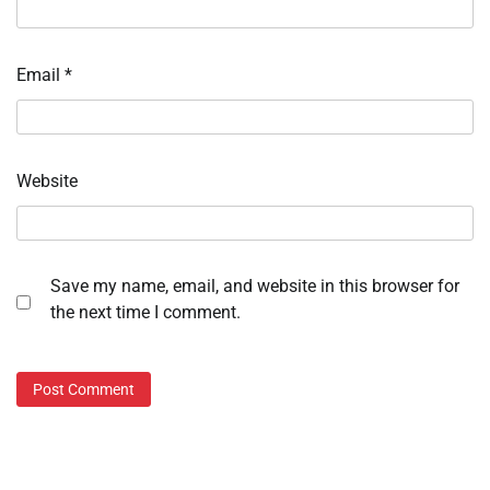
Email
*
Website
Save my name, email, and website in this browser for
the next time I comment.