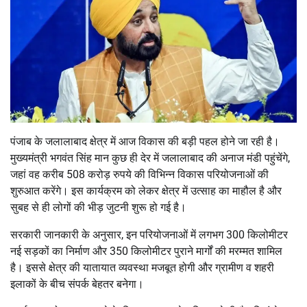
पंजाब के
जलालाबाद क्षेत्र में आज विकास की बड़ी पहल होने जा रही है।
मुख्यमंत्री भगवंत सिंह मान कुछ ही देर में जलालाबाद की अनाज मंडी पहुंचेंगे,
जहां वह करीब 508 करोड़ रुपये की विभिन्न विकास परियोजनाओं की
शुरुआत करेंगे। इस कार्यक्रम को लेकर क्षेत्र में उत्साह का माहौल है और
सुबह से ही लोगों की भीड़ जुटनी शुरू हो गई है।
सरकारी जानकारी के अनुसार, इन परियोजनाओं में लगभग 300 किलोमीटर
नई सड़कों का निर्माण और 350 किलोमीटर पुराने मार्गों की मरम्मत शामिल
है। इससे क्षेत्र की यातायात व्यवस्था मजबूत होगी और ग्रामीण व शहरी
इलाकों के बीच संपर्क बेहतर बनेगा।