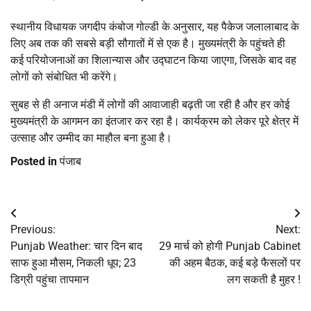
स्थानीय विधायक जगदीप कंबोज गोल्डी के अनुसार, यह पैकेज जलालाबाद के
लिए अब तक की सबसे बड़ी सौगातों में से एक है। मुख्यमंत्री के पहुंचते ही
कई परियोजनाओं का शिलान्यास और उद्घाटन किया जाएगा, जिसके बाद वह
लोगों को संबोधित भी करेंगे।
सुबह से ही अनाज मंडी में लोगों की आवाजाही बढ़ती जा रही है और हर कोई
मुख्यमंत्री के आगमन का इंतजार कर रहा है। कार्यक्रम को लेकर पूरे क्षेत्र में
उत्साह और उम्मीद का माहौल बना हुआ है।
Posted in
पंजाब
Post
Previous:
Next:
navigation
Punjab Weather: चार दिन बाद
29 मार्च को होगी Punjab Cabinet
साफ हुआ मौसम, निकली धूप; 23
की अहम बैठक, कई बड़े फैसलों पर
डिग्री पहुंचा तापमान
लग सकती है मुहर !