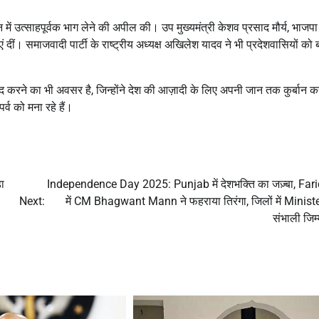
में उत्साहपूर्वक भाग लेने की अपील की। उप मुख्यमंत्री केशव प्रसाद मौर्य, भाजपा
ाएं दीं। समाजवादी पार्टी के राष्ट्रीय अध्यक्ष अखिलेश यादव ने भी प्रदेशवासियों को
द करने का भी अवसर है, जिन्होंने देश की आज़ादी के लिए अपनी जान तक कुर्बान 
्व को मना रहे हैं।
ा
Independence Day 2025: Punjab में देशभक्ति का जज़्बा, Far
Next:
में CM Bhagwant Mann ने फहराया तिरंगा, जिलों में Ministe
संभाली जिम्