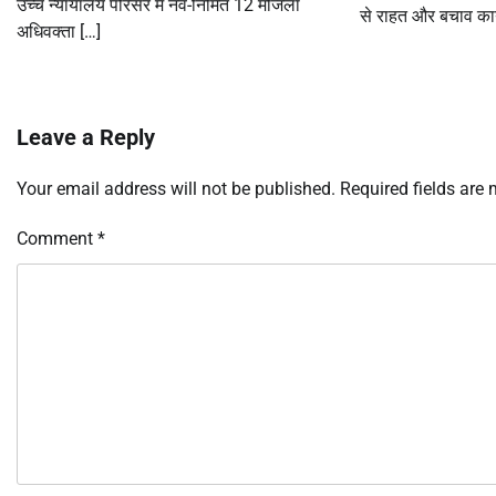
उच्च न्यायालय परिसर में नव-निर्मित 12 मंजिला
से राहत और बचाव कार्
अधिवक्ता […]
Leave a Reply
Your email address will not be published.
Required fields are
Comment
*