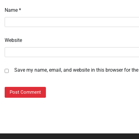
Name
*
Website
Save my name, email, and website in this browser for the