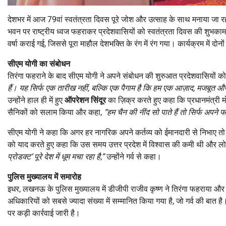
देशभर में आज 79वां स्वतंत्रता दिवस पूरे जोश और उत्साह के साथ मनाया जा रह
भवन पर राष्ट्रीय ध्वज फहराकर प्रदेशवासियों को स्वतंत्रता दिवस की शुभकामना
वर्षा कराई गई, जिससे पूरा माहौल देशभक्ति के रंग में रंग गया। कार्यक्रम में 
सीएम योगी का संबोधन
तिरंगा फहराने के बाद सीएम योगी ने अपने संबोधन की शुरुआत प्रदेशवासियों को
हैं। यह सिर्फ एक तारीख नहीं,
बल्कि एक पैगाम है कि हम एक आज़ाद,
मजबूत और 
उन्होंने हाल ही में हुए
ऑपरेशन सिंदूर
का ज़िक्र करते हुए कहा कि प्रधानमंत्री मो
सैनिकों को सलाम किया और कहा,
“
हम चैन की नींद सो पाते हैं तो सिर्फ अपने
सीएम योगी ने कहा कि अगर हर नागरिक अपने कर्तव्य को ईमानदारी से निभाए तो 
को याद करते हुए कहा कि उस समय उत्तर प्रदेश में विश्वास की कमी थी और 
प्रोडक्ट’
पूरे देश में धूम मचा रहा है,”
उन्होंने गर्व से कहा।
पुलिस मुख्यालय में समारोह
इधर, लखनऊ के पुलिस मुख्यालय में डीजीपी राजीव कृष्ण ने तिरंगा फहराया और सभी
अधिकारियों को सबसे ज्यादा संख्या में सम्मानित किया गया है, जो गर्व की बात है
पर कड़ी कार्रवाई जारी है।