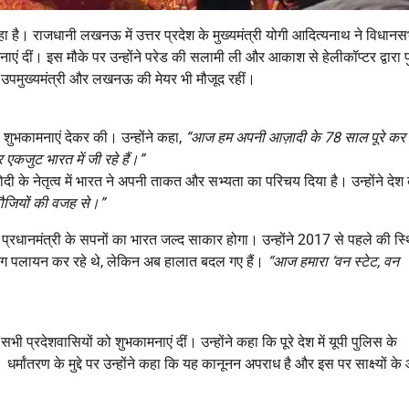
ा है। राजधानी लखनऊ में उत्तर प्रदेश के मुख्यमंत्री योगी आदित्यनाथ ने विधानस
एं दीं। इस मौके पर उन्होंने परेड की सलामी ली और आकाश से हेलीकॉप्टर द्वारा पु
दोनों उपमुख्यमंत्री और लखनऊ की मेयर भी मौजूद रहीं।
 शुभकामनाएं देकर की। उन्होंने कहा,
“
आज हम अपनी आज़ादी के 78
साल पूरे कर 
एकजुट भारत में जी रहे हैं।”
दी के नेतृत्व में भारत ने अपनी ताकत और सभ्यता का परिचय दिया है। उन्होंने देश 
 फौजियों की वजह से।”
प्रधानमंत्री के सपनों का भारत जल्द साकार होगा। उन्होंने 2017 से पहले की स्
लोग पलायन कर रहे थे, लेकिन अब हालात बदल गए हैं।
“
आज हमारा ‘
वन स्टेट,
वन
 प्रदेशवासियों को शुभकामनाएं दीं। उन्होंने कहा कि पूरे देश में यूपी पुलिस के
। धर्मांतरण के मुद्दे पर उन्होंने कहा कि यह कानूनन अपराध है और इस पर साक्ष्यों क