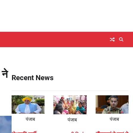
ने
Recent News
पंजाब
पंजाब
पंजाब