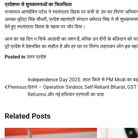
प्रदेशभर से शुभकामनाओं का सिलसिला
राज्यपाल आनंदीबेन पटेल ने स्वतंत्रता दिवस पर सभी से
‘
हर घर तिरंगा’
अभियान 
अध्यक्ष भूपेंद्र सिंह चौधरी, प्रदेश महामंत्री संगठन धर्मपाल सिंह ने भी शुभकामन
देते हुए स्वतंत्रता दिवस के महत्व पर जोर दिया।
आज का यह दिन न सिर्फ आज़ादी का जश्न है, बल्कि उन वीरों के बलिदान को या
पूरे प्रदेश में देशभक्ति का माहौल है और हर घर पर तिरंगा लहराकर लोग इस महापर
Posted in
उत्तर प्रदेश
Independence Day 2025: लाल किले से PM Modi का बड़
Post
Previous:
ऐलान – Operation Sindoor, Self-Reliant Bharat, GST
navigation
Reforms और नई हथियार प्रणाली का वादा
Related Posts