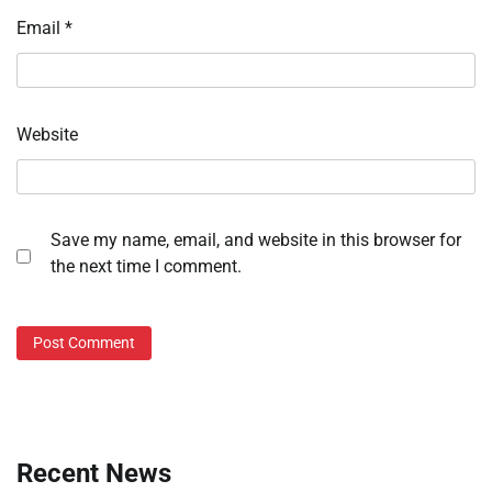
Email
*
Website
Save my name, email, and website in this browser for
the next time I comment.
Recent News