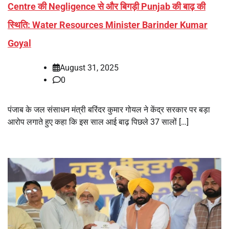
Centre की Negligence से और बिगड़ी Punjab की बाढ़ की
स्थिति: Water Resources Minister Barinder Kumar
Goyal
August 31, 2025
0
पंजाब के जल संसाधन मंत्री बरिंदर कुमार गोयल ने केंद्र सरकार पर बड़ा
आरोप लगाते हुए कहा कि इस साल आई बाढ़ पिछले 37 सालों […]