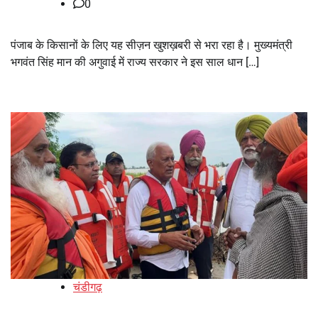
0
पंजाब के किसानों के लिए यह सीज़न खुशख़बरी से भरा रहा है। मुख्यमंत्री
भगवंत सिंह मान की अगुवाई में राज्य सरकार ने इस साल धान […]
चंडीगढ़