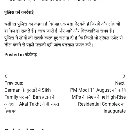
पुलिस की कार्रवाई
चंडीगढ़ पुलिस का कहना है कि यह एक बड़ा नेटवर्क है जिसमें और लोग भी
शामिल हो सकते हैं। जांच जारी है और आगे और गिरफ्तारियां संभव हैं।
पुलिस ने लोगों को सतर्क करते हुए सलाह दी है कि किसी भी ट्रैवल एजेंट से
डील करने से पहले उसकी पूरी जांच-पड़ताल ज़रूर करें।
Posted in
चंडीगढ़
Post
Previous:
Next:
navigation
German के गुरुद्वारे में Sikh
PM Modi 11 August को करेंगे
Family पर लगी Ban हटाने के
MPs के लिए बने नए High-Rise
आदेश – Akal Takht ने दी सख्त
Residential Complex का
हिदायत
Inaugurate