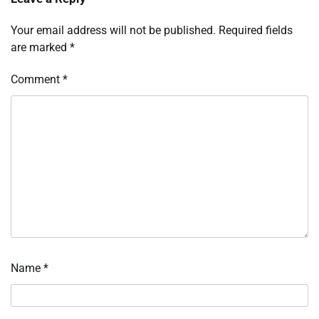
Your email address will not be published.
Required fields
are marked
*
Comment
*
Name
*