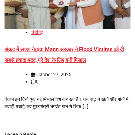
चंडीगढ़
संकट में सच्चा नेतृत्व: Mann सरकार ने Flood Victims को दी
सबसे ज़्यादा मदद, पूरे देश के लिए बनी मिसाल
October 27, 2025
0
पंजाब इन दिनों एक नई मिसाल पेश कर रहा है। जब बाढ़ ने खेतों और गांवों में
तबाही मचाई, तब मुख्यमंत्री भगवंत मान ने सिर्फ […]
Leave a Reply