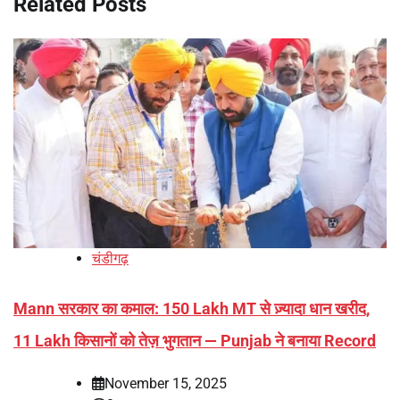
Related Posts
चंडीगढ़
Mann सरकार का कमाल: 150 Lakh MT से ज़्यादा धान खरीद,
11 Lakh किसानों को तेज़ भुगतान — Punjab ने बनाया Record
November 15, 2025