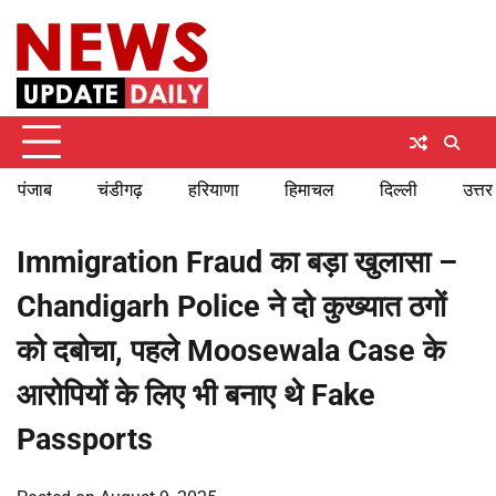
Skip
Monday, August 10, 2026
to
content
पंजाब
चंडीगढ़
हरियाणा
हिमाचल
दिल्ली
उत्तर
Immigration Fraud का बड़ा खुलासा –
Chandigarh Police ने दो कुख्यात ठगों
को दबोचा, पहले Moosewala Case के
आरोपियों के लिए भी बनाए थे Fake
Passports