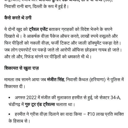
निवासी रानी बाग, दिल्ली के रूप में हुई है।
कैसे करते थे ठगी
ये दोनों खुद को
ट्रैवल एजेंट
बताकर ग्राहकों को विदेश भेजने के सपने
दिखाते थे। वे आकर्षक वीज़ा पैकेज ऑफर करते, लाखों रुपये वसूलते और
फिर पीड़ितों को नकली वीज़ा, फर्जी टिकट और जाली डॉक्युमेंट पकड़ा देते।
जब लोग एयरपोर्ट पर पकड़े जाते तो आरोपी ऑफिस छोड़कर गायब हो जाते।
और तो और, रिफंड मांगने पर पीड़ितों को धमकाते भी थे।
शिकायत से खुला राज़
मामला तब सामने आया जब
मंजीत सिंह
, निवासी कैथल (हरियाणा) ने पुलिस में
शिकायत दी।
अगस्त 2022 में मंजीत की मुलाकात हरमीत से हुई, जो सेक्टर 34-A,
चंडीगढ़ में
गुरु टूर एंड ट्रैवल्स
चलाता था।
हरमीत ने ग्रीस वीज़ा दिलाने का वादा किया – ₹10 लाख प्रति व्यक्ति
के हिसाब से।