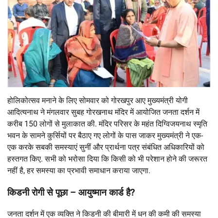
होलिकोत्सव मनाने के लिए सोमवार को गोरखपुर आए मुख्यमंत्री योगी
आदित्यनाथ ने मंगलवार सुबह गोरखनाथ मंदिर में आयोजित जनता दर्शन में
करीब 150 लोगों से मुलाकात की. मंदिर परिसर के महंत दिग्विजयनाथ स्मृति
भवन के सामने कुर्सियों पर बैठाए गए लोगों के पास जाकर मुख्यमंत्री ने एक-
एक करके सबकी समस्याएं सुनीं और प्रार्थना पत्र संबंधित अधिकारियों को
हस्तगत किए. सभी को भरोसा दिया कि किसी को भी परेशान होने की जरूरत
नहीं है, हर समस्या का प्रभावी समाधान कराया जाएगा.
किडनी रोगी से पूछा – आयुष्मान कार्ड है?
जनता दर्शन में एक व्यक्ति ने किडनी की बीमारी में धन की कमी की समस्या