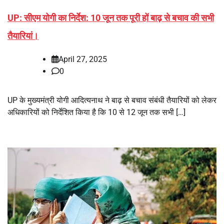
UP: सीएम योगी का निर्देश: 10 जून तक पूरी हों बाढ़ से बचाव की सभी
तैयारियां।
April 27, 2025
0
UP के मुख्यमंत्री योगी आदित्यनाथ ने बाढ़ से बचाव संबंधी तैयारियों को लेकर
अधिकारियों को निर्देशित किया है कि 10 से 12 जून तक सभी […]