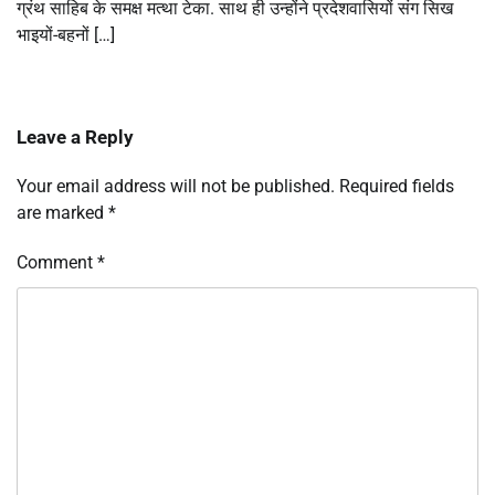
ग्रंथ साहिब के समक्ष मत्था टेका. साथ ही उन्‍होंने प्रदेशवासियों संग सिख
भाइयों-बहनों […]
Leave a Reply
Your email address will not be published.
Required fields
are marked
*
Comment
*