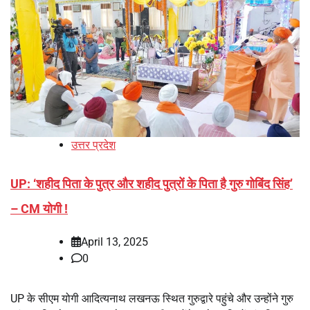
उत्तर प्रदेश
UP: ‘शहीद पिता के पुत्र और शहीद पुत्रों के पिता है गुरु गोबिंद सिंह’
– CM योगी !
April 13, 2025
0
UP के सीएम योगी आदित्‍यनाथ लखनऊ स्थित गुरुद्वारे पहुंचे और उन्होंने गुरु