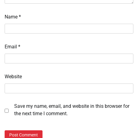
Name
*
Email
*
Website
Save my name, email, and website in this browser for
the next time I comment.