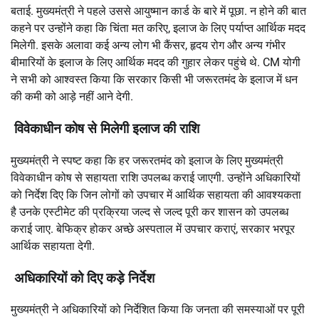
बताई. मुख्यमंत्री ने पहले उससे आयुष्मान कार्ड के बारे में पूछा. न होने की बात
कहने पर उन्होंने कहा कि चिंता मत करिए, इलाज के लिए पर्याप्त आर्थिक मदद
मिलेगी. इसके अलावा कई अन्य लोग भी कैंसर, हृदय रोग और अन्य गंभीर
बीमारियों के इलाज के लिए आर्थिक मदद की गुहार लेकर पहुंचे थे. CM योगी
ने सभी को आश्वस्त किया कि सरकार किसी भी जरूरतमंद के इलाज में धन
की कमी को आड़े नहीं आने देगी.
विवेकाधीन कोष से मिलेगी इलाज की राशि
मुख्यमंत्री ने स्पष्ट कहा कि हर जरूरतमंद को इलाज के लिए मुख्यमंत्री
विवेकाधीन कोष से सहायता राशि उपलब्ध कराई जाएगी. उन्होंने अधिकारियों
को निर्देश दिए कि जिन लोगों को उपचार में आर्थिक सहायता की आवश्यकता
है उनके एस्टीमेट की प्रक्रिया जल्द से जल्द पूरी कर शासन को उपलब्ध
कराई जाए. बेफिक्र होकर अच्छे अस्पताल में उपचार कराएं, सरकार भरपूर
आर्थिक सहायता देगी.
अधिकारियों को दिए कड़े निर्देश
मुख्यमंत्री ने अधिकारियों को निर्देशित किया कि जनता की समस्याओं पर पूरी