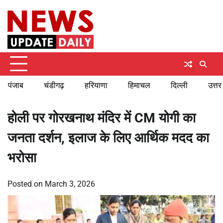
Skip
Friday, August 7, 2026
to
content
पंजाब
चंडीगढ़
हरियाणा
हिमाचल
दिल्ली
उत्तर
होली पर गोरखनाथ मंदिर में CM योगी का
जनता दर्शन, इलाज के लिए आर्थिक मदद का
भरोसा
Posted on
March 3, 2026