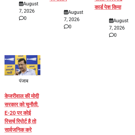
August
कार्ड पेश किया
7, 2026
August
0
7, 2026
August
0
7, 2026
0
पंजाब
केजरीवाल की मोदी
सरकार को चुनौती,
E-20 पर कोई
रिसर्च रिपोर्ट है तो
सार्वजनिक करे