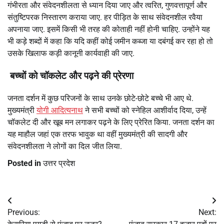
गंभीरता और संवेदनशीलता से ध्यान दिया जाए और त्वरित, गुणवत्तापूर्ण और
संतुष्टिपरक निस्तारण कराया जाए. हर पीड़ित के साथ संवेदनशील रवैया
अपनाया जाए. इसमें किसी भी तरह की कोताही नहीं होनी चाहिए. उन्होंने यह
भी कड़े शब्दों में कहा कि यदि कहीं कोई जमीन कब्जा या दबंगई कर रहा हो तो
उसके खिलाफ कड़ी कानूनी कार्यवाही की जाए.
बच्चों को चॉकलेट और पढ़ने की प्रेरणा
जनता दर्शन में कुछ परिजनों के साथ उनके छोटे-छोटे बच्चे भी आए थे.
मुख्यमंत्री
योगी आदित्यनाथ
ने सभी बच्चों को स्नेहिल आशीर्वाद दिया, उन्हें
चॉकलेट दी और खूब मन लगाकर पढ़ने के लिए प्रेरित किया. जनता दर्शन का
यह माहौल जहां एक तरफ भावुक था वहीं मुख्यमंत्री की सादगी और
संवेदनशीलता ने लोगों का दिल जीत लिया.
Posted in
उत्तर प्रदेश
Post
Previous:
Next:
navigation