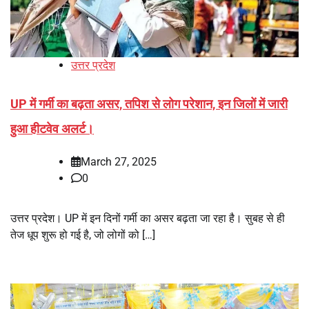
उत्तर प्रदेश
UP में गर्मी का बढ़ता असर, तपिश से लोग परेशान, इन जिलों में जारी
हुआ हीटवेव अलर्ट।
March 27, 2025
0
उत्तर प्रदेश। UP में इन दिनों गर्मी का असर बढ़ता जा रहा है। सुबह से ही
तेज धूप शुरू हो गई है, जो लोगों को […]