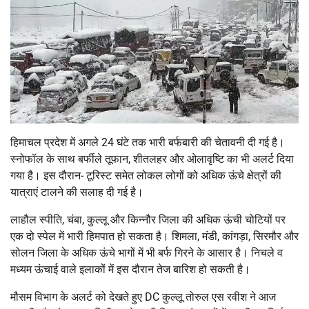
हिमाचल प्रदेश में अगले 24 घंटे तक भारी बर्फबारी की चेतावनी दी गई है।
स्नोफॉल के साथ बर्फीले तूफान, शीतलहर और ओलावृष्टि का भी अलर्ट दिया
गया है। इस दौरान- टूरिस्ट समेत लोकल लोगों को अधिक ऊंचे क्षेत्रों की
यात्राएं टालने की सलाह दी गई है।
लाहौल स्पीति, चंबा, कुल्लू और किन्नौर जिला की अधिक ऊंची चोटियों पर
एक दो स्पेल में भारी हिमपात हो सकता है। शिमला, मंडी, कांगड़ा, सिरमौर और
सोलन जिला के अधिक ऊंचे भागों में भी बर्फ गिरने के आसार है। निचले व
मध्यम ऊंचाई वाले इलाकों में इस दौरान तेज बारिश हो सकती है।
मौसम विभाग के अलर्ट को देखते हुए DC कुल्लू तोरुल एस रवीश ने आज