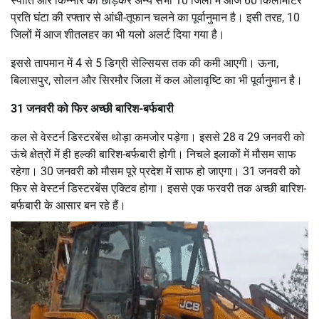
स्पीति और किन्नौर को छोड़कर अन्य सभी 10 जिलों में आज 60 किलोमीटर
प्रति घंटा की रफ्तार से आंधी-तूफान चलने का पूर्वानुमान है। इसी तरह, 10
जिलों में आज शीतलहर का भी यलो अलर्ट दिया गया है।
इससे तापमान में 4 से 5 डिग्री सेल्सियस तक की कमी आएगी। ऊना,
बिलासपुर, सोलन और सिरमौर जिला में कल ओलावृष्टि का भी पूर्वानुमान है।
31 जनवरी को फिर अच्छी बारिश-बर्फबारी
कल से वेस्टर्न डिस्टरबेंस थोड़ा कमजोर पड़ेगा। इससे 28 व 29 जनवरी को
ऊंचे क्षेत्रों में ही हल्की बारिश-बर्फबारी होगी। निचले इलाकों में मौसम साफ
रहेगा। 30 जनवरी को मौसम पूरे प्रदेश में साफ हो जाएगा। 31 जनवरी को
फिर से वेस्टर्न डिस्टरबेंस एक्टिव होगा। इससे एक फरवरी तक अच्छी बारिश-
बर्फबारी के आसार बन रहे हैं।