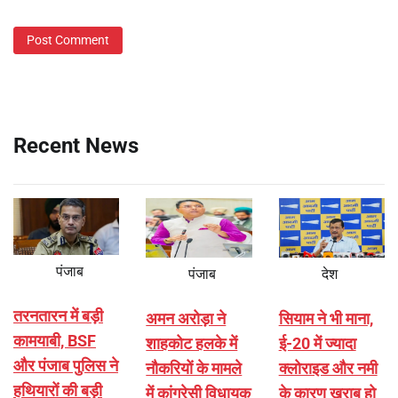
Recent News
पंजाब
पंजाब
देश
तरनतारन में बड़ी
अमन अरोड़ा ने
सियाम ने भी माना,
कामयाबी, BSF
शाहकोट हलके में
ई-20 में ज्यादा
और पंजाब पुलिस ने
नौकरियों के मामले
क्लोराइड और नमी
हथियारों की बड़ी
में कांग्रेसी विधायक
के कारण खराब हो