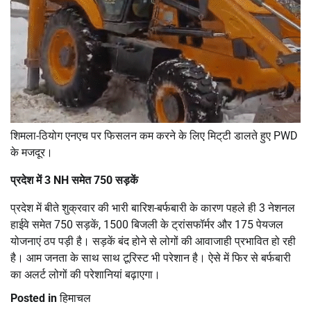
शिमला-ठियोग एनएच पर फिसलन कम करने के लिए मिट्‌टी डालते हुए PWD
के मजदूर।
प्रदेश में 3 NH समेत 750 सड़कें
प्रदेश में बीते शुक्रवार की भारी बारिश-बर्फबारी के कारण पहले ही 3 नेशनल
हाईवे समेत 750 सड़कें, 1500 बिजली के ट्रांसफॉर्मर और 175 पेयजल
योजनाएं ठप पड़ी है। सड़कें बंद होने से लोगों की आवाजाही प्रभावित हो रही
है। आम जनता के साथ साथ टूरिस्ट भी परेशान है। ऐसे में फिर से बर्फबारी
का अलर्ट लोगों की परेशानियां बढ़ाएगा।
Posted in
हिमाचल