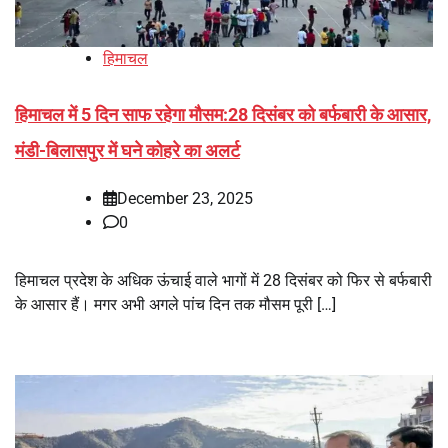
हिमाचल
हिमाचल में 5 दिन साफ रहेगा मौसम:28 दिसंबर को बर्फबारी के आसार,
मंडी-बिलासपुर में घने कोहरे का अलर्ट
December 23, 2025
0
हिमाचल प्रदेश के अधिक ऊंचाई वाले भागों में 28 दिसंबर को फिर से बर्फबारी
के आसार हैं। मगर अभी अगले पांच दिन तक मौसम पूरी […]