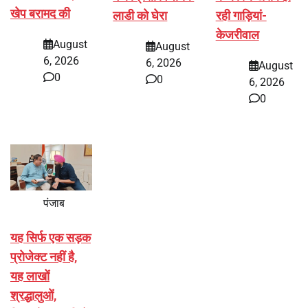
खेप बरामद की
लाडी को घेरा
रही गाड़ियां-
केजरीवाल
August
August
6, 2026
6, 2026
August
0
0
6, 2026
0
पंजाब
यह सिर्फ एक सड़क
प्रोजेक्ट नहीं है,
यह लाखों
श्रद्धालुओं,