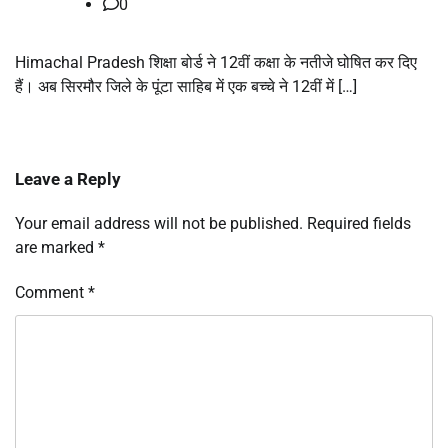
0
Himachal Pradesh शिक्षा बोर्ड ने 12वीं कक्षा के नतीजे घोषित कर दिए
हैं। अब सिरमौर जिले के पूंटा साहिब में एक बच्चे ने 12वीं में […]
Leave a Reply
Your email address will not be published.
Required fields
are marked
*
Comment
*