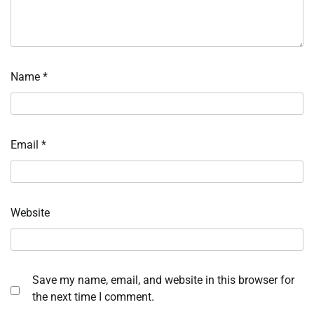
Name
*
Email
*
Website
Save my name, email, and website in this browser for
the next time I comment.