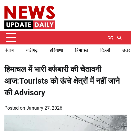
Skip
Thursday, August 6, 2026
to
content
पंजाब
चंडीगढ़
हरियाणा
हिमाचल
दिल्ली
उत्तर
हिमाचल में भारी बर्फबारी की चेतावनी
आज:Tourists को ऊंचे क्षेत्रों में नहीं जाने
की Advisory
Posted on
January 27, 2026