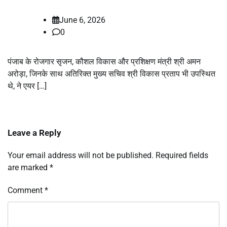
June 6, 2026
0
पंजाब के रोजगार सृजन, कौशल विकास और प्रशिक्षण मंत्री श्री अमन
अरोड़ा, जिनके साथ अतिरिक्त मुख्य सचिव श्री विकास प्रताप भी उपस्थित
थे, ने एयर […]
Leave a Reply
Your email address will not be published.
Required fields
are marked
*
Comment
*