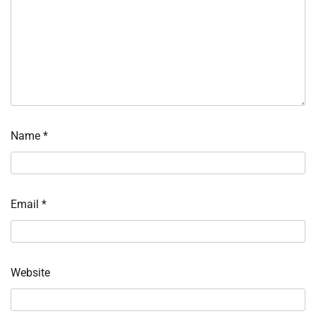
Name
*
Email
*
Website