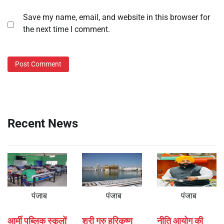
Save my name, email, and website in this browser for
the next time I comment.
Recent News
पंजाब
पंजाब
पंजाब
आर्मी पब्लिक स्कूलों
श्री गुरु हरिकृष्ण
नीति आयोग की