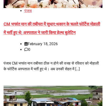
पंजाब
CM भगवंत मान की तबीयत में सुधार:थकान के चलते फोर्टिस मोहाली
में भर्ती हुए थे; अस्पताल ने जारी किया हेल्थ बुलेटिन
February 18, 2026
0
पंजाब CM भगवंत मान तबीयत ठीक न होने की वजह से रविवार को मोहाली
के फोर्टिस अस्पताल में भर्ती हुए थे। अब उनकी सेहत में […]