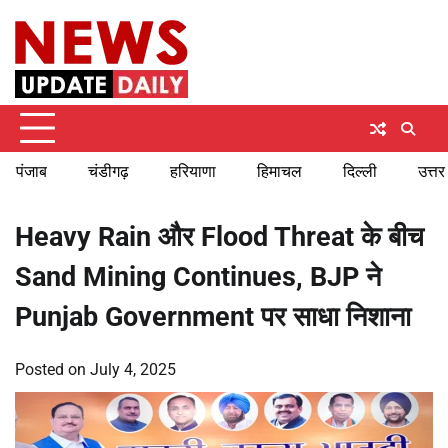
Skip
Friday, August 7, 2026
to
content
पंजाब
चंडीगढ़
हरियाणा
हिमाचल
दिल्ली
उत्तर
Heavy Rain और Flood Threat के बीच
Sand Mining Continues, BJP ने
Punjab Government पर साधा निशाना
Posted on
July 4, 2025