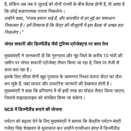
है, लेकिन अब जब 9 जुलाई को दोनों राज्यों के बीच बैठक होनी है, तो आशा है
कि कोई सकारात्मक रास्ता निकलेगा।
उन्होंने कहा,
“
पंजाब हमारा भाई है
,
और बातचीत से हर मुद्दे का समाधान
निकलता है। हमें विश्वास है कि केंद्र की मौजूदगी में इस बैठक से अच्छा हल
निकलेगा।”
जंगल सफारी और डिज्नीलैंड जैसे टूरिज्म प्रोजेक्ट्स पर काम तेज
मुख्यमंत्री ने जानकारी दी कि गुरुग्राम और नूंह जिले के करीब 10 गांवों की
ज़मीन पर जंगल सफारी प्रोजेक्ट तैयार किया जा रहा है, जिस पर तेजी से
काम चल रहा है।
इसके लिए सीएम सैनी खुद गुजरात के जामनगर स्थित वंतारा सेंटर का दौरा
कर चुके हैं, जहां घायल और लावारिस जानवरों की देखभाल होती है।
मुख्यमंत्री ने कहा कि हरियाणा में भी इसी तरह का मॉडल तैयार किया जाएगा,
जिससे वाइल्डलाइफ को संरक्षित किया जा सकेगा।
NCR
में डिज्नीलैंड बनाने की योजना
पर्यटन को बढ़ावा देने के लिए मुख्यमंत्री ने बताया कि केंद्रीय पर्यटन मंत्री
गजेंद्र सिंह शेखावत से मुलाकात कर उन्होंने एनसीआर क्षेत्र में डिज्नीलैंड