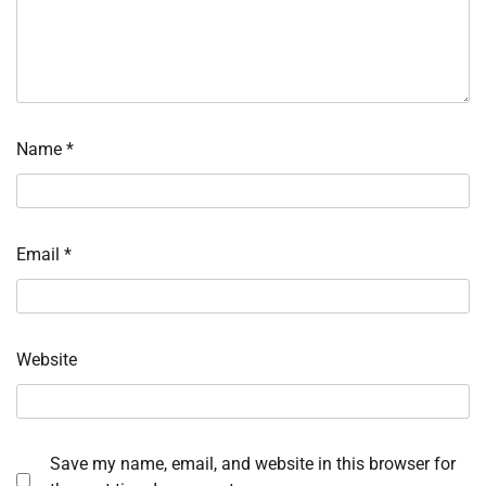
Name
*
Email
*
Website
Save my name, email, and website in this browser for