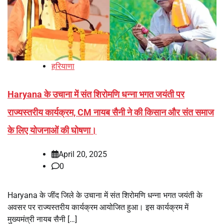
हरियाणा
Haryana के उचाना में संत शिरोमणि धन्ना भगत जयंती पर
राज्यस्तरीय कार्यक्रम, CM नायब सैनी ने की किसान और संत समाज
के लिए योजनाओं की घोषणा।
April 20, 2025
0
Haryana के जींद जिले के उचाना में संत शिरोमणि धन्ना भगत जयंती के
अवसर पर राज्यस्तरीय कार्यक्रम आयोजित हुआ। इस कार्यक्रम में
मुख्यमंत्री नायब सैनी […]