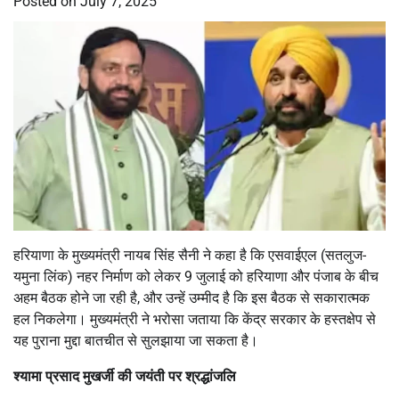
Posted on
July 7, 2025
हरियाणा के मुख्यमंत्री नायब सिंह सैनी ने कहा है कि एसवाईएल (सतलुज-
यमुना लिंक) नहर निर्माण को लेकर 9 जुलाई को हरियाणा और पंजाब के बीच
अहम बैठक होने जा रही है, और उन्हें उम्मीद है कि इस बैठक से सकारात्मक
हल निकलेगा। मुख्यमंत्री ने भरोसा जताया कि केंद्र सरकार के हस्तक्षेप से
यह पुराना मुद्दा बातचीत से सुलझाया जा सकता है।
श्यामा प्रसाद मुखर्जी की जयंती पर श्रद्धांजलि