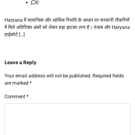
0
Haryana में सामाजिक और आर्थिक स्थिति के आधार पर सरकारी नौकरियों
में मिले अतिरिक्त अंकों को लेकर बड़ा झटका लगा है। पंजाब और Haryana
हाईकोर्ट […]
Leave a Reply
Your email address will not be published.
Required fields
are marked
*
Comment
*