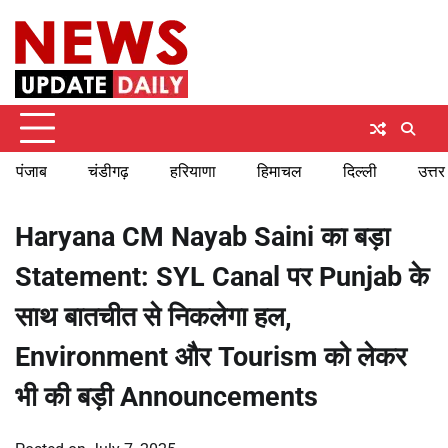
Skip
Sunday, August 9, 2026
to
content
पंजाब
चंडीगढ़
हरियाणा
हिमाचल
दिल्ली
उत्तर
Haryana CM Nayab Saini का बड़ा
Statement: SYL Canal पर Punjab के
साथ बातचीत से निकलेगा हल,
Environment और Tourism को लेकर
भी की बड़ी Announcements