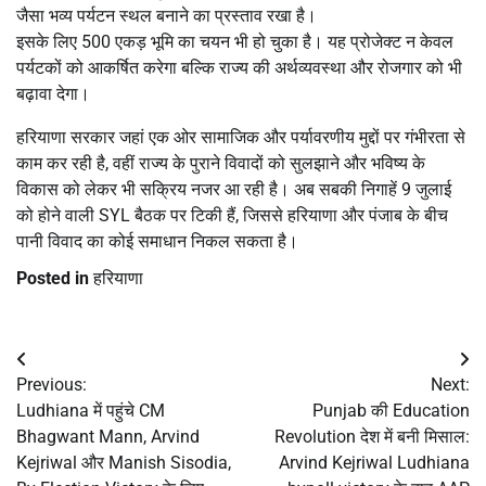
जैसा भव्य पर्यटन स्थल बनाने का प्रस्ताव रखा है।
इसके लिए 500 एकड़ भूमि का चयन भी हो चुका है। यह प्रोजेक्ट न केवल
पर्यटकों को आकर्षित करेगा बल्कि राज्य की अर्थव्यवस्था और रोजगार को भी
बढ़ावा देगा।
हरियाणा सरकार जहां एक ओर सामाजिक और पर्यावरणीय मुद्दों पर गंभीरता से
काम कर रही है, वहीं राज्य के पुराने विवादों को सुलझाने और भविष्य के
विकास को लेकर भी सक्रिय नजर आ रही है। अब सबकी निगाहें 9 जुलाई
को होने वाली SYL बैठक पर टिकी हैं, जिससे हरियाणा और पंजाब के बीच
पानी विवाद का कोई समाधान निकल सकता है।
Posted in
हरियाणा
Post
Previous:
Next:
navigation
Ludhiana में पहुंचे CM
Punjab की Education
Bhagwant Mann, Arvind
Revolution देश में बनी मिसाल:
Kejriwal और Manish Sisodia,
Arvind Kejriwal Ludhiana