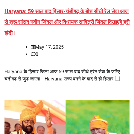
Haryana: 59 साल बाद हिसार-चंडीगढ़ के बीच सीधी रेल सेवा आज
से शुरू सांसद नवीन जिंदल और विधायक सावित्री जिंदल दिखाएंगे हरी
झंडी।
May 17, 2025
0
Haryana के हिसार जिला आज 59 साल बाद सीधे ट्रेन सेवा के जरिए
चंडीगढ़ से जुड़ जाएगा। Haryana राज्य बनने के बाद से ही हिसार […]