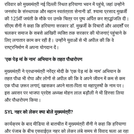
रविवार को मुख्यमंत्री नई दिल्ली स्थित हरियाणा भवन में पहुंचे, जहां उन्होंने
जनसंघ के संस्थापक और महान स्वतंत्रता सेनानी डॉ. श्यामा प्रसाद मुखर्जी
की 125वीं जयंती के मौके पर उनके चित्र पर पुष्प अर्पित कर श्रद्धांजलि दी।
सीएम सैनी ने कहा कि हरियाणा सरकार डॉ. मुखर्जी के विचारों और आदर्शों पर
चलकर समाज के सबसे आखिरी व्यक्ति तक सरकार की योजनाएं पहुंचाने के
लिए लगातार काम कर रही है। उन्होंने युवाओं से भी अपील की कि वे
राष्ट्रनिर्माण में अपना योगदान दें।
‘
एक पेड़ मां के नाम
’
अभियान के तहत पौधारोपण
मुख्यमंत्री ने प्रधानमंत्री नरेंद्र मोदी के ‘एक पेड़ मां के नाम’ अभियान के
तहत पौधा भी रोपा और लोगों से अपील की कि वे अपने जीवन में कम से कम
एक पौधा ज़रूर लगाएं, खासकर अपने माता-पिता या महापुरुषों के नाम पर।
इस अवसर पर भाजपा प्रदेश अध्यक्ष मोहन लाल बड़ौली ने भी हिस्सा लिया
और पौधारोपण किया।
SYL
नहर को लेकर क्या बोले मुख्यमंत्री
?
कार्यक्रम के बाद मीडिया से बातचीत में मुख्यमंत्री सैनी ने कहा कि हरियाणा
और पंजाब के बीच एसवाईएल नहर को लेकर लंबे समय से विवाद चला आ रहा