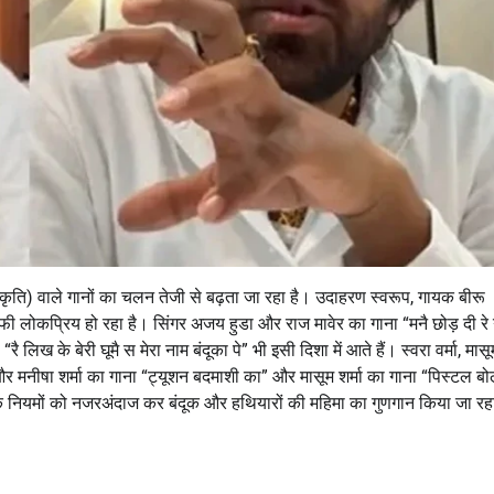
संस्कृति) वाले गानों का चलन तेजी से बढ़ता जा रहा है। उदाहरण स्वरूप, गायक बीरू
ी लोकप्रिय हो रहा है। सिंगर अजय हुडा और राज मावेर का गाना “मनै छोड़ दी रे
िख के बेरी घूमै स मेरा नाम बंदूका पे” भी इसी दिशा में आते हैं। स्वरा वर्मा, मासूम
र मनीषा शर्मा का गाना “ट्यूशन बदमाशी का” और मासूम शर्मा का गाना “पिस्टल बो
जिक नियमों को नजरअंदाज कर बंदूक और हथियारों की महिमा का गुणगान किया जा रह