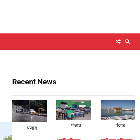
Recent News
पंजाब
पंजाब
पंजाब