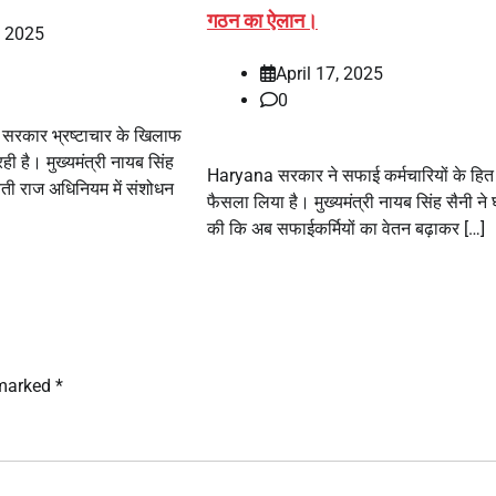
गठन का ऐलान।
, 2025
April 17, 2025
0
रकार भ्रष्टाचार के खिलाफ
ी है। मुख्यमंत्री नायब सिंह
Haryana सरकार ने सफाई कर्मचारियों के हित मे
ती राज अधिनियम में संशोधन
फैसला लिया है। मुख्यमंत्री नायब सिंह सैनी ने
की कि अब सफाईकर्मियों का वेतन बढ़ाकर […]
 marked
*