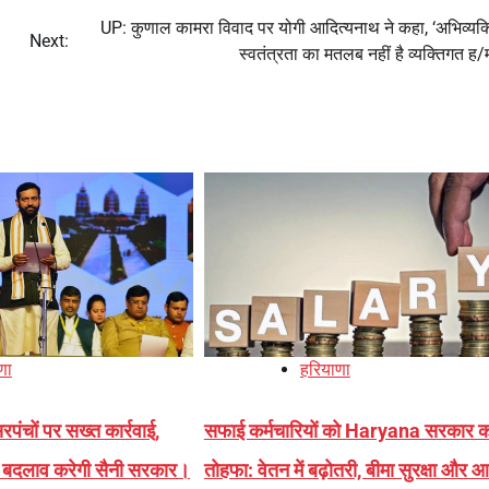
UP: कुणाल कामरा विवाद पर योगी आदित्यनाथ ने कहा, ‘अभिव्यक्
Next:
स्वतंत्रता का मतलब नहीं है व्यक्तिगत ह/
णा
हरियाणा
पंचों पर सख्त कार्रवाई,
सफाई कर्मचारियों को Haryana सरकार का
ें बदलाव करेगी सैनी सरकार।
तोहफा: वेतन में बढ़ोतरी, बीमा सुरक्षा और 