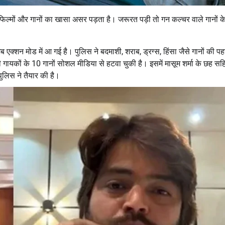
फिल्मों और गानों का खासा असर पड़ता है। जरूरत पड़ी तो गन कल्चर वाले गानों क
एक्शन मोड में आ गई है। पुलिस ने बदमाशी, शराब, ड्रग्स, हिंसा जैसे गानों की प
गायकों के 10 गानों सोशल मीडिया से हटवा चुकी है। इसमें मासूम शर्मा के छह सह
पुलिस ने तैयार की है।