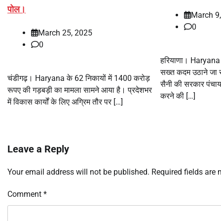
पोल।
March 9
0
March 25, 2025
0
हरियाणा। Haryana स
सख्त कदम उठाने जा रह
चंडीगढ़। Haryana के 62 निकायों में 1400 करोड़
सैनी की सरकार पंचाय
रूपए की गड़बड़ी का मामला सामने आया है। प्रदेशभर
करने की […]
में विकास कार्यों के लिए अग्रिम तौर पर […]
Leave a Reply
Your email address will not be published.
Required fields are
Comment
*