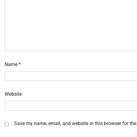
Name
*
Website
Save my name, email, and website in this browser for the