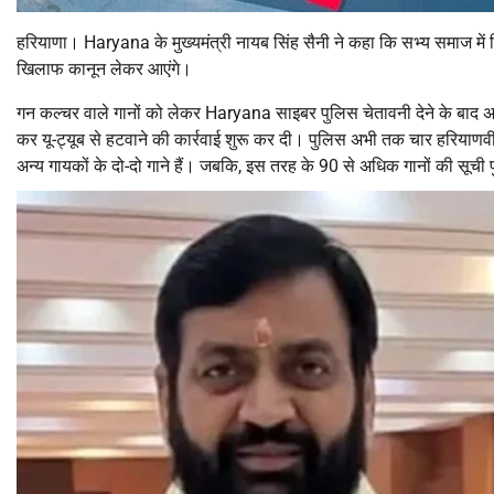
हरियाणा। Haryana के मुख्यमंत्री नायब सिंह सैनी ने कहा कि सभ्य समाज में 
खिलाफ कानून लेकर आएंगे।
गन कल्चर वाले गानों को लेकर Haryana साइबर पुलिस चेतावनी देने के बाद अब 
कर यू-ट्यूब से हटवाने की कार्रवाई शुरू कर दी। पुलिस अभी तक चार हरियाणवी 
अन्य गायकों के दो-दो गाने हैं। जबकि, इस तरह के 90 से अधिक गानों की सूची 