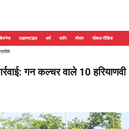
बिजनेस
लाइफ्स्टाइल
धर्म
ब्लॉग
मौसम
सोशल मीडिया
 प्रदेश
्रवाई: गन कल्चर वाले 10 हरियाणवी