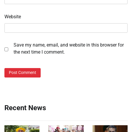
Website
Save my name, email, and website in this browser for
the next time I comment.
Recent News