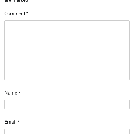
are marked
*
Comment
*
Name
*
Email
*