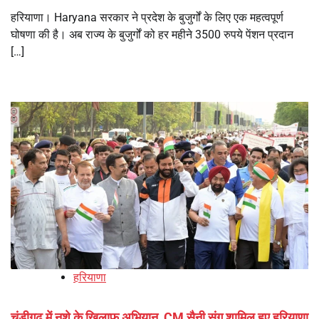
हरियाणा। Haryana सरकार ने प्रदेश के बुजुर्गों के लिए एक महत्वपूर्ण
घोषणा की है। अब राज्य के बुजुर्गों को हर महीने 3500 रुपये पेंशन प्रदान
[…]
हरियाणा
चंडीगढ़ में नशे के खिलाफ अभियान, CM सैनी संग शामिल हुए हरियाणा