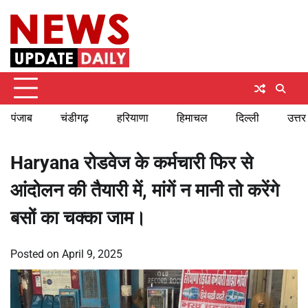
Skip
Sunday, August 9, 2026
to
content
पंजाब
चंडीगढ़
हरियाणा
हिमाचल
दिल्ली
उत्तर
Haryana रोडवेज के कर्मचारी फिर से
आंदोलन की तैयारी में, मांगें न मानी तो करेंगे
बसों का चक्का जाम।
Posted on
April 9, 2025