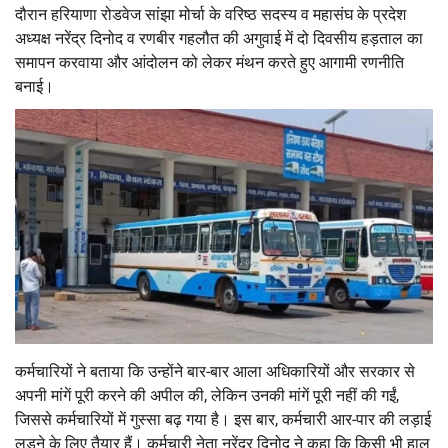
दौरान हरियाणा रोडवेज सांझा मोर्चा के वरिष्ठ सदस्य व महासंघ के प्रदेश
अध्यक्ष नरेंद्र दिनोद व रणबीर गहलौत की अगुवाई में दो दिवसीय हड़ताल का
समापन करवाया और आंदोलन को लेकर मंथन करते हुए आगामी रणनीति
बनाई।
कर्मचारियों ने बताया कि उन्होंने बार-बार आला अधिकारियों और सरकार से
अपनी मांगें पूरी करने की अपील की, लेकिन उनकी मांगें पूरी नहीं की गईं,
जिससे कर्मचारियों में गुस्सा बढ़ गया है। इस बार, कर्मचारी आर-पार की लड़ाई
लड़ने के लिए तैयार हैं। कर्मचारी नेता नरेंद्र दिनोद ने कहा कि किसी भी हाल