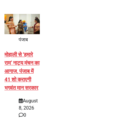
पंजाब
मोहाली से ‘हमारे
राम’ नाट्य मंचन का
आगाज, पंजाब में
41 शो कराएगी
भगवंत मान सरकार
August
8, 2026
0