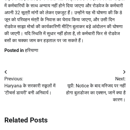
में कर्मचारियों के साथ अन्याय नहीं होने दिया जाएगा और रोडवेज के कर्मचारी
अपनी 32 सूत्री मांगों को लेकर एकजुट हैं। उन्होंने यह भी घोषणा की कि 8
जून को परिवहन मंत्री के निवास का घेराव किया जाएगा, और उसी दिन
रोडवेज साझा मोर्चा की कार्यकारिणी मीटिंग बुलाकर बड़े आंदोलन की घोषणा
की जाएगी। यदि स्थिति में सुधार नहीं होता है, तो कर्मचारी फिर से रोडवेज
बसों का चक्का जाम कर हड़ताल पर जा सकते हैं।
Posted in
हरियाणा
Post
Previous:
Next:
navigation
Haryana के सरकारी स्कूलों में
यूपी: Notice के बाद मस्जिद पर नहीं
‘टीचर्स डायरी’ बनी अनिवार्य।
होगा बुलडोजर का एक्शन, जानें क्या है
कारण।
Related Posts