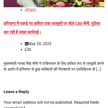
हरियाणा
हरियाणा में पकड़े गए कथित पाक जासूसों पर बोले CM सैनी, पुलिस
कर रही है सख्त कार्रवाई।
May 20, 2025
0
मुख्यमंत्री नायब सिंह सैनी ने पाकिस्तान के लिए कथित रूप से जासूसी करने
के आरोप में हरियाणा से कुछ व्यक्तियों की गिरफ्तारी पर प्रतिक्रिया दी […]
Leave a Reply
Your email address will not be published.
Required fields