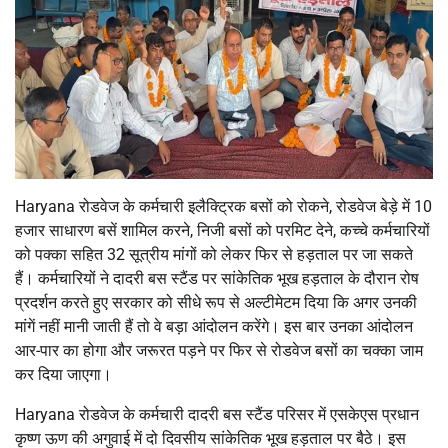
Haryana रोडवेज के कर्मचारी इलैक्ट्रिक बसों को रोकने, रोडवेज बेड़े में 10
हजार साधारण बसें शामिल करने, निजी बसों को परमिट देने, कच्चे कर्मचारियों
को पक्का सहित 32 सूत्रीय मांगों को लेकर फिर से हड़ताल पर जा सकते
हैं। कर्मचारियों ने दादरी बस स्टैंड पर सांकेतिक भूख हड़ताल के दौरान रोष
प्रदर्शन करते हुए सरकार को सीधे रूप से अल्टीमेटम दिया कि अगर उनकी
मांगें नहीं मानी जाती हैं तो वे बड़ा आंदोलन करेंगे। इस बार उनका आंदोलन
आर-पार का होगा और जरूरत पड़ने पर फिर से रोडवेज बसों का चक्का जाम
कर दिया जाएगा।
Haryana रोडवेज के कर्मचारी दादरी बस स्टैंड परिसर में एसकेएस प्रधान
कृष्ण ऊण की अगुवाई में दो दिवसीय सांकेतिक भूख हड़ताल पर बैठे। इस