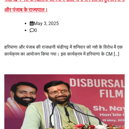
और पंजाब के राज्यपाल।
May 3, 2025
0
हरियाणा और पंजाब की राजधानी चंडीगढ़ में शनिवार को नशे के विरोध में एक
कार्यक्रम का आयोजन किया गया। इस कार्यक्रम में हरियाणा के CM […]