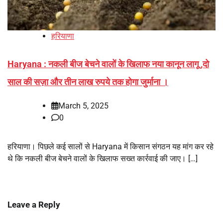
हरियाणा
Haryana : नकली बीज बेचने वालों के खिलाफ नया कानून लागू ,दो
साल की सज़ा और तीन लाख रुपये तक होगा जुर्माना ।
March 5, 2025
0
हरियाणा। पिछले कई सालों से Haryana में किसान संगठन यह मांग कर रहे
थे कि नकली बीज बेचने वालों के खिलाफ सख्त कार्रवाई की जाए। […]
Leave a Reply