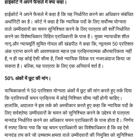
हाईकोर्ट ने अपने फैसले में क्या कहा।
हाईकोर्ट ने अपने फैसले में कहा है कि यह निर्धारित करने का अधिकार संबंधित
अथॉरिटी का है। कोर्ट ने कहा है कि न्यायिक पदों के लिए सर्वोच्च योग्यता
वाले उम्मीदवारों का चयन सुनिश्चित करने के लिए पात्रता की शर्तें निर्धारित
करने का विशेषाधिकार विहित प्राधिकारी के पास है। मुख्य न्यायाधीश शील
नागू और न्यायमूर्ति सुमित गोयल की खंडपीठ ने कहा कि, न्यूनतम 50 प्रतिशत
अंक प्राप्त करने की आवश्यकता महज एक प्रक्रियात्मक औपचारिकता नहीं
है, न ही यह कोई ऐसी सीमा है, जिसे न्यायिक विवेक पर नजरअंदाज किया जा
सकता है। बल्कि, यह पात्रता के लिए एक अनिवार्य शर्त है।
50% अंकों में छूट की मांग।
याचिकाकर्ता ने 50 प्रतिशत योग्यता अंकों में छूट की मांग करते हुए तर्क दिया
कि प्रतिस्पर्धी चयन प्रक्रिया में कोई निश्चित सीमा नहीं होनी चाहिए।
हालांकि, अदालत ने इस तर्क को अस्वीकार करते हुए कहा कि न्यायिक पदों के
लिए सर्वश्रेष्ठ उम्मीदवारों के चयन को सुनिश्चित करने के उद्देश्य से पात्रता
मानदंड निर्धारित करने का अधिकार चयन प्राधिकारी के पास होता है। निर्णय
में स्पष्ट किया गया कि यह चयन प्राधिकारी का विशेषाधिकार है कि वह ऐसे
मानदंड तय करे जो उच्चतम क्षमता वाले उम्मीदवारों की नियुक्ति को सुनिश्चित