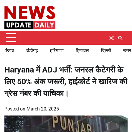
Skip
Wednesday, August 5, 2026
to
content
पंजाब
चंडीगढ़
हरियाणा
हिमाचल
दिल्ली
उत्तर
Haryana में ADJ भर्ती: जनरल कैटेगरी के
लिए 50% अंक जरूरी, हाईकोर्ट ने खारिज की
ग्रेस नंबर की याचिका।
Posted on
March 20, 2025