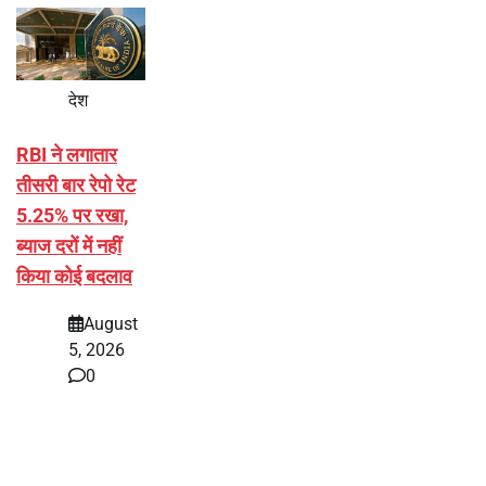
देश
RBI ने लगातार
तीसरी बार रेपो रेट
5.25% पर रखा,
ब्याज दरों में नहीं
किया कोई बदलाव
August
5, 2026
0