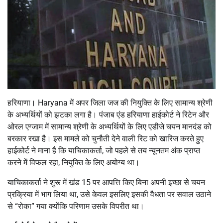
हरियाणा। Haryana में अपर जिला जज की नियुक्ति के लिए सामान्य श्रेणी
के अभ्यर्थियों को झटका लगा है। पंजाब एंड हरियाणा हाईकोर्ट ने रिटेन और
ओरल एग्जाम में सामान्य श्रेणी के अभ्यर्थियों के लिए एडीजे चयन मानदंड को
बरकार रखा है। इस मामले को चुनौती देने वाली रिट को खारिज करते हुए
हाईकोर्ट ने माना है कि याचिकाकर्ता, जो पहले से तय न्यूनतम अंक प्राप्त
करने में विफल रहा, नियुक्ति के लिए अयोग्य था।
याचिकाकर्ता ने शुरू में खंड 15 पर आपत्ति किए बिना अपनी इच्छा से चयन
प्रक्रिया में भाग लिया था, उसे केवल इसलिए इसकी वैधता पर सवाल उठाने
से “रोका” गया क्योंकि परिणाम उसके विपरीत था।