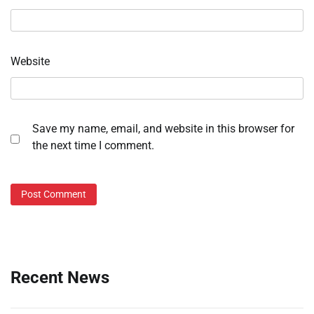
Website
Save my name, email, and website in this browser for
the next time I comment.
Recent News