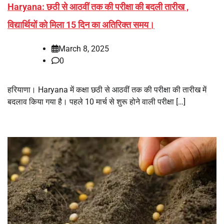
Haryana: छठी से आठवीं तक की परीक्षा की बदली तारीख ,
विद्यार्थियों को मिला 15 दिन का अतिरिक्त समय।
March 8, 2025
0
हरियाणा। Haryana में कक्षा छठी से आठवीं तक की परीक्षा की तारीख में
बदलाव किया गया है। पहले 10 मार्च से शुरू होने वाली परीक्षा […]