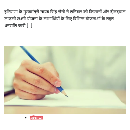
हरियाणा के मुख्यमंत्री नायब सिंह सैनी ने शनिवार को किसानों और दीनदयाल
लाडली लक्ष्मी योजना के लाभार्थियों के लिए विभिन्न योजनाओं के तहत
धनराशि जारी […]
हरियाणा