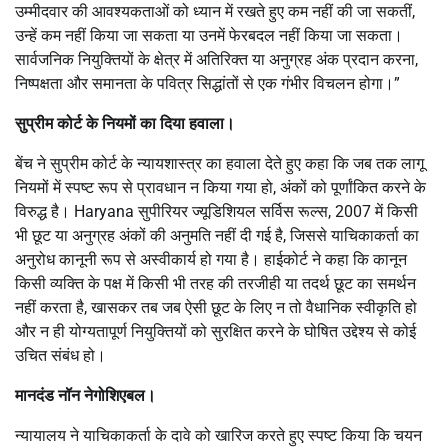
उम्मीदवार की आवश्यकताओं को ध्यान में रखते हुए कम नहीं की जा सकतीं,
उन्हें कम नहीं किया जा सकता या उनमें फेरबदल नहीं किया जा सकता।
सार्वजनिक नियुक्तियों के क्षेत्र में अतिरिक्त या अनुग्रह अंक प्रदान करना,
निष्पक्षता और समानता के पवित्र सिद्धांतों से एक गंभीर विचलन होगा।”
सुप्रीम कोर्ट के नियमों का दिया हवाला।
बेंच ने सुप्रीम कोर्ट के न्यायशास्त्र का हवाला देते हुए कहा कि जब तक लागू
नियमों में स्पष्ट रूप से प्रावधान न किया गया हो, अंकों को पूर्णांकित करने के
विरुद्ध है। Haryana सुपीरियर ज्यूडिशियल सर्विस रूल्स, 2007 में किसी
भी छूट या अनुग्रह अंकों की अनुमति नहीं दी गई है, जिससे याचिकाकर्ता का
अनुरोध कानूनी रूप से अस्वीकार्य हो गया है। हाईकोर्ट ने कहा कि कानून
किसी व्यक्ति के पक्ष में किसी भी तरह की तरजीही या तदर्थ छूट का समर्थन
नहीं करता है, खासकर तब जब ऐसी छूट के लिए न तो वैधानिक स्वीकृति हो
और न ही योग्यतापूर्ण नियुक्तियों को सुरक्षित करने के घोषित उद्देश्य से कोई
उचित संबंध हो।
मानदंड नॉन नेगोशिएबल।
न्यायालय ने याचिकाकर्ता के दावे को खारिज करते हुए स्पष्ट किया कि चयन