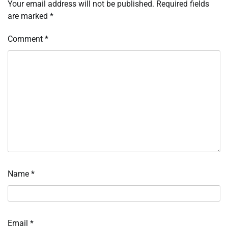
Your email address will not be published.
Required fields
are marked
*
Comment
*
Name
*
Email
*