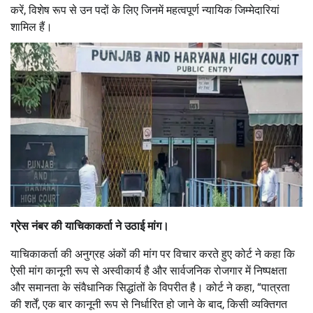
करें, विशेष रूप से उन पदों के लिए जिनमें महत्वपूर्ण न्यायिक जिम्मेदारियां
शामिल हैं।
ग्रेस नंबर की याचिकाकर्ता ने उठाई मांग।
याचिकाकर्ता की अनुग्रह अंकों की मांग पर विचार करते हुए कोर्ट ने कहा कि
ऐसी मांग कानूनी रूप से अस्वीकार्य है और सार्वजनिक रोजगार में निष्पक्षता
और समानता के संवैधानिक सिद्धांतों के विपरीत है। कोर्ट ने कहा, “पात्रता
की शर्तें, एक बार कानूनी रूप से निर्धारित हो जाने के बाद, किसी व्यक्तिगत