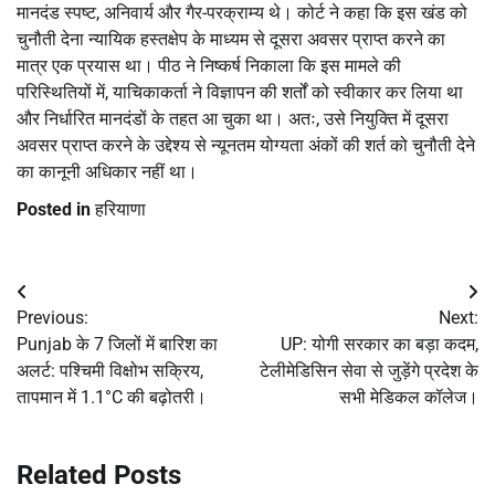
मानदंड स्पष्ट, अनिवार्य और गैर-परक्राम्य थे। कोर्ट ने कहा कि इस खंड को
चुनौती देना न्यायिक हस्तक्षेप के माध्यम से दूसरा अवसर प्राप्त करने का
मात्र एक प्रयास था। पीठ ने निष्कर्ष निकाला कि इस मामले की
परिस्थितियों में, याचिकाकर्ता ने विज्ञापन की शर्तों को स्वीकार कर लिया था
और निर्धारित मानदंडों के तहत आ चुका था। अतः, उसे नियुक्ति में दूसरा
अवसर प्राप्त करने के उद्देश्य से न्यूनतम योग्यता अंकों की शर्त को चुनौती देने
का कानूनी अधिकार नहीं था।
Posted in
हरियाणा
Post
Previous:
Next:
navigation
Punjab के 7 जिलों में बारिश का
UP: योगी सरकार का बड़ा कदम,
अलर्ट: पश्चिमी विक्षोभ सक्रिय,
टेलीमेडिसिन सेवा से जुड़ेंगे प्रदेश के
तापमान में 1.1°C की बढ़ोतरी।
सभी मेडिकल कॉलेज।
Related Posts