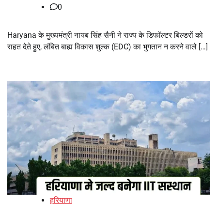
0
Haryana के मुख्यमंत्री नायब सिंह सैनी ने राज्य के डिफॉल्टर बिल्डरों को
राहत देते हुए, लंबित बाह्य विकास शुल्क (EDC) का भुगतान न करने वाले […]
हरियाणा