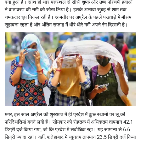
बना हुआ है। साथ ही थार मरुस्थल से सीधी शुष्क और उष्ण पश्चिमी हवाओं
ने वातावरण की नमी को सोख लिया है। इसके अलावा सुबह से शाम तक
चमकदार धूप निकल रही है। आमतौर पर अप्रैल के पहले पखवाड़े में मौसम
सुहावना रहता है और अंतिम सप्ताह में धीरे-धीरे गर्मी अपने रंग दिखाती है।
मगर, इस साल अप्रैल की शुरुआत में ही प्रदेश में कुछ स्थानों पर लू की
परिस्थितियां बनने लगी हैं। सोमवार को रोहतक में अधिकतम तापमान 42.1
डिग्री दर्ज किया गया, जो कि प्रदेश में सर्वाधिक रहा। यह सामान्य से 6.6
डिग्री ज्यादा रहा। वहीं, फतेहाबाद में न्यूनतम तापमान 23.5 डिग्री दर्ज किया