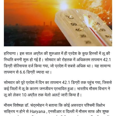
हरियाणा। इस साल अप्रैल की शुरुआत में ही प्रदेश के कुछ हिस्सों में लू की
स्थिति बननी शुरू हो गई है। सोमवार को रोहतक में अधिकतम तापमान 42.1
डिग्री सेल्सियस दर्ज किया गया, जो प्रदेश में सबसे अधिक था। यह सामान्य
तापमान से 6.6 डिग्री ज्यादा था।
सोमवार को पूरे प्रदेश में दिन का तापमान 42.1 डिग्री तक पहुंच गया, जिससे
कई जिलों में लू के कारण जनजीवन प्रभावित हुआ। भारतीय मौसम विभाग ने
लू को लेकर 10 अप्रैल तक येलो अलर्ट जारी किया है।
मौसम विशेषज्ञ डॉ. चंद्रमोहन ने बताया कि कोई असरदार पश्चिमी विक्षोभ
सक्रिय न होने से Haryana , एनसीआर व दिल्ली में मौसम साफ और शुष्क