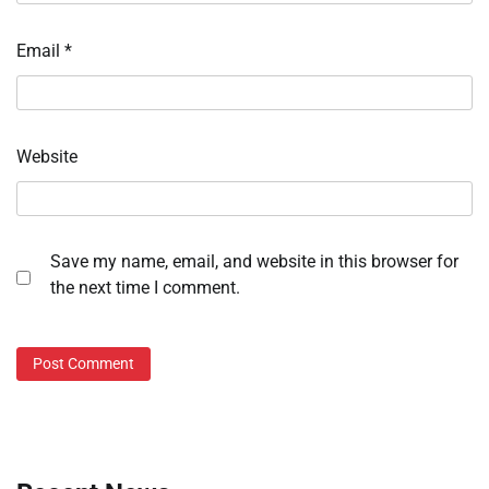
Email
*
Website
Save my name, email, and website in this browser for
the next time I comment.