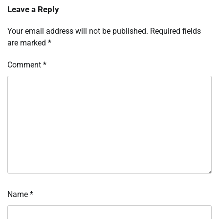
Leave a Reply
Your email address will not be published.
Required fields
are marked
*
Comment
*
Name
*