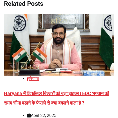
Related Posts
हरियाणा
Haryana में डिफॉल्टर बिल्डरों को बड़ा झटका ! EDC भुगतान की
समय सीमा बढ़ाने के फैसले से क्या बदलने वाला है ?
April 22, 2025