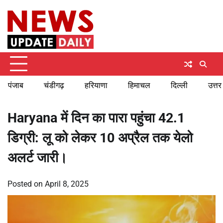
Skip
Saturday, August 8, 2026
to
content
पंजाब
चंडीगढ़
हरियाणा
हिमाचल
दिल्ली
उत्तर
Haryana में दिन का पारा पहुंचा 42.1
डिग्री: लू को लेकर 10 अप्रैल तक येलो
अलर्ट जारी।
Posted on
April 8, 2025