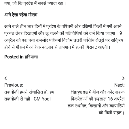
गया, जो कि प्रदेश में सबसे ज्यादा रहा।
आगे ऐसा रहेगा मौसम
आने वाले तीन चार दिनों में प्रदेश के पश्चिमी और दक्षिणी जिलों में गर्मी अपने
प्रचंड तेवर दिखाएगी और लू चलने की गतिविधियों को दर्ज किया जाएगा। 9
अप्रैल को एक नया कमजोर पश्चिमी विक्षोभ उत्तरी पर्वतीय क्षेत्रों पर सक्रिय
होने से मौसम में आंशिक बदलाव से तापमान में हल्की गिरावट आएगी।
Posted in
हरियाणा
Post
Previous:
Next:
navigation
तकनीकी हमसे संचालित हो, हम
Haryana में बीज और कीटनाशक
तकनीकी से नहीं : CM Yogi
विक्रेताओं की हड़ताल 16 अप्रैल
तक स्थगित, किसानों और व्यापारियों
को मिली राहत।