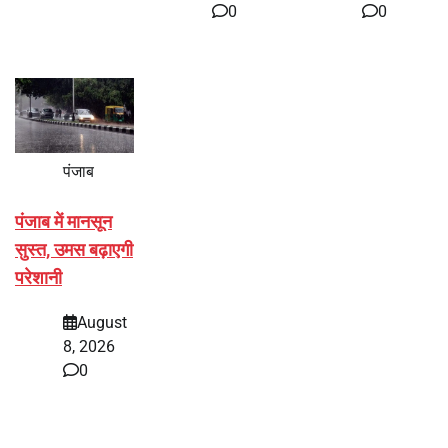
0
0
पंजाब
पंजाब में मानसून
सुस्त, उमस बढ़ाएगी
परेशानी
August
8, 2026
0