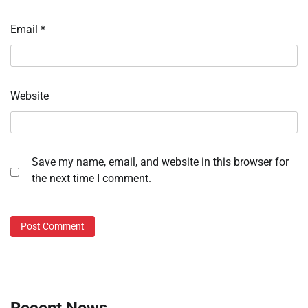
Email
*
Website
Save my name, email, and website in this browser for
the next time I comment.