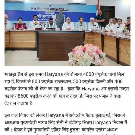
भाखड़ा डैम से इस समय Haryana को रोजाना 4000 क्यूसेक पानी मिल
रहा है, जिसमें से 800 क्यूसेक राजस्थान, 500 क्यूसेक दिल्ली और 400
क्यूसेक पंजाब को भी भेजा जा रहा है। हालांकि Haryana अब इसकी मात्रा
बढ़ाकर 8500 क्यूसेक करने की मांग कर रहा है, जिस पर पंजाब ने कड़ा
ऐतराज जताया है।
इस जल विवाद को लेकर Haryana में सर्वदलीय बैठक बुलाई गई, जिसकी
अध्यक्षता मुख्यमंत्री नायब सिंह सैनी ने चंडीगढ़ स्थित Haryana निवास में
की। बैठक में पूर्व मुख्यमंत्री भूपेंद्र सिंह हुड्डा, कांग्रेस प्रदेश अध्यक्ष