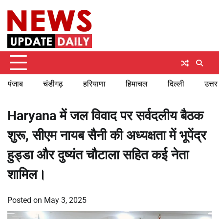
Skip
Friday, August 7, 2026
to
content
पंजाब
चंडीगढ़
हरियाणा
हिमाचल
दिल्ली
उत्तर
Haryana में जल विवाद पर सर्वदलीय बैठक
शुरू, सीएम नायब सैनी की अध्यक्षता में भूपेंद्र
हुड्डा और दुष्यंत चौटाला सहित कई नेता
शामिल।
Posted on
May 3, 2025