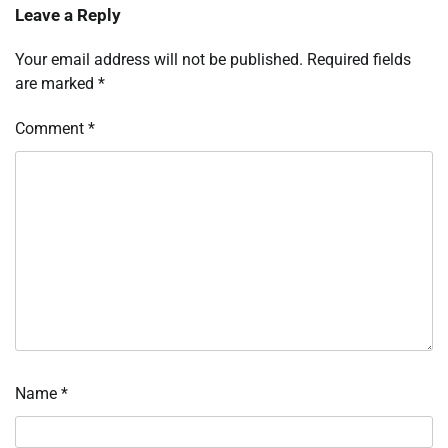
Leave a Reply
Your email address will not be published.
Required fields
are marked
*
Comment
*
Name
*