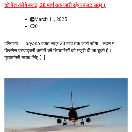
को पेश करेंगे बजट, 28 मार्च तक जारी रहेगा बजट सत्र।
March 11, 2025
0
हरियाणा। Haryana बजट सत्र 28 मार्च तक जारी रहेगा। सदन में
बिजनेस एडवाइजरी कमेटी की सिफारिशों को मंजूरी दी जा चुकी है।
मुख्यमंत्री नायब सिंह […]