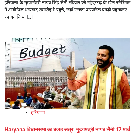
हरियाणा के मुख्यमंत्री नायब सिंह सैनी रविवार को महेंद्रगढ़ के खेल स्टेडियम
में आयोजित धन्यवाद समारोह में पहुंचे, जहाँ उनका पारंपरिक पगड़ी पहनाकर
स्वागत किया […]
हरियाणा
Haryana विधानसभा का बजट सत्र: मुख्यमंत्री नायब सैनी 17 मार्च