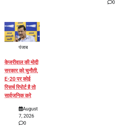
0
पंजाब
केजरीवाल की मोदी
सरकार को चुनौती,
E-20 पर कोई
रिसर्च रिपोर्ट है तो
सार्वजनिक करे
August
7, 2026
0