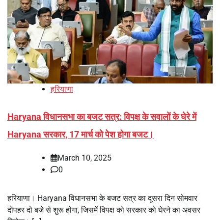
हरियाणा
Haryana विधानसभा का बजट सत्र: विपक्ष के सवालों के घेरे में
Haryana सरकार, 17 मार्च को पेश होगा बजट।
March 10, 2025
0
हरियाणा। Haryana विधानसभा के बजट सत्र का दूसरा दिन सोमवार
दोपहर दो बजे से शुरू होगा, जिसमें विपक्ष को सरकार को घेरने का अवसर