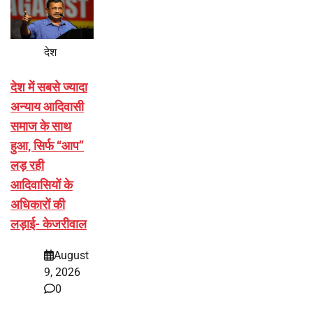
देश
देश में सबसे ज्यादा
अन्याय आदिवासी
समाज के साथ
हुआ, सिर्फ ‘‘आप’’
लड़ रही
आदिवासियों के
अधिकारों की
लड़ाई- केजरीवाल
August
9, 2026
0