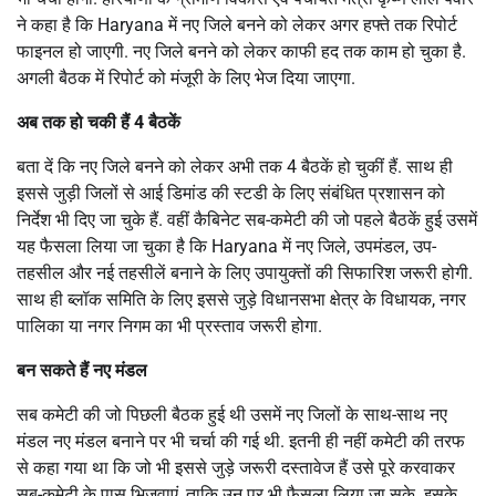
ने कहा है कि Haryana में नए जिले बनने को लेकर अगर हफ्ते तक रिपोर्ट
फाइनल हो जाएगी. नए जिले बनने को लेकर काफी हद तक काम हो चुका है.
अगली बैठक में रिपोर्ट को मंजूरी के लिए भेज दिया जाएगा.
अब तक हो चकी हैं 4 बैठकें
बता दें कि नए जिले बनने को लेकर अभी तक 4 बैठकें हो चुकीं हैं. साथ ही
इससे जुड़ी जिलों से आई डिमांड की स्टडी के लिए संबंधित प्रशासन को
निर्देश भी दिए जा चुके हैं. वहीं कैबिनेट सब-कमेटी की जो पहले बैठकें हुई उसमें
यह फैसला लिया जा चुका है कि Haryana में नए जिले, उपमंडल, उप-
तहसील और नई तहसीलें बनाने के लिए उपायुक्तों की सिफारिश जरूरी होगी.
साथ ही ब्लॉक समिति के लिए इससे जुड़े विधानसभा क्षेत्र के विधायक, नगर
पालिका या नगर निगम का भी प्रस्ताव जरूरी होगा.
बन सकते हैं नए मंडल
सब कमेटी की जो पिछली बैठक हुई थी उसमें नए जिलों के साथ-साथ नए
मंडल नए मंडल बनाने पर भी चर्चा की गई थी. इतनी ही नहीं कमेटी की तरफ
से कहा गया था कि जो भी इससे जुड़े जरूरी दस्तावेज हैं उसे पूरे करवाकर
सब-कमेटी के पास भिजवाएं, ताकि उन पर भी फैसला लिया जा सके. इसके