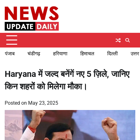
Skip
Monday, August 10, 2026
to
content
पंजाब
चंडीगढ़
हरियाणा
हिमाचल
दिल्ली
उत्तर
Haryana में जल्द बनेंगें नए 5 ज़िले, जानिए
किन शहरों को मिलेगा मौका।
Posted on
May 23, 2025