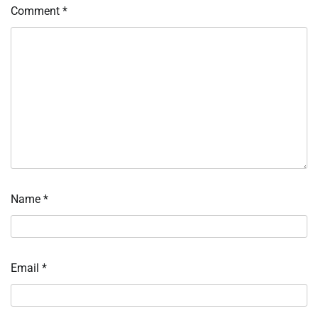
Comment
*
Name
*
Email
*