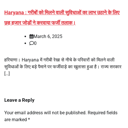
Haryana : गरीबों को मिलने वाली सुविधाओं का लाभ उठाने के लिए
छह हजार जोड़ों ने करवाया फर्जी तलाक।
March 6, 2025
0
हरियाणा। Haryana में गरीबी रेखा से नीचे के परिवारों को मिलने वाली
सुविधाओं के लिए बड़े पैमाने पर फर्जीवाड़े का खुलासा हुआ है। राज्य सरकार
[…]
Leave a Reply
Your email address will not be published.
Required fields
are marked
*