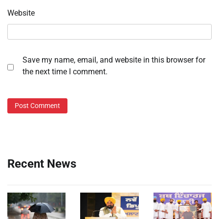
Website
Save my name, email, and website in this browser for
the next time I comment.
Recent News