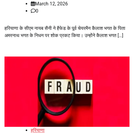
March 12, 2026
0
हरियाणा के सीएम नायब सैनी ने हैफेड के पूर्व चेयरमैन कैलाश भगत के पिता
अमरनाथ भगत के निधन पर शोक प्रकट किया। उन्होंने कैलाश भगत […]
हरियाणा