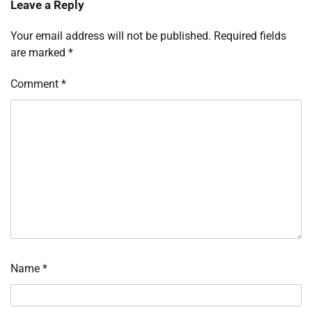
Leave a Reply
Your email address will not be published.
Required fields
are marked
*
Comment
*
Name
*