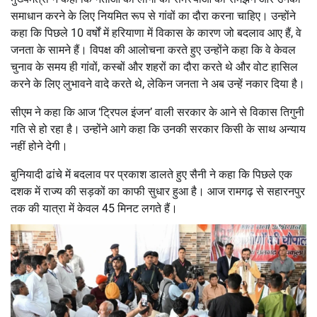
समाधान करने के लिए नियमित रूप से गांवों का दौरा करना चाहिए। उन्होंने
कहा कि पिछले 10 वर्षों में हरियाणा में विकास के कारण जो बदलाव आए हैं, वे
जनता के सामने हैं। विपक्ष की आलोचना करते हुए उन्होंने कहा कि वे केवल
चुनाव के समय ही गांवों, कस्बों और शहरों का दौरा करते थे और वोट हासिल
करने के लिए लुभावने वादे करते थे, लेकिन जनता ने अब उन्हें नकार दिया है।
सीएम ने कहा कि आज ‘ट्रिपल इंजन’ वाली सरकार के आने से विकास तिगुनी
गति से हो रहा है। उन्होंने आगे कहा कि उनकी सरकार किसी के साथ अन्याय
नहीं होने देगी।
बुनियादी ढांचे में बदलाव पर प्रकाश डालते हुए सैनी ने कहा कि पिछले एक
दशक में राज्य की सड़कों का काफी सुधार हुआ है। आज रामगढ़ से सहारनपुर
तक की यात्रा में केवल 45 मिनट लगते हैं।