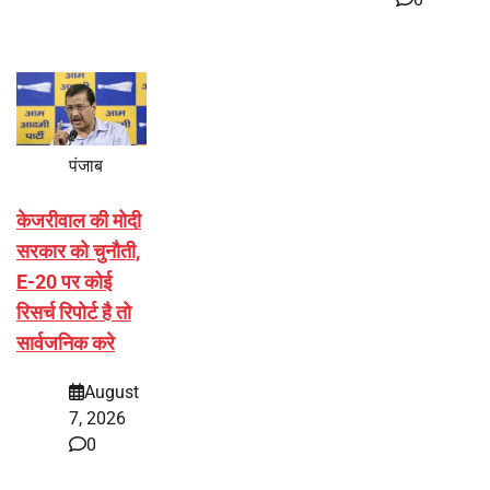
पंजाब
केजरीवाल की मोदी
सरकार को चुनौती,
E-20 पर कोई
रिसर्च रिपोर्ट है तो
सार्वजनिक करे
August
7, 2026
0