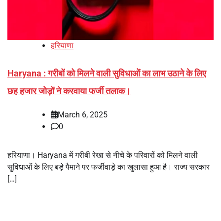
हरियाणा
Haryana : गरीबों को मिलने वाली सुविधाओं का लाभ उठाने के लिए
छह हजार जोड़ों ने करवाया फर्जी तलाक।
March 6, 2025
0
हरियाणा। Haryana में गरीबी रेखा से नीचे के परिवारों को मिलने वाली
सुविधाओं के लिए बड़े पैमाने पर फर्जीवाड़े का खुलासा हुआ है। राज्य सरकार
[…]