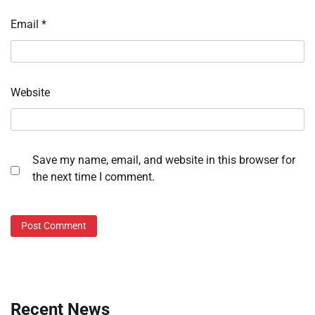
Email
*
Website
Save my name, email, and website in this browser for
the next time I comment.
Recent News