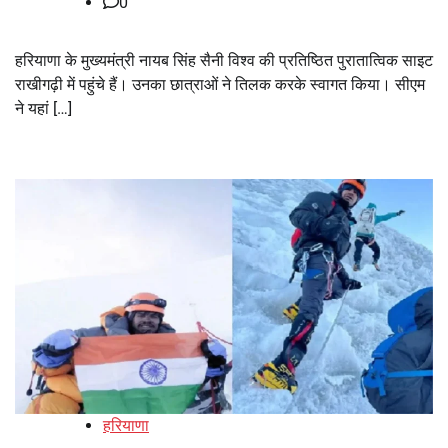
0
हरियाणा के मुख्यमंत्री नायब सिंह सैनी विश्व की प्रतिष्ठित पुरातात्विक साइट
राखीगढ़ी में पहुंचे हैं। उनका छात्राओं ने तिलक करके स्वागत किया। सीएम
ने यहां […]
हरियाणा