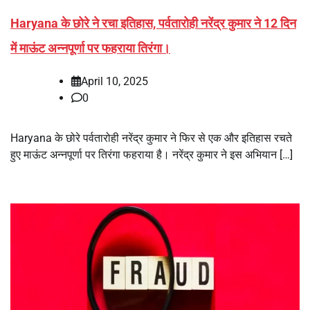
Haryana के छोरे ने रचा इतिहास, पर्वतारोही नरेंद्र कुमार ने 12 दिन
में माऊंट अन्नपूर्णा पर फहराया तिरंगा।
April 10, 2025
0
Haryana के छोरे पर्वतारोही नरेंद्र कुमार ने फिर से एक और इतिहास रचते
हुए माऊंट अन्नपूर्णा पर तिरंगा फहराया है। नरेंद्र कुमार ने इस अभियान […]