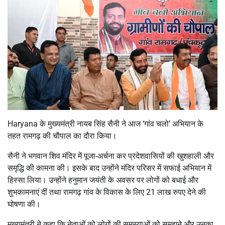
Haryana के मुख्यमंत्री नायब सिंह सैनी ने आज ‘गांव चलो’ अभियान के
तहत रामगढ़ की चौपाल का दौरा किया।
सैनी ने भगवान शिव मंदिर में पूजा-अर्चना कर प्रदेशवासियों की खुशहाली और
समृद्धि की कामना की। इसके बाद उन्होंने मंदिर परिसर में सफाई अभियान में
हिस्सा लिया। उन्होंने हनुमान जयंती के अवसर पर लोगों को बधाई और
शुभकामनाएं दीं तथा रामगढ़ गांव के विकास के लिए 21 लाख रुपए देने की
घोषणा की।
मुख्यमंत्री ने कहा कि नेताओं को लोगों की समस्याओं को समझने और उनका