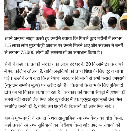
अपने अनुभव साझा करते हुए उन्होंने बताया कि पिछले कुछ महीनों में लगभग
1.5 लाख लोग मुख्यमंत्री आवास पर उनसे मिलने आए और सरकार ने उनमें
से लगभग 75,000 लोगों की समस्याओं का समाधान किया है।
सैनी ने कहा कि उनकी सरकार का लक्ष्य हर घर के 20 किलोमीटर के दायरे
में एक कॉलेज खोलना है, ताकि लड़कियों को उच्च शिक्षा के लिए दूर न जाना
पड़े। उन्होंने आगे कहा कि हरियाणा सरकार किसानों से सभी फसलें एमएसपी
(न्यूनतम समर्थन मूल्य) पर खरीद रही है। किसानों के लाभ के लिए बुनियादी
ढांचे का भी विकास किया जा रहा है। सरकार की योजना रेवाड़ी में एशिया की
सबसे बड़ी सरसों तेल मिल और कुरुक्षेत्र में एक प्रमुख सूरजमुखी तेल मिल
स्थापित करने की है, ताकि उन क्षेत्रों के किसानों को लाभ मिल सके।
बाद में मुख्यमंत्री ने रामगढ़ स्थित सामुदायिक स्वास्थ्य केंद्र का दौरा किया,
जहाँ उन्होंने स्वास्थ्य सुविधाओं का निरीक्षण किया और उपलब्ध सेवाओं की