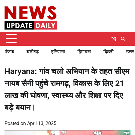
Skip
Friday, August 7, 2026
to
content
पंजाब
चंडीगढ़
हरियाणा
हिमाचल
दिल्ली
उत्तर
Haryana: गांव चलो अभियान के तहत सीएम
नायब सैनी पहुंचे रामगढ़, विकास के लिए 21
लाख की घोषणा, स्वास्थ्य और शिक्षा पर दिए
बड़े बयान।
Posted on
April 13, 2025