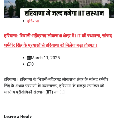
हरियाणा
हरियाणा: भिवानी-महेंद्रगढ़ लोकसभा क्षेत्र में IIT की स्थापना, सांसद
धर्मवीर सिंह के प्रयासों से हरियाणा को मिलेगा बड़ा तोहफा।
March 11, 2025
0
हरियाणा। हरियाणा के भिवानी-महेंद्रगढ़ लोकसभा क्षेत्र के सांसद धर्मवीर
सिंह के अथक प्रयासों के फलस्वरूप, हरियाणा के बाढड़ा उपमंडल को
भारतीय प्रौद्योगिकी संस्थान (IIT) का […]
Leave a Reply