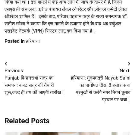
किया गया था। इस मामले में कई अन्य लोग भी जांच के दायरे में हैं, जिनमें
एसएससी संचालक, क्रीड पंचायत लेवल ऑपरेटर और लोकल कमेटी लेवल
ऑपरेटर शामिल हैं। इसके बाद, परिवार पहचान पत्र के राज्य समन्वयक डॉ.
सतीश खोला ने बताया कि इस मामले के उजागर होने के बाद अब वर्चुअल
प्राइवेट नेटवर्क (VPN) सिस्टम लागू कर दिया गया है।
Posted in
हरियाणा
Post
Previous:
Next:
navigation
Punjab विधानसभा सत्र का
हरियाणा: मुख्यमंत्री Nayab Saini
समापन: बजट सत्र की तैयारी
का पानीपत दौरा, 8 हजार पन्ना
शुरू,जल्द ही तय की जाएगी तारीख।
प्रमुखों से करेंगे नगर निगम चुनाव
प्रचार पर चर्चा।
Related Posts