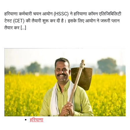
हरियाणा कर्मचारी चयन आयोग (HSSC) ने हरियाणा कॉमन एलिजिबिलिटी
टेस्ट (CET) की तैयारी शुरू कर दी है। इसके लिए आयोग ने जरूरी प्लान
तैयार कर […]
हरियाणा