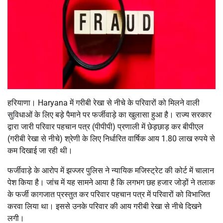
हरियाणा। Haryana में गरीबी रेखा से नीचे के परिवारों को मिलने वाली
सुविधाओं के लिए बड़े पैमाने पर फर्जीवाड़े का खुलासा हुआ है। राज्य सरकार
द्वारा जारी परिवार पहचान पत्र (पीपीपी) प्रणाली में छेड़छाड़ कर बीपीएल
(गरीबी रेखा से नीचे) श्रेणी के लिए निर्धारित वार्षिक आय 1.80 लाख रुपये से
कम दिखाई जा रही थी।
फर्जीवाड़े के आरोप में झज्जर पुलिस ने न्यायिक मजिस्ट्रेट की कोर्ट में चालान
पेश किया है। जांच में यह सामने आया है कि लगभग छह हजार जोड़ों ने तलाक
के फर्जी कागजात प्रस्तुत कर परिवार पहचान पत्र में परिवारों को विभाजित
करवा लिया था। इससे उनके परिवार की आय गरीबी रेखा से नीचे दिखने
लगी।