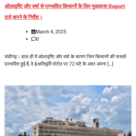
ओलावृष्टि और वर्षा से प्रभावित किसानों के लिए मुआवजा Report
दर्ज करने के निर्देश।
March 4, 2025
0
चंडीगढ़। हाल ही में ओलावृष्टि और वर्षा के कारण जिन किसानों की फसलें
प्रभावित हुई हैं, वे ई-क्षतिपूर्ति पोर्टल पर 72 घंटे के अंदर अपना […]