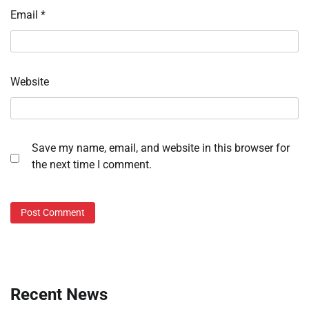
Email
*
Website
Save my name, email, and website in this browser for
the next time I comment.
Recent News