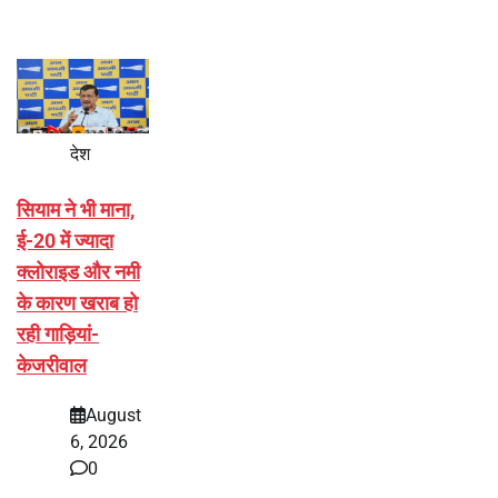
देश
सियाम ने भी माना,
ई-20 में ज्यादा
क्लोराइड और नमी
के कारण खराब हो
रही गाड़ियां-
केजरीवाल
August
6, 2026
0