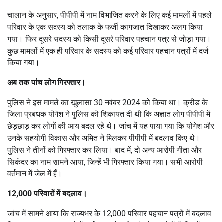
चालान के अनुसार, पीपीपी में नाम विभाजित करने के लिए कई मामलों में पहले
परिवार के एक सदस्य को तलाक के फर्जी कागजात दिखाकर अलग किया
गया। फिर दूसरे सदस्य को किसी दूसरे परिवार पहचान पत्र से जोड़ा गया।
कुछ मामलों में एक ही परिवार के सदस्य को कई परिवार पहचान पत्रों में दर्ज
किया गया।
अब तक पांच लोग गिरफ्तार।
पुलिस ने इस मामले का खुलासा 30 नवंबर 2024 को किया था। क्रीड के
जिला प्रबंधक योगेश ने पुलिस को शिकायत दी थी कि अज्ञात लोग पीपीपी में
छेड़छाड़ कर लोगों की आय बदल रहे थे। जांच में यह पाया गया कि योगेश और
उनके सहयोगी विकास और अमित ने मिलकर पीपीपी में बदलाव किए थे।
पुलिस ने तीनों को गिरफ्तार कर लिया। बाद में, दो अन्य आरोपी गीता और
सिकंदर का नाम सामने आया, जिन्हें भी गिरफ्तार किया गया। सभी आरोपी
वर्तमान में जेल में हैं।
12,000 परिवारों में बदलाव।
जांच में सामने आया कि राज्यभर के 12,000 परिवार पहचान पत्रों में बदलाव