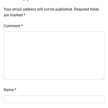
Your email address will not be published.
Required fields
are marked
*
Comment
*
Name
*