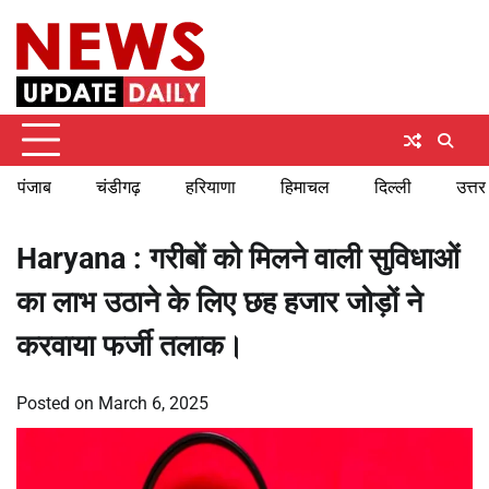
Skip
Friday, August 7, 2026
to
content
पंजाब
चंडीगढ़
हरियाणा
हिमाचल
दिल्ली
उत्तर
Haryana : गरीबों को मिलने वाली सुविधाओं
का लाभ उठाने के लिए छह हजार जोड़ों ने
करवाया फर्जी तलाक।
Posted on
March 6, 2025