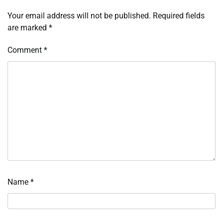
Your email address will not be published.
Required fields
are marked
*
Comment
*
Name
*