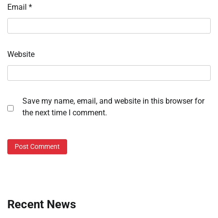
Email
*
Website
Save my name, email, and website in this browser for
the next time I comment.
Recent News