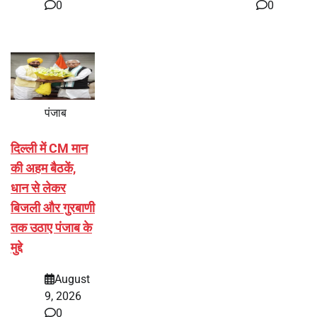
0
0
पंजाब
दिल्ली में CM मान
की अहम बैठकें,
धान से लेकर
बिजली और गुरबाणी
तक उठाए पंजाब के
मुद्दे
August
9, 2026
0