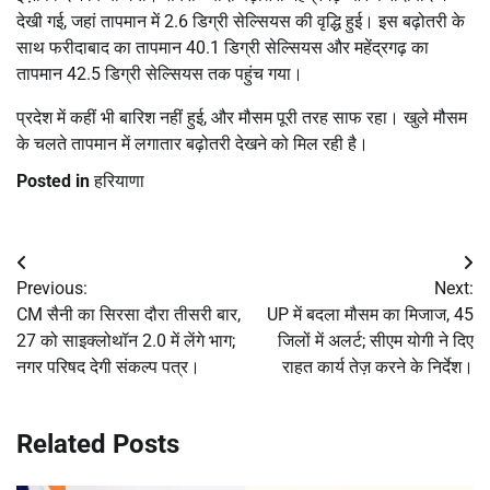
देखी गई, जहां तापमान में 2.6 डिग्री सेल्सियस की वृद्धि हुई। इस बढ़ोतरी के
साथ फरीदाबाद का तापमान 40.1 डिग्री सेल्सियस और महेंद्रगढ़ का
तापमान 42.5 डिग्री सेल्सियस तक पहुंच गया।
प्रदेश में कहीं भी बारिश नहीं हुई, और मौसम पूरी तरह साफ रहा। खुले मौसम
के चलते तापमान में लगातार बढ़ोतरी देखने को मिल रही है।
Posted in
हरियाणा
Post
Previous:
Next:
navigation
CM सैनी का सिरसा दौरा तीसरी बार,
UP में बदला मौसम का मिजाज, 45
27 को साइक्लोथॉन 2.0 में लेंगे भाग;
जिलों में अलर्ट; सीएम योगी ने दिए
नगर परिषद देगी संकल्प पत्र।
राहत कार्य तेज़ करने के निर्देश।
Related Posts