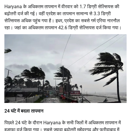
Haryana के अधिकतम तापमान में वीरवार को 1.7 डिग्री सेल्सियस की
बढ़ोतरी दर्ज की गई। वहीं प्रदेश का तापमान सामान्य से 3.3 डिग्री
सेल्सियस अधिक पहुंच गया है। इधर, प्रदेश का सबसे गर्म एरिया नारनौल
रहा। जहां का अधिकतम तापमान 42.6 डिग्री सेल्सियस दर्ज किया गया।
24 घंटे में बदला तापमान
पिछले 24 घंटे के दौरान Haryana के सभी जिलों में अधिकतम तापमान में
इज़ाफा दर्ज किया गया। सबसे ज्यादा बढ़ोतरी महेंद्रगढ़ और फरीदाबाद में