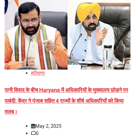
हरियाणा
पानी विवाद के बीच Haryana में अधिकारियों के मुख्यालय छोड़ने पर
पाबंदी: केंद्र ने पंजाब सहित 4 राज्यों के शीर्ष अधिकारियों को किया
तलब।
May 2, 2025
0