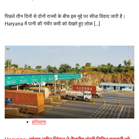
पिछले तीन दिनों से दोनों राज्यों के बीच इस मुद्दे पर सीधा विवाद जारी है।
Haryana में पानी की गंभीर कमी को देखते हुए लोक […]
हरियाणा