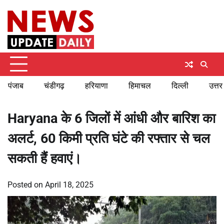
Skip
Monday, August 10, 2026
to
content
पंजाब
चंडीगढ़
हरियाणा
हिमाचल
दिल्ली
उत्तर
Haryana के 6 जिलों में आंधी और बारिश का
अलर्ट, 60 किमी प्रति घंटे की रफ्तार से चल
सकती हैं हवाएं।
Posted on
April 18, 2025