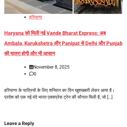
हरियाणा
Haryana को मिली नई Vande Bharat Express: अब
Ambala, Kurukshetra और Panipat से Delhi और Punjab
की यात्रा होगी और भी आसान
November 8, 2025
0
हरियाणा के यात्रियों के लिए शनिवार का दिन खुशखबरी लेकर आया है।
प्रदेश को एक नई वंदे भारत एक्सप्रेस ट्रेन की सौगात मिली है, जो […]
Leave a Reply