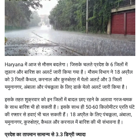
Haryana में आज से मौसम बदलेगा। जिसके चलते प्रदेश के 6 जिलों में
तूफान और बारिश का अलर्ट जारी किया गया है। मौसम विभाग ने 18 अप्रैल
को 3 जिलों कैथल, करनाल और कुरुक्षेत्र में येलो अलर्ट और 3 जिलों
यमुनानगर, अंबाला और पंचकूला के लिए डार्क येलो अलर्ट जारी किया है।
इसके तहत शुक्रवार को इन जिलों में बादल छाए रहने के अलावा गरज-चमक
के साथ बारिश भी हो सकती है। इसके साथ ही 50-60 किलोमीटर प्रति घंटे
की रफ्तार से हवाएं भी चल सकती हैं। 18 अप्रैल के लिए पंचकूला, अंबाला,
यमुनानगर, कुरुक्षेत्र, कैथल और करनाल में बारिश की भी संभावना है।
प्रदेश का तापमान सामान्य से 3.3 डिग्री ज्यादा