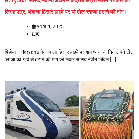
Haryana: सांसद नवीन जिंदल ने केंद्रीय मंत्री नितिन गडकरी को
लिखा पत्र, अंबाला हिसार हाइवे पर दो टोल प्लाजा हटाने की मांग।
April 4, 2025
0
पिहोवा। Haryana के अंबाला हिसार हाइवे पर गांव थाना के निकट बने टोल
प्लाजा को यहां से हटाने की मांग को लेकर सांसद नवीन जिंदल […]