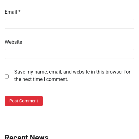
Email
*
Website
Save my name, email, and website in this browser for
the next time I comment.
Recent News