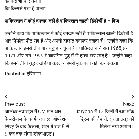
वह बंदा भी याद करेगा
कि किससे पड़ा है पाला”
पाकिस्तान में कोई दमखम नहीं है पाकिस्तान खाली ढिंढोर्ची है – विज
उन्होंने कहा कि पाकिस्तान में कोई दमखम नहीं है पाकिस्तान खाली ढिंढोर्ची है
और डिंडोरा पीट रहा हैं और अपनी दहशत बनाकर रखता हैं। उन्होंने कहा कि
पाकिस्तान हमसे तीन बार युद्ध हार चुका है। पाकिस्तान ने सन 1965,सन
1971 और सन 1999 में कारगिल युद्ध में भी हमसे मार खाई है। उन्होंने कहा
कि हमने तीनों युद्ध देखे हैं पाकिस्तान हमसे मुकाबला नहीं कर सकता।
Posted in
हरियाणा
Post
Previous:
Next:
navigation
जालंधर-नवांशहर में CM मान और
Haryana में 13 जिलों में रक्षा मॉक
केजरीवाल के कार्यक्रम रद्द: ऑपरेशन
ड्रिल की तैयारी, सुरक्षा तंत्र को
सिंदूर के बाद फैसला, शहर में रात 8 से
मिलेगा नया आयाम।
9 बजे तक रहेगा ब्लैकआउट।