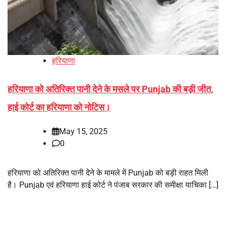
हरियाणा
हरियाणा को अतिरिक्त पानी देने के मसले पर Punjab की बड़ी जीत,
हाई कोर्ट का हरियाणा को नोटिस।
May 15, 2025
0
हरियाणा को अतिरिक्त पानी देने के मामले में Punjab को बड़ी राहत मिली
है। Punjab एवं हरियाणा हाई कोर्ट ने पंजाब सरकार की समीक्षा याचिका […]