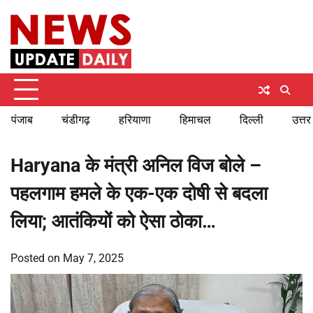
Skip
Friday, August 7, 2026
to
content
पंजाब
चंडीगढ़
हरियाणा
हिमाचल
दिल्ली
उत्तर
Haryana के मंत्री अनिल विज बोले –
पहलगाम हमले के एक-एक दोषी से बदला
लिया; आतंकियों को ऐसा ठोका…
Posted on
May 7, 2025