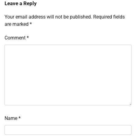
Leave a Reply
Your email address will not be published.
Required fields
are marked
*
Comment
*
Name
*