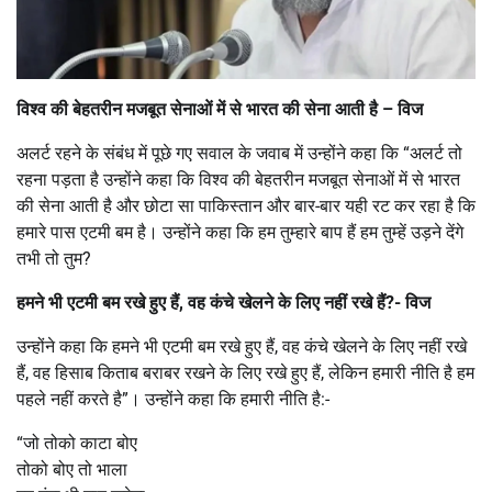
विश्व की बेहतरीन मजबूत सेनाओं में से भारत की सेना आती है – विज
अलर्ट रहने के संबंध में पूछे गए सवाल के जवाब में उन्होंने कहा कि “अलर्ट तो
रहना पड़ता है उन्होंने कहा कि विश्व की बेहतरीन मजबूत सेनाओं में से भारत
की सेना आती है और छोटा सा पाकिस्तान और बार-बार यही रट कर रहा है कि
हमारे पास एटमी बम है। उन्होंने कहा कि हम तुम्हारे बाप हैं हम तुम्हें उड़ने देंगे
तभी तो तुम?
हमने भी एटमी बम रखे हुए हैं, वह कंचे खेलने के लिए नहीं रखे हैं?- विज
उन्होंने कहा कि हमने भी एटमी बम रखे हुए हैं, वह कंचे खेलने के लिए नहीं रखे
हैं, वह हिसाब किताब बराबर रखने के लिए रखे हुए हैं, लेकिन हमारी नीति है हम
पहले नहीं करते है”। उन्होंने कहा कि हमारी नीति है:-
“जो तोको काटा बोए
तोको बोए तो भाला