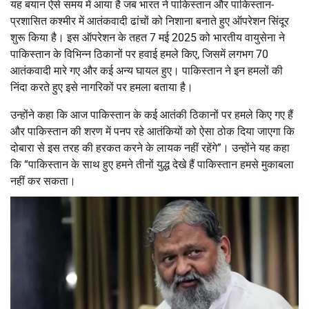
यह बयान ऐसे समय में आया है जब भारत ने पाकिस्तान और पाकिस्तान-
प्रशासित कश्मीर में आतंकवादी ढांचों को निशाना बनाते हुए ऑपरेशन सिंदूर
शुरू किया है। इस ऑपरेशन के तहत 7 मई 2025 को भारतीय वायुसेना ने
पाकिस्तान के विभिन्न ठिकानों पर हवाई हमले किए, जिसमें लगभग 70
आतंकवादी मारे गए और कई अन्य घायल हुए। पाकिस्तान ने इन हमलों की
निंदा करते हुए इसे नागरिकों पर हमला बताया है।
उन्होंने कहा कि आज पाकिस्तान के कई आतंकी ठिकानों पर हमले किए गए हैं
और पाकिस्तान की शरण में पनप रहे आतंकियों को ऐसा ठोक दिया जाएगा कि
दोबारा से इस तरह की हरकत करने के लायक नहीं रहेंगे”। उन्होंने यह कहा
कि “पाकिस्तान के साथ हुए हमने तीनों युद्ध देखे हैं पाकिस्तान हमसे मुकाबला
नहीं कर सकता।