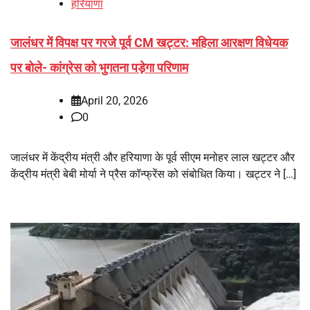
हरियाणा
जालंधर में विपक्ष पर गरजे पूर्व CM खट्टर: महिला आरक्षण विधेयक
पर बोले- कांग्रेस को भुगतना पड़ेगा परिणाम
April 20, 2026
0
जालंधर में केंद्रीय मंत्री और हरियाणा के पूर्व सीएम मनोहर लाल खट्टर और
केंद्रीय मंत्री बेबी मोर्या ने प्रैस कॉन्फ्रेंस को संबोधित किया। खट्टर ने […]