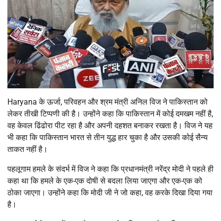
Haryana के ऊर्जा, परिवहन और श्रम मंत्री अनिल विज ने पाकिस्तान को
लेकर तीखी टिप्पणी की है। उन्होंने कहा कि पाकिस्तान में कोई दमखम नहीं है,
वह केवल ढिंढोरा पीट रहा है और अपनी दहशत बनाकर रखता है। विज ने यह
भी कहा कि पाकिस्तान भारत से तीन युद्ध हार चुका है और उसकी कोई सैन्य
ताकत नहीं है।
पहलूगाम हमले के संदर्भ में विज ने कहा कि प्रधानमंत्री नरेंद्र मोदी ने पहले ही
कहा था कि हमले के एक-एक दोषी से बदला लिया जाएगा और एक-एक को
ठोका जाएगा। उन्होंने कहा कि मोदी जी ने जो कहा, वह करके दिखा दिया गया
है।