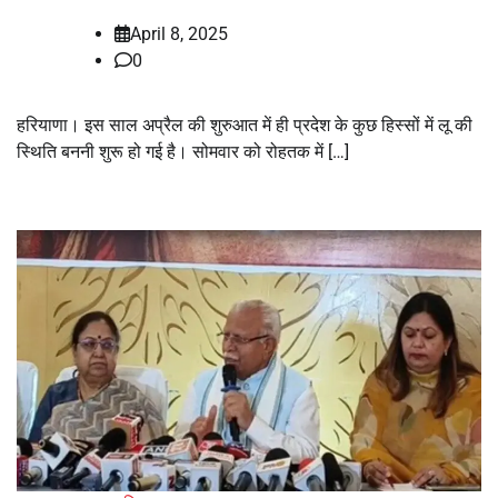
April 8, 2025
0
हरियाणा। इस साल अप्रैल की शुरुआत में ही प्रदेश के कुछ हिस्सों में लू की
स्थिति बननी शुरू हो गई है। सोमवार को रोहतक में […]