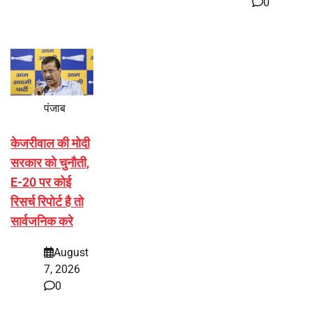
0
पंजाब
केजरीवाल की मोदी
सरकार को चुनौती,
E-20 पर कोई
रिसर्च रिपोर्ट है तो
सार्वजनिक करे
August
7, 2026
0