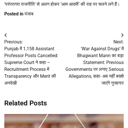
‘परंपरागत राजनीति’ से अलग होकर ‘आम आदमी’ की राह पर चलने लगे हैं।
Posted in
पंजाब
Post
Previous:
Next:
navigation
Punjab में 1,158 Assistant
‘War Against Drugs’ में
Professor Posts Cancelled:
Bhagwant Mann का बड़ा
Supreme Court ने कहा –
Statement: Previous
Recruitment Process में
Governments पर लगाए Serious
Transparency और Merit की
Allegations, कहा- अब नहीं बख्शे
अनदेखी
जाएंगे गुनहगार
Related Posts