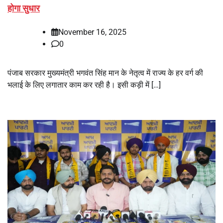
होगा सुधार
November 16, 2025
0
पंजाब सरकार मुख्यमंत्री भगवंत सिंह मान के नेतृत्व में राज्य के हर वर्ग की
भलाई के लिए लगातार काम कर रही है। इसी कड़ी में […]