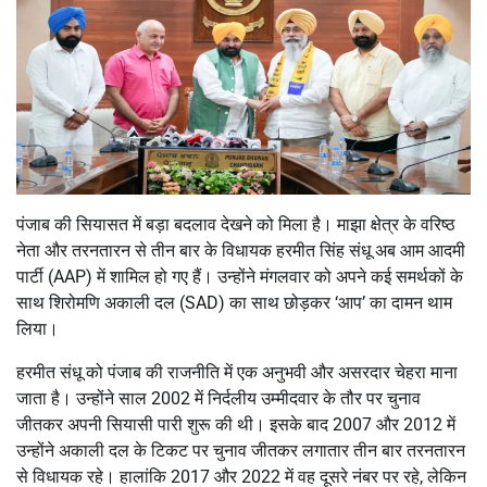
पंजाब की सियासत में बड़ा बदलाव देखने को मिला है। माझा क्षेत्र के वरिष्ठ
नेता और तरनतारन से तीन बार के विधायक हरमीत सिंह संधू अब आम आदमी
पार्टी (AAP) में शामिल हो गए हैं। उन्होंने मंगलवार को अपने कई समर्थकों के
साथ शिरोमणि अकाली दल (SAD) का साथ छोड़कर ‘आप’ का दामन थाम
लिया।
हरमीत संधू को पंजाब की राजनीति में एक अनुभवी और असरदार चेहरा माना
जाता है। उन्होंने साल 2002 में निर्दलीय उम्मीदवार के तौर पर चुनाव
जीतकर अपनी सियासी पारी शुरू की थी। इसके बाद 2007 और 2012 में
उन्होंने अकाली दल के टिकट पर चुनाव जीतकर लगातार तीन बार तरनतारन
से विधायक रहे। हालांकि 2017 और 2022 में वह दूसरे नंबर पर रहे, लेकिन