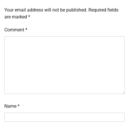
Your email address will not be published.
Required fields
are marked
*
Comment
*
Name
*