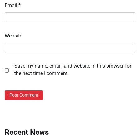
Email
*
Website
Save my name, email, and website in this browser for
the next time I comment.
Recent News