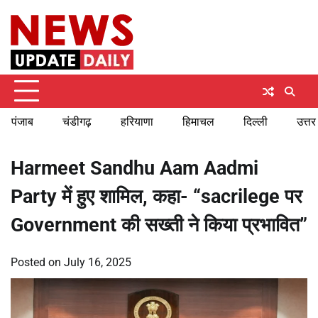
Skip
Sunday, August 9, 2026
to
content
पंजाब
चंडीगढ़
हरियाणा
हिमाचल
दिल्ली
उत्तर
Harmeet Sandhu Aam Aadmi
Party में हुए शामिल, कहा- “sacrilege पर
Government की सख्ती ने किया प्रभावित”
Posted on
July 16, 2025