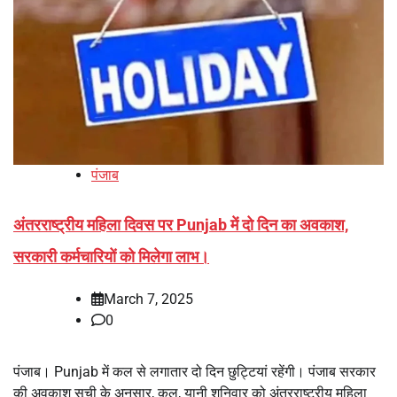
पंजाब
अंतरराष्ट्रीय महिला दिवस पर Punjab में दो दिन का अवकाश,
सरकारी कर्मचारियों को मिलेगा लाभ।
March 7, 2025
0
पंजाब। Punjab में कल से लगातार दो दिन छुट्टियां रहेंगी। पंजाब सरकार
की अवकाश सूची के अनुसार, कल, यानी शनिवार को अंतरराष्ट्रीय महिला