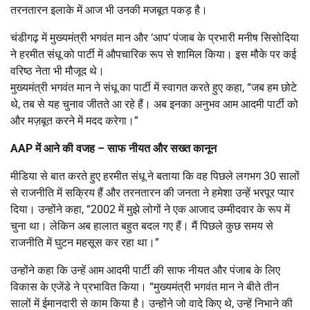
तरनतारन इलाके में आज भी उनकी मजबूत पकड़ है।
चंडीगढ़ में मुख्यमंत्री भगवंत मान और ‘आप’ पंजाब के प्रभारी मनीष सिसोदिया
ने हरमीत संधू को पार्टी में औपचारिक रूप से शामिल किया। इस मौके पर कई
वरिष्ठ नेता भी मौजूद थे।
मुख्यमंत्री भगवंत मान ने संधू का पार्टी में स्वागत करते हुए कहा, “जब हम छोटे
थे, तब से यह चुनाव जीतते आ रहे हैं। अब इनका अनुभव आम आदमी पार्टी को
और मज़बूत करने में मदद करेगा।”
AAP
में आने की वजह – साफ नीयत और सख्त कानून
मीडिया से बात करते हुए हरमीत संधू ने बताया कि वह पिछले लगभग 30 सालों
से राजनीति में सक्रिय हैं और तरनतारन की जनता ने हमेशा उन्हें भरपूर प्यार
दिया। उन्होंने कहा, “2002 में मुझे लोगों ने एक आजाद उम्मीदवार के रूप में
चुना था। लेकिन अब हालात बहुत बदल गए हैं। मैं पिछले कुछ समय से
राजनीति में घुटन महसूस कर रहा था।”
उन्होंने कहा कि उन्हें आम आदमी पार्टी की साफ नीयत और पंजाब के लिए
विकास के एजेंडे ने प्रभावित किया। “मुख्यमंत्री भगवंत मान ने बीते तीन
सालों में ईमानदारी से काम किया है। उन्होंने जो वादे किए थे, उन्हें निभाने की