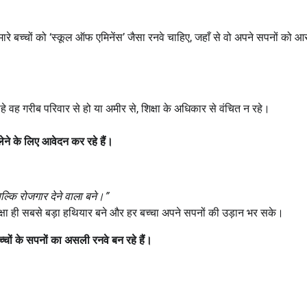
े बच्चों को ‘स्कूल ऑफ एमिनेंस’ जैसा रनवे चाहिए, जहाँ से वो अपने सपनों को 
ह गरीब परिवार से हो या अमीर से, शिक्षा के अधिकार से वंचित न रहे।
लेने के लिए आवेदन कर रहे हैं।
ल्कि रोजगार देने वाला बने।
”
षा ही सबसे बड़ा हथियार बने और हर बच्चा अपने सपनों की उड़ान भर सके।
्चों के सपनों का असली रनवे बन रहे हैं।