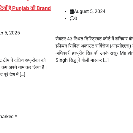
ियाँ हैं Punjab की Brand
August 5, 2024
0
r 5, 2025
सेक्टर-43 स्थित डिस्ट्रिक्ट कोर्ट में शनिवार द
इंडियन सिविल अकाउंट सर्विसेज (आइसीएएस) 
अधिकारी हरप्रीत सिंह की उनके ससुर Malvi
ट टीम ने दक्षिण अफ्रीका को
Singh सिद्धू ने गोली मारकर […]
 कप अपने नाम कर लिया है।
पूरे देश में […]
 marked
*