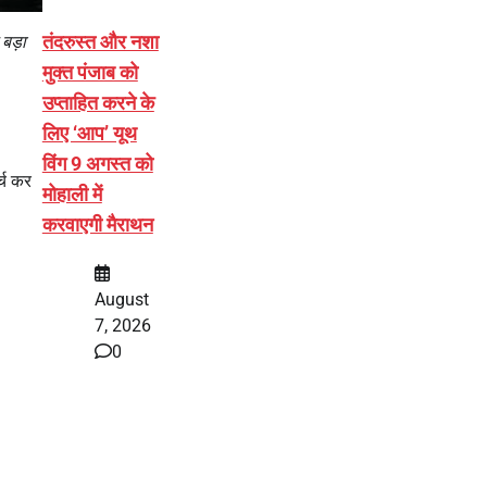
तंदरुस्त और नशा
बड़ा
मुक्त पंजाब को
उप्ताहित करने के
लिए ‘आप’ यूथ
विंग 9 अगस्त को
्च कर
मोहाली में
करवाएगी मैराथन
August
7, 2026
0