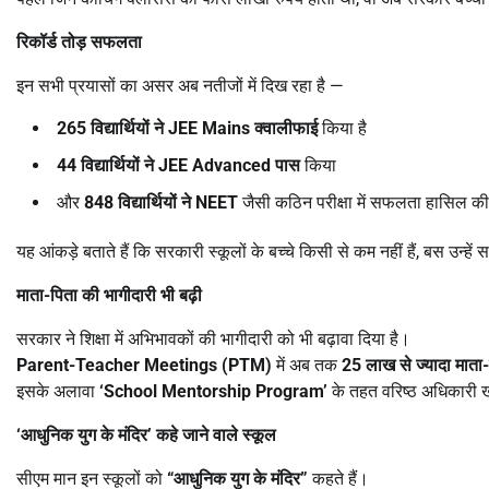
रिकॉर्ड तोड़ सफलता
इन सभी प्रयासों का असर अब नतीजों में दिख रहा है —
265
विद्यार्थियों ने
JEE Mains
क्वालीफाई
किया है
44
विद्यार्थियों ने
JEE Advanced
पास
किया
और
848
विद्यार्थियों ने
NEET
जैसी कठिन परीक्षा में सफलता हासिल की
यह आंकड़े बताते हैं कि सरकारी स्कूलों के बच्चे किसी से कम नहीं हैं, बस उन्
माता-पिता की भागीदारी भी बढ़ी
सरकार ने शिक्षा में अभिभावकों की भागीदारी को भी बढ़ावा दिया है।
Parent-Teacher Meetings (PTM)
में अब तक
25
लाख से ज्यादा माता
इसके अलावा
‘School Mentorship Program’
के तहत वरिष्ठ अधिकारी खुद 
‘
आधुनिक युग के मंदिर
’
कहे जाने वाले स्कूल
सीएम मान इन स्कूलों को
“
आधुनिक युग के मंदिर
”
कहते हैं।