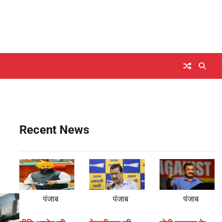
Recent News
पंजाब
पंजाब
पंजाब