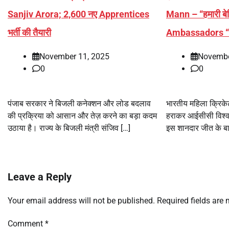
Sanjiv Arora; 2,600 नए Apprentices
Mann – “हमारी बेट
भर्ती की तैयारी
Ambassadors “
November 11, 2025
Novembe
0
0
पंजाब सरकार ने बिजली कनेक्शन और लोड बदलाव
भारतीय महिला क्रिके
की प्रक्रिया को आसान और तेज़ करने का बड़ा कदम
हराकर आईसीसी विश्व
उठाया है। राज्य के बिजली मंत्री संजिव […]
इस शानदार जीत के बाद 
Leave a Reply
Your email address will not be published.
Required fields are
Comment
*