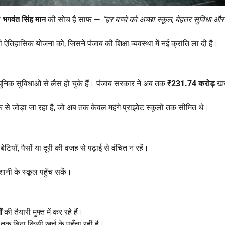
ी
भगवंत सिंह मान
की सोच है साफ —
“
हर बच्चे को अच्छा स्कूल
,
बेहतर सुविधा और 
 ऐतिहासिक योजना को, जिसने पंजाब की शिक्षा व्यवस्था में नई क्रांति ला दी है।
आधुनिक सुविधाओं से लैस हो चुके हैं। पंजाब सरकार ने अब तक
₹231.74
करोड़
खर
मौके से जोड़ा जा रहा है, जो अब तक केवल महंगे प्राइवेट स्कूलों तक सीमित थे।
ियाँ, पैसों या दूरी की वजह से पढ़ाई से वंचित न रहें।
शानी के स्कूल पहुँच सकें।
ं
की तैयारी मुफ्त में कर रहे हैं।
तक बिना किसी खर्च के पहुँचा रही है।