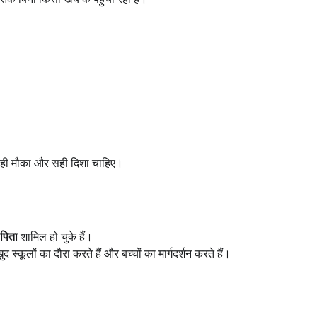
हें सही मौका और सही दिशा चाहिए।
-पिता
शामिल हो चुके हैं।
स्कूलों का दौरा करते हैं और बच्चों का मार्गदर्शन करते हैं।