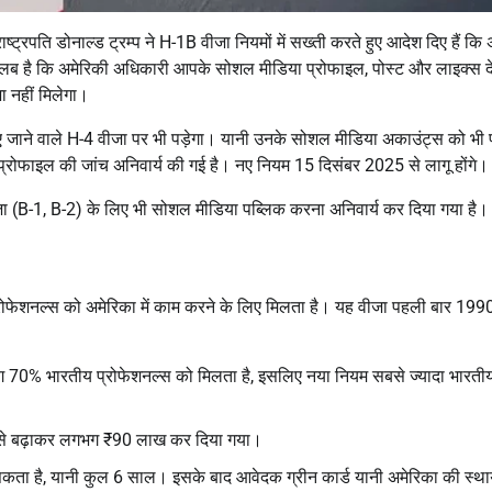
ष्ट्रपति डोनाल्ड ट्रम्प ने H-1B वीजा नियमों में सख्ती करते हुए आदेश दिए हैं कि
ब है कि अमेरिकी अधिकारी आपके सोशल मीडिया प्रोफाइल, पोस्ट और लाइक्स 
ा नहीं मिलेगा।
दिए जाने वाले H-4 वीजा पर भी पड़ेगा। यानी उनके सोशल मीडिया अकाउंट्स को भी 
ोफाइल की जांच अनिवार्य की गई है। नए नियम 15 दिसंबर 2025 से लागू होंगे।
 (B-1, B-2) के लिए भी सोशल मीडिया पब्लिक करना अनिवार्य कर दिया गया है।
रोफेशनल्स को अमेरिका में काम करने के लिए मिलता है। यह वीजा पहली बार 1990 
ग 70% भारतीय प्रोफेशनल्स को मिलता है, इसलिए नया नियम सबसे ज्यादा भारतीय
से बढ़ाकर लगभग ₹90 लाख कर दिया गया।
कता है, यानी कुल 6 साल। इसके बाद आवेदक ग्रीन कार्ड यानी अमेरिका की स्था