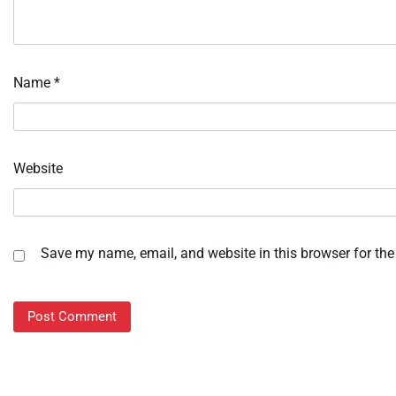
Name
*
Website
Save my name, email, and website in this browser for the