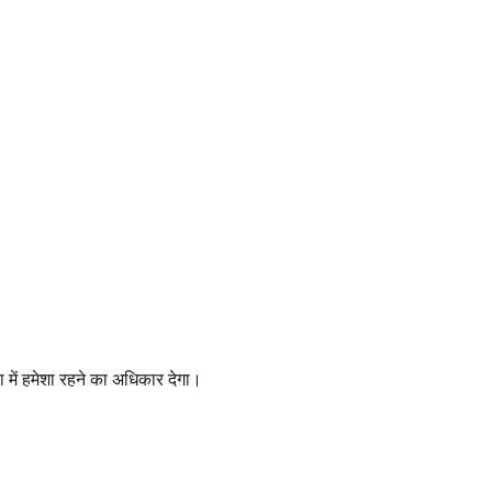
में हमेशा रहने का अधिकार देगा।