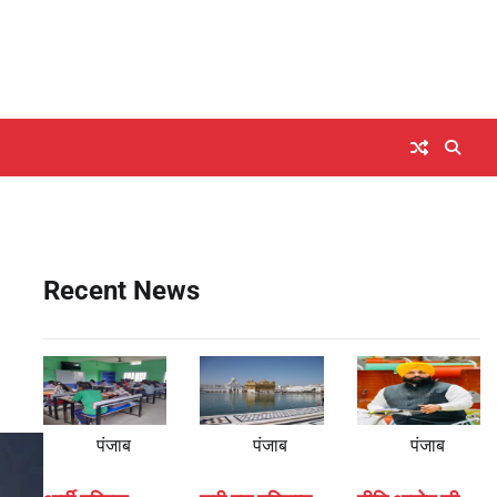
Recent News
पंजाब
पंजाब
पंजाब