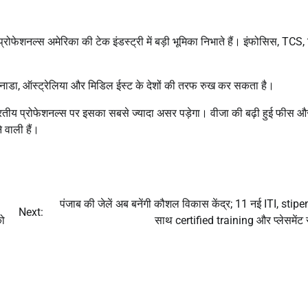
रोफेशनल्स अमेरिका की टेक इंडस्ट्री में बड़ी भूमिका निभाते हैं। इंफोसिस, TCS, व
नाडा, ऑस्ट्रेलिया और मिडिल ईस्ट के देशों की तरफ रुख कर सकता है।
रतीय प्रोफेशनल्स पर इसका सबसे ज्यादा असर पड़ेगा। वीजा की बढ़ी हुई फीस औ
 वाली हैं।
पंजाब की जेलें अब बनेंगी कौशल विकास केंद्र; 11 नई ITI, stipe
Next:
को
साथ certified training और प्लेसमेंट स