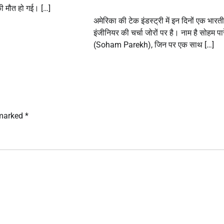
की मौत हो गई। […]
अमेरिका की टेक इंडस्ट्री में इन दिनों एक भारत
इंजीनियर की चर्चा जोरों पर है। नाम है सोहम पा
(Soham Parekh), जिन पर एक साथ […]
 marked
*