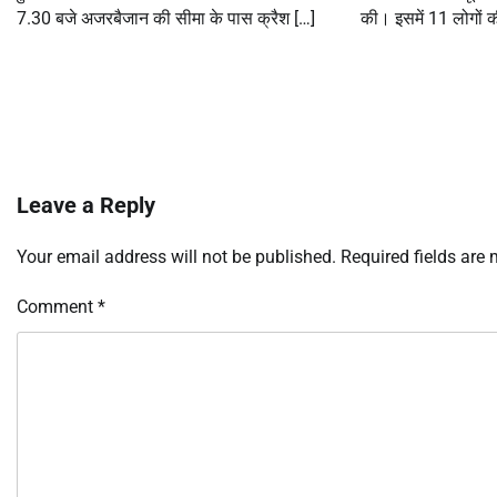
7.30 बजे अजरबैजान की सीमा के पास क्रैश […]
की। इसमें 11 लोगों 
Leave a Reply
Your email address will not be published.
Required fields are
Comment
*