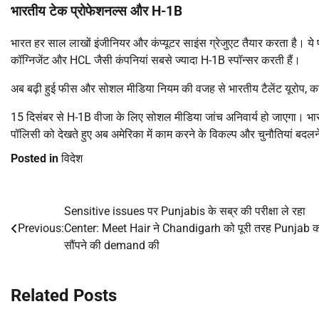
भारतीय टेक प्रोफेशनल्स और
H-1B
भारत हर साल लाखों इंजीनियर और कंप्यूटर साइंस ग्रेजुएट तैयार करता है। ये प्
कॉग्निजेंट और HCL जैसी कंपनियां सबसे ज्यादा H-1B स्पॉन्सर करती हैं।
अब बढ़ी हुई फीस और सोशल मीडिया नियम की वजह से भारतीय टैलेंट यूरोप, क
15 दिसंबर से H-1B वीजा के लिए सोशल मीडिया जांच अनिवार्य हो जाएगा। भा
पॉलिसी को देखते हुए अब अमेरिका में काम करने के विकल्प और चुनौतियां बदलने
Posted in
विदेश
Sensitive issues पर Punjabis के सब्र की परीक्षा ले रहा
Post
Previous:
Center: Meet Hair ने Chandigarh को पूरी तरह Punjab 
navigation
सौंपने की demand की
Related Posts