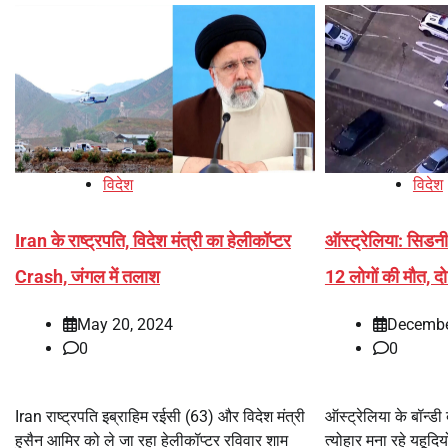
विदेश
विदेश
Iran के राष्ट्रपति, विदेश मंत्री का हेलीकॉप्टर
ऑस्ट्रेलिया: सिडनी 
Crash, जंगल में तलाश
12 लोगों की मौत, द
May 20, 2024
Decembe
0
0
Iran राष्ट्रपति इब्राहिम रईसी (63) और विदेश मंत्री
ऑस्ट्रेलिया के बॉन्ड
हुसैन आमिर को ले जा रहा हेलीकॉप्टर रविवार शाम
त्योहार मना रहे यहूदिय