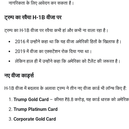
नागरिकता के लिए आवेदन कर सकता है।
ट्रम्प का रवैया
H-1B
वीजा पर
ट्रम्प का H-1B वीजा पर रवैया कभी हां और कभी ना वाला रहा है।
2016 में उन्होंने कहा था कि यह वीजा अमेरिकी हितों के खिलाफ है।
2019 में वीजा का एक्सटेंशन रोक दिया गया था।
लेकिन हाल ही में उन्होंने कहा कि अमेरिका को टैलेंट की जरूरत है।
नए वीजा कार्ड्स
H-1B वीजा में बदलाव के अलावा ट्रम्प ने तीन नए वीजा कार्ड भी लॉन्च किए हैं:
Trump Gold Card
– कीमत ₹8.8 करोड़, यह कार्ड धारक को अमेरिका 
Trump Platinum Card
Corporate Gold Card