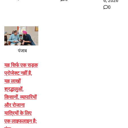
6, 2026
0
पंजाब
यह सिर्फ एक सड़क
प्रोजेक्ट नहीं है,
यह लाखों
श्रद्धालुओं,
किसानों, व्यापारियों
और रोजाना
यात्रियों के लिए
एक लाइफलाइन है: