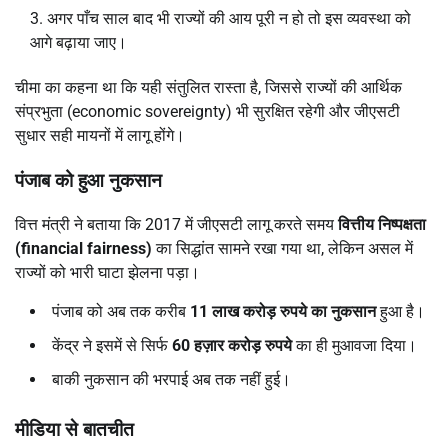
अगर पाँच साल बाद भी राज्यों की आय पूरी न हो तो इस व्यवस्था को
आगे बढ़ाया जाए।
चीमा का कहना था कि यही संतुलित रास्ता है, जिससे राज्यों की आर्थिक
संप्रभुता (economic sovereignty) भी सुरक्षित रहेगी और जीएसटी
सुधार सही मायनों में लागू होंगे।
पंजाब को हुआ नुकसान
वित्त मंत्री ने बताया कि 2017 में जीएसटी लागू करते समय
वित्तीय निष्पक्षता
(financial fairness)
का सिद्धांत सामने रखा गया था, लेकिन असल में
राज्यों को भारी घाटा झेलना पड़ा।
पंजाब को अब तक करीब
11
लाख करोड़ रुपये का नुकसान
हुआ है।
केंद्र ने इसमें से सिर्फ
60
हज़ार करोड़ रुपये
का ही मुआवजा दिया।
बाकी नुकसान की भरपाई अब तक नहीं हुई।
मीडिया से बातचीत