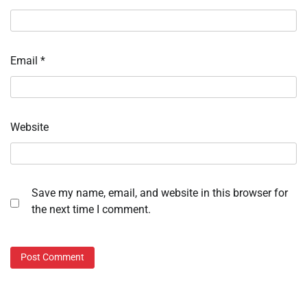
Email
*
Website
Save my name, email, and website in this browser for
the next time I comment.