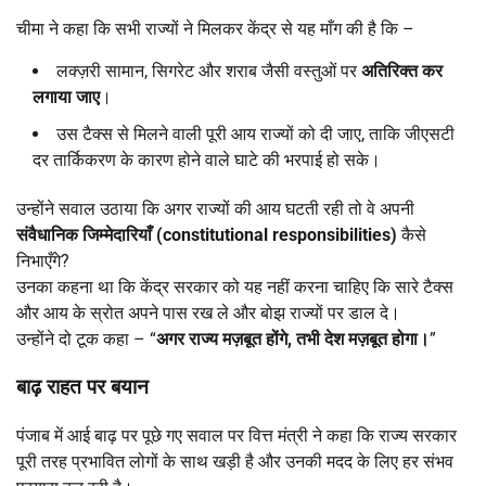
चीमा ने कहा कि सभी राज्यों ने मिलकर केंद्र से यह माँग की है कि –
लक्ज़री सामान, सिगरेट और शराब जैसी वस्तुओं पर
अतिरिक्त कर
लगाया जाए
।
उस टैक्स से मिलने वाली पूरी आय राज्यों को दी जाए, ताकि जीएसटी
दर तार्किकरण के कारण होने वाले घाटे की भरपाई हो सके।
उन्होंने सवाल उठाया कि अगर राज्यों की आय घटती रही तो वे अपनी
संवैधानिक जिम्मेदारियाँ (constitutional responsibilities)
कैसे
निभाएँगे?
उनका कहना था कि केंद्र सरकार को यह नहीं करना चाहिए कि सारे टैक्स
और आय के स्रोत अपने पास रख ले और बोझ राज्यों पर डाल दे।
उन्होंने दो टूक कहा – “
अगर राज्य मज़बूत होंगे,
तभी देश मज़बूत होगा।
”
बाढ़ राहत पर बयान
पंजाब में आई बाढ़ पर पूछे गए सवाल पर वित्त मंत्री ने कहा कि राज्य सरकार
पूरी तरह प्रभावित लोगों के साथ खड़ी है और उनकी मदद के लिए हर संभव