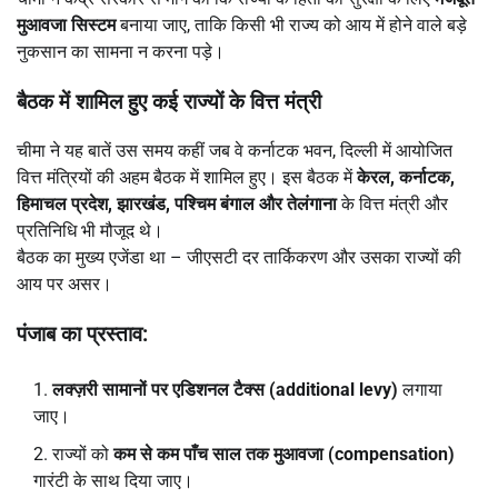
मुआवजा सिस्टम
बनाया जाए, ताकि किसी भी राज्य को आय में होने वाले बड़े
नुकसान का सामना न करना पड़े।
बैठक में शामिल हुए कई राज्यों के वित्त मंत्री
चीमा ने यह बातें उस समय कहीं जब वे कर्नाटक भवन, दिल्ली में आयोजित
वित्त मंत्रियों की अहम बैठक में शामिल हुए। इस बैठक में
केरल,
कर्नाटक,
हिमाचल प्रदेश,
झारखंड,
पश्चिम बंगाल और तेलंगाना
के वित्त मंत्री और
प्रतिनिधि भी मौजूद थे।
बैठक का मुख्य एजेंडा था – जीएसटी दर तार्किकरण और उसका राज्यों की
आय पर असर।
पंजाब का प्रस्ताव:
लक्ज़री सामानों पर एडिशनल टैक्स (additional levy)
लगाया
जाए।
राज्यों को
कम से कम पाँच साल तक मुआवजा (compensation)
गारंटी के साथ दिया जाए।