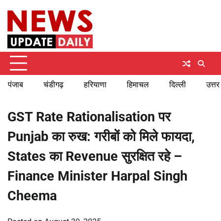
Skip
Friday, August 7, 2026
to
content
पंजाब
चंडीगढ़
हरियाणा
हिमाचल
दिल्ली
उत्तर
GST Rate Rationalisation पर
Punjab का रुख: गरीबों को मिले फायदा,
States का Revenue सुरक्षित रहे –
Finance Minister Harpal Singh
Cheema