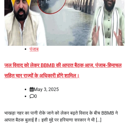
पंजाब
जल विवाद को लेकर BBMB की आपात बैठक आज, पंजाब-हिमाचल
सहित चार राज्यों के अधिकारी होंगे शामिल।
May 3, 2025
0
भाखड़ा नहर का पानी रोके जाने को लेकर बढ़ते विवाद के बीच BBMB ने
आपात बैठक बुलाई है। इसी मुद्दे पर हरियाणा सरकार ने भी […]