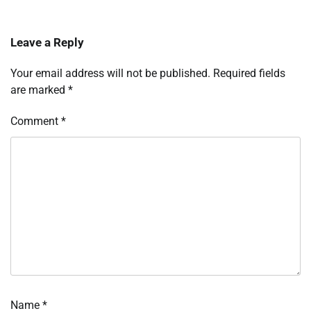
Leave a Reply
Your email address will not be published.
Required fields
are marked
*
Comment
*
Name
*