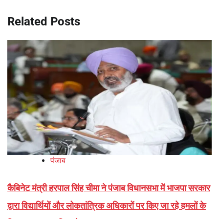
Related Posts
पंजाब
कैबिनेट मंत्री हरपाल सिंह चीमा ने पंजाब विधानसभा में भाजपा सरकार
द्वारा विद्यार्थियों और लोकतांत्रिक अधिकारों पर किए जा रहे हमलों के