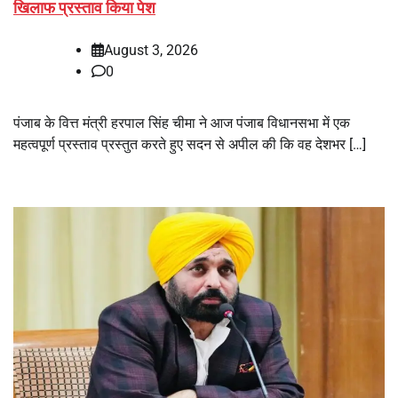
खिलाफ प्रस्ताव किया पेश
August 3, 2026
0
पंजाब के वित्त मंत्री हरपाल सिंह चीमा ने आज पंजाब विधानसभा में एक
महत्वपूर्ण प्रस्ताव प्रस्तुत करते हुए सदन से अपील की कि वह देशभर […]