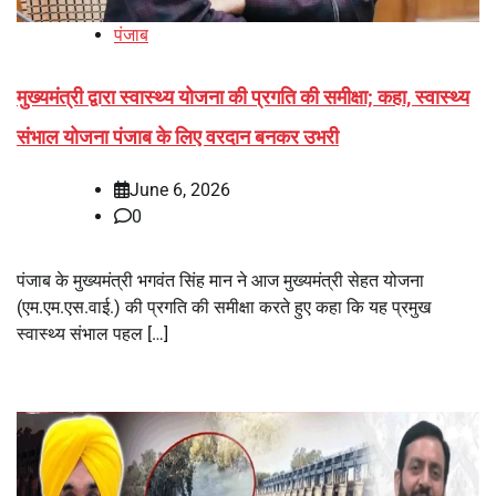
पंजाब
मुख्यमंत्री द्वारा स्वास्थ्य योजना की प्रगति की समीक्षा; कहा, स्वास्थ्य
संभाल योजना पंजाब के लिए वरदान बनकर उभरी
June 6, 2026
0
पंजाब के मुख्यमंत्री भगवंत सिंह मान ने आज मुख्यमंत्री सेहत योजना
(एम.एम.एस.वाई.) की प्रगति की समीक्षा करते हुए कहा कि यह प्रमुख
स्वास्थ्य संभाल पहल […]