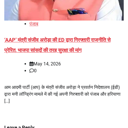
पंजाब
‘AAP’ मंत्री संजीव अरोड़ा की ED द्वारा गिरफ्तारी राजनीति से
प्रेरित, भाजपा सांसदों की तरह सुरक्षा की मांग
May 14, 2026
0
आम आदमी पार्टी (आप) के मंत्री संजीव अरोड़ा ने प्रवर्तन निदेशालय (ईडी)
द्वारा मनी लॉन्ड्रिंग मामले में की गई अपनी गिरफ्तारी को पंजाब और हरियाणा
[…]
Leave a Reply