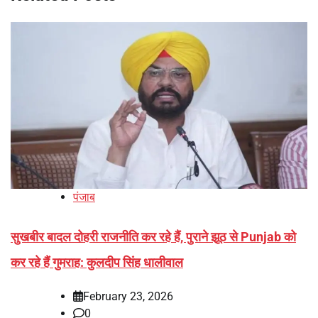
पंजाब
सुखबीर बादल दोहरी राजनीति कर रहे हैं, पुराने झूठ से Punjab को
कर रहे हैं गुमराह: कुलदीप सिंह धालीवाल
February 23, 2026
0