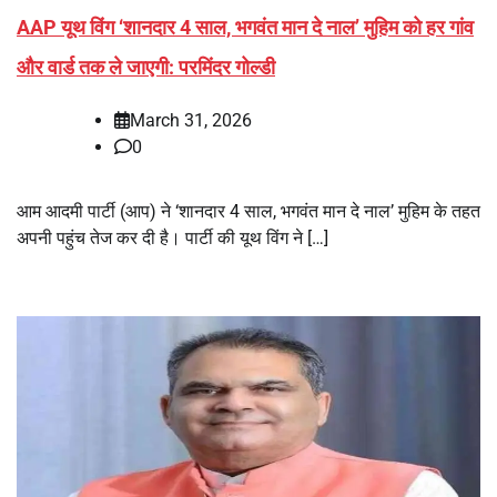
AAP यूथ विंग ‘शानदार 4 साल, भगवंत मान दे नाल’ मुहिम को हर गांव
और वार्ड तक ले जाएगी: परमिंदर गोल्डी
March 31, 2026
0
आम आदमी पार्टी (आप) ने ‘शानदार 4 साल, भगवंत मान दे नाल’ मुहिम के तहत
अपनी पहुंच तेज कर दी है। पार्टी की यूथ विंग ने […]