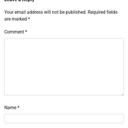
Your email address will not be published.
Required fields
are marked
*
Comment
*
Name
*