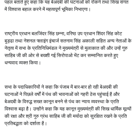
पहल बताते हुए कहा कि यह बेअदबी की घटनाओं को रोकने तथा सिख संगत
में विश्वास बहाल करने में महत्वपूर्ण भूमिका निभाएगा।
राष्ट्रीय प्रधान बलजिंदर सिंह छन्ना
,
वरिष्ठ उप प्रधान शिंदर सिंह कोट
बुड्ढा तथा नेशनल फ्लाइंग इंचार्ज सतनाम सिंह अकाली सहित अन्य नेताओं के
नेतृत्व में सभा के प्रतिनिधिमंडल ने मुख्यमंत्री से मुलाकात की और उन्हें गुरु
साहिब जी की ओर से बख्शी गई सिरोपाओ भेंट कर सम्मानित करते हुए
धन्यवाद व्यक्त किया।
सभा के पदाधिकारियों ने कहा कि पंजाब में बार-बार हो रही बेअदबी की
घटनाओं ने पिछले वर्षों में पंथ की भावनाओं को गहरी ठेस पहुंचाई है और
बेअदबी के विरुद्ध सख्त कानून बनने से पंथ का न्याय व्यवस्था के प्रति
विश्वास बढ़ा है। उन्होंने कहा कि यह कानून मुख्यमंत्री की सिख धार्मिक मूल्यों
की रक्षा और श्री गुरु ग्रंथ साहिब जी की मर्यादा को सुरक्षित रखने के प्रति
प्रतिबद्धता को दर्शाता है।