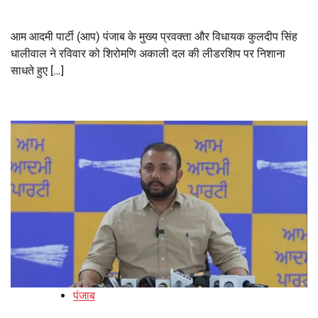
आम आदमी पार्टी (आप) पंजाब के मुख्य प्रवक्ता और विधायक कुलदीप सिंह
धालीवाल ने रविवार को शिरोमणि अकाली दल की लीडरशिप पर निशाना
साधते हुए […]
पंजाब