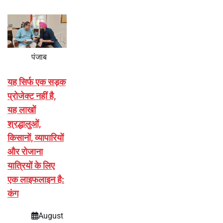
पंजाब
यह सिर्फ एक सड़क
प्रोजेक्ट नहीं है,
यह लाखों
श्रद्धालुओं,
किसानों, व्यापारियों
और रोजाना
यात्रियों के लिए
एक लाइफलाइन है:
कंग
August