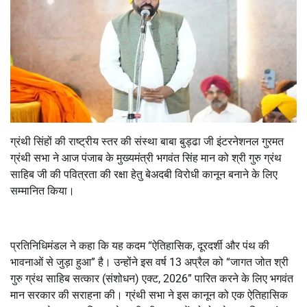
ग्रंथी सिंहों की राष्ट्रीय स्तर की संस्था बाबा बुड्ढा जी इंटरनेशनल गुरमत
ग्रंथी सभा ने आज पंजाब के मुख्यमंत्री भगवंत सिंह मान को श्री गुरु ग्रंथ
साहिब जी की पवित्रता की रक्षा हेतु बेअदबी विरोधी कानून बनाने के लिए
सम्मानित किया।
प्रतिनिधिमंडल ने कहा कि यह कदम “ऐतिहासिक
,
दूरदर्शी और पंथ की
भावनाओं से जुड़ा हुआ” है। उन्होंने इस वर्ष
13
अप्रैल को “जागत जोत श्री
गुरु ग्रंथ साहिब सत्कार (संशोधन) एक्ट
, 2026”
पारित करने के लिए भगवंत
मान सरकार की सराहना की। ग्रंथी सभा ने इस कानून को एक ऐतिहासिक