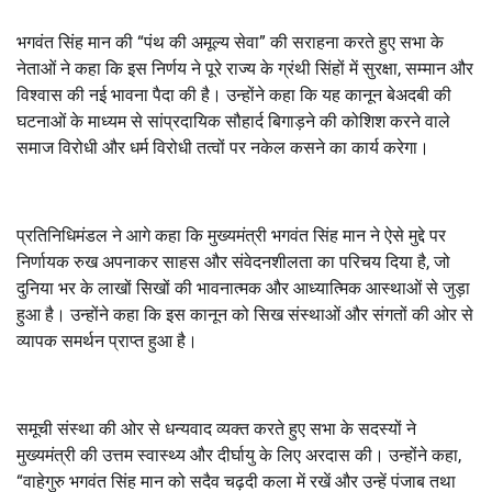
भगवंत सिंह मान की “पंथ की अमूल्य सेवा” की सराहना करते हुए सभा के
नेताओं ने कहा कि इस निर्णय ने पूरे राज्य के ग्रंथी सिंहों में सुरक्षा
,
सम्मान और
विश्वास की नई भावना पैदा की है। उन्होंने कहा कि यह कानून बेअदबी की
घटनाओं के माध्यम से सांप्रदायिक सौहार्द बिगाड़ने की कोशिश करने वाले
समाज विरोधी और धर्म विरोधी तत्वों पर नकेल कसने का कार्य करेगा।
प्रतिनिधिमंडल ने आगे कहा कि मुख्यमंत्री भगवंत सिंह मान ने ऐसे मुद्दे पर
निर्णायक रुख अपनाकर साहस और संवेदनशीलता का परिचय दिया है
,
जो
दुनिया भर के लाखों सिखों की भावनात्मक और आध्यात्मिक आस्थाओं से जुड़ा
हुआ है। उन्होंने कहा कि इस कानून को सिख संस्थाओं और संगतों की ओर से
व्यापक समर्थन प्राप्त हुआ है।
समूची संस्था की ओर से धन्यवाद व्यक्त करते हुए सभा के सदस्यों ने
मुख्यमंत्री की उत्तम स्वास्थ्य और दीर्घायु के लिए अरदास की। उन्होंने कहा
,
“
वाहेगुरु भगवंत सिंह मान को सदैव चढ़दी कला में रखें और उन्हें पंजाब तथा