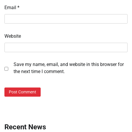
Email
*
Website
Save my name, email, and website in this browser for
the next time I comment.
Recent News