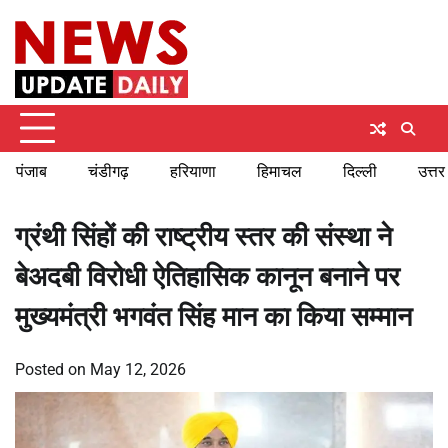
Skip
Thursday, August 6, 2026
to
content
पंजाब
चंडीगढ़
हरियाणा
हिमाचल
दिल्ली
उत्तर
ग्रंथी सिंहों की राष्ट्रीय स्तर की संस्था ने
बेअदबी विरोधी ऐतिहासिक कानून बनाने पर
मुख्यमंत्री भगवंत सिंह मान का किया सम्मान
Posted on
May 12, 2026