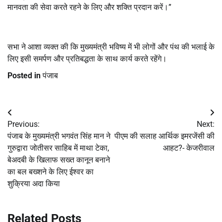
मानवता की सेवा करते रहने के लिए और शक्ति प्रदान करें।”
सभा ने आशा व्यक्त की कि मुख्यमंत्री भविष्य में भी लोगों और पंथ की भलाई के
लिए इसी समर्पण और प्रतिबद्धता के साथ कार्य करते रहेंगे।
Posted in
पंजाब
Post
Previous:
Next:
navigation
पंजाब के मुख्यमंत्री भगवंत सिंह मान ने
पीएम की सलाह आर्थिक इमरजेंसी की
गुरुद्वारा जोतीसर साहिब में माथा टेका,
आहट?- केजरीवाल
बेअदबी के खिलाफ सख्त कानून बनाने
का बल बख्शने के लिए ईश्वर का
शुक्रिया अदा किया
Related Posts