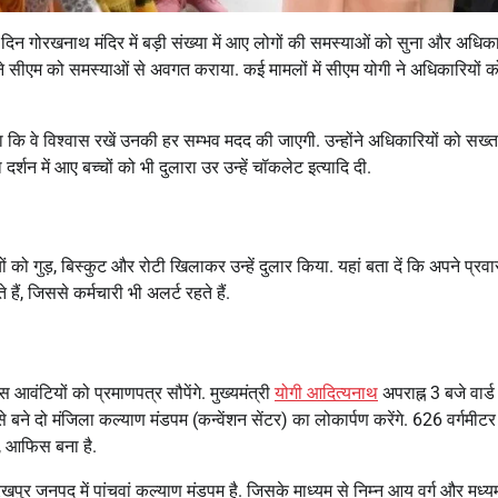
सरे दिन गोरखनाथ मंदिर में बड़ी संख्या में आए लोगों की समस्याओं को सुना और अधिका
ने सीएम को समस्याओं से अवगत कराया. कई मामलों में सीएम योगी ने अधिकारियों क
ा कि वे विश्वास रखें उनकी हर सम्भव मदद की जाएगी. उन्होंने अधिकारियों को सख्त 
दर्शन में आए बच्चों को भी दुलारा उर उन्हें चॉकलेट इत्यादि दी.
यों को गुड़, बिस्कुट और रोटी खिलाकर उन्हें दुलार किया. यहां बता दें कि अपने प्रव
ैं, जिससे कर्मचारी भी अलर्ट रहते हैं.
टियों को प्रमाणपत्र सौपेंगे. मुख्यमंत्री
योगी आदित्यनाथ
अपराह्न 3 बजे वार्ड
ने दो मंजिला कल्याण मंडपम (कन्वेंशन सेंटर) का लोकार्पण करेंगे. 626 वर्गमीटर म
र, आफिस बना है.
ुर जनपद में पांचवां कल्याण मंडपम है. जिसके माध्यम से निम्न आय वर्ग और मध्यम