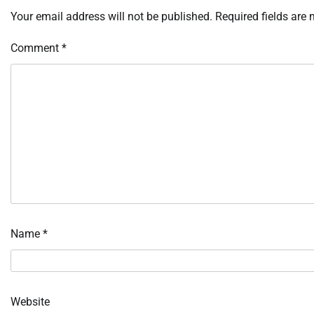
Your email address will not be published.
Required fields are
Comment
*
Name
*
Website