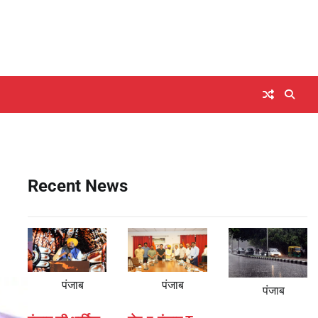
Recent News
पंजाब
पंजाब
पंजाब