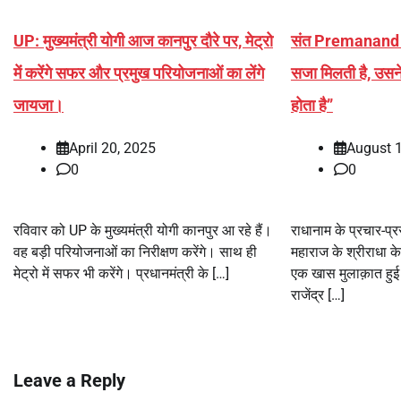
UP: मुख्यमंत्री योगी आज कानपुर दौरे पर, मेट्रो
संत Premanand 
में करेंगे सफर और प्रमुख परियोजनाओं का लेंगे
सजा मिलती है, उस
जायजा।
होता है”
April 20, 2025
August 
0
0
रविवार को UP के मुख्यमंत्री योगी कानपुर आ रहे हैं।
राधानाम के प्रचार-प्रस
वह बड़ी परियोजनाओं का निरीक्षण करेंगे। साथ ही
महाराज के श्रीराधा क
मेट्रो में सफर भी करेंगे। प्रधानमंत्री के […]
एक खास मुलाक़ात हुई। 
राजेंद्र […]
Leave a Reply