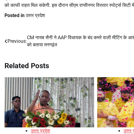
को काफी राहत मिल सकेगी. इस दौरान सीएम राप्तीनगर विस्तार स्पोर्ट्स सिटी में 
Posted in
उत्तर प्रदेश
CM नायब सैनी ने AAP विधायक के बंद कमरे वाली मीटिंग के आरो
Post
Previous:
को बताया मनगढ़ंत
navigation
Related Posts
उत्तर प्रदेश
उत्तर 