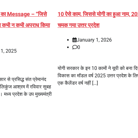
का Message – “जिसे
10 ऐसे काम, जिससे योगी का हुआ नाम, 202
ने कभी न कभी अपराध किया
चमक गया उत्तर प्रदेश
January 1, 2026
0
11, 2025
योगी सरकार के इन 10 कामों ने यूपी को बना दि
विकास का मॉडल वर्ष 2025 उत्तर प्रदेश के लिए
ार से प्रसिद्ध संत प्रेमानंद
एक कैलेंडर वर्ष नहीं […]
ेलिकुंज आश्रम में रविवार सुबह
मध्य प्रदेश के उप मुख्यमंत्री