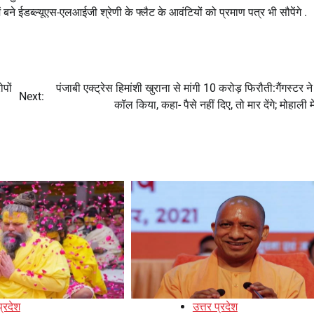
बने ईडब्ल्यूएस-एलआईजी श्रेणी के फ्लैट के आवंटियों को प्रमाण पत्र भी सौपेंगे .
पों
पंजाबी एक्ट्रेस हिमांशी खुराना से मांगी 10 करोड़ फिरौती:गैंगस्टर ने
Next:
कॉल किया, कहा- पैसे नहीं दिए, तो मार देंगे; मोहाली म
प्रदेश
उत्तर प्रदेश