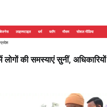
बिजनेस
लाइफ्स्टाइल
धर्म
ब्लॉग
मौसम
सोशल मीडिया
 प्रदेश
 लोगों की समस्याएं सुनीं, अधिकारियों