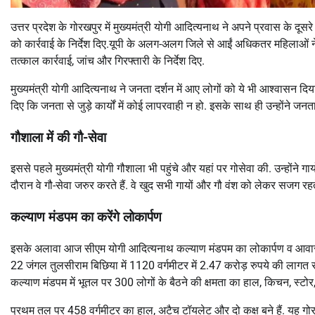
उत्तर प्रदेश के गोरखपुर में मुख्यमंत्री योगी आदित्यनाथ ने अपने प्रवास के दू
को कार्रवाई के निर्देश दिए.यूपी के अलग-अलग जिले से आईं अधिकतर महिलाओं 
तत्काल कार्रवाई, जांच और गिरफ्तारी के निर्देश दिए.
मुख्यमंत्री योगी आदित्यनाथ ने जनता दर्शन में आए लोगों को ये भी आश्वासन दिय
दिए कि जनता से जुड़े कार्यों में कोई लापरवाही न हो. इसके साथ ही उन्होंने जनता 
गौशाला में की गौ-सेवा
इससे पहले मुख्यमंत्री योगी गौशाला भी पहुंचे और यहां पर गोसेवा की. उन्होंने गा
दौरान वे गौ-सेवा जरुर करते हैं. वे खुद सभी गायों और गौ वंश को लेकर सजग रहते ह
कल्याण मंडपम का करेंगे लोकार्पण
इसके अलावा आज सीएम योगी आदित्यनाथ कल्याण मंडपम का लोकार्पण व आवास आवं
22 जंगल तुलसीराम बिछिया में 1120 वर्गमीटर में 2.47 करोड़ रुपये की लागत से ब
कल्याण मंडपम में भूतल पर 300 लोगों के बैठने की क्षमता का हाल, किचन, स्टो
प्रथम तल पर 458 वर्गमीटर का हाल, अटैच टॉयलेट और दो कक्ष बने हैं. यह गोरखप