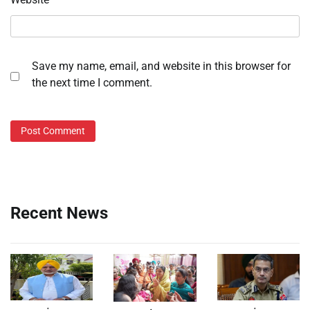
Save my name, email, and website in this browser for
the next time I comment.
Recent News