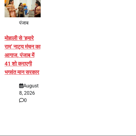
पंजाब
मोहाली से ‘हमारे
राम’ नाट्य मंचन का
आगाज, पंजाब में
41 शो कराएगी
भगवंत मान सरकार
August
8, 2026
0