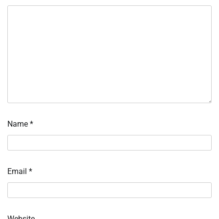
Name
*
Email
*
Website