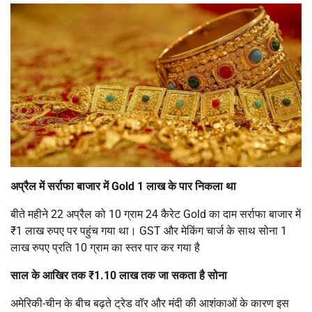
अप्रैल में सर्राफा बाजार में Gold 1 लाख के पार निकला था
बीते महीने 22 अप्रैल को 10 ग्राम 24 कैरेट Gold का दाम सर्राफा बाजार में
₹1 लाख रुपए पर पहुंच गया था। GST और मेकिंग चार्ज के साथ सोना 1
लाख रुपए प्रति 10 ग्राम का स्तर पार कर गया है
साल के आखिर तक ₹1.10 लाख तक जा सकता है सोना
अमेरिकी-चीन के बीच बढ़ते ट्रेड वॉर और मंदी की आशंकाओं के कारण इस