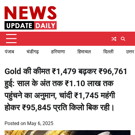
Skip
Sunday, August 9, 2026
to
content
पंजाब
चंडीगढ़
हरियाणा
हिमाचल
दिल्ली
उत्तर
Gold की कीमत ₹1,479 बढ़कर ₹96,761
हुई: साल के अंत तक ₹1.10 लाख तक
पहुंचने का अनुमान, चांदी ₹1,745 महंगी
होकर ₹95,845 प्रति किलो बिक रही।
Posted on
May 6, 2025