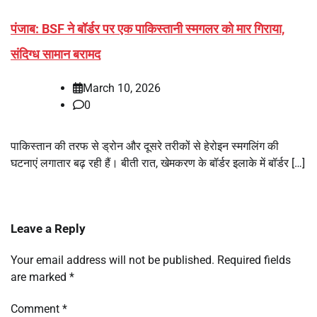
पंजाब: BSF ने बॉर्डर पर एक पाकिस्तानी स्मगलर को मार गिराया,
संदिग्ध सामान बरामद
March 10, 2026
0
पाकिस्तान की तरफ से ड्रोन और दूसरे तरीकों से हेरोइन स्मगलिंग की
घटनाएं लगातार बढ़ रही हैं। बीती रात, खेमकरण के बॉर्डर इलाके में बॉर्डर […]
Leave a Reply
Your email address will not be published.
Required fields
are marked
*
Comment
*