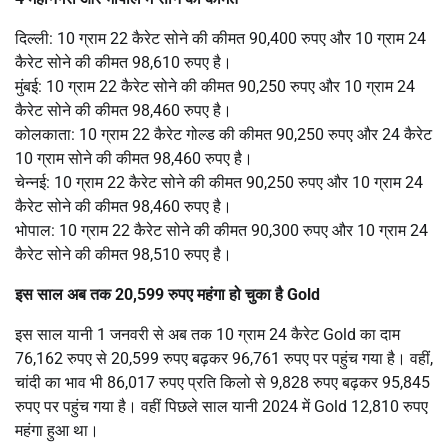
दिल्ली: 10 ग्राम 22 कैरेट सोने की कीमत 90,400 रुपए और 10 ग्राम 24
कैरेट सोने की कीमत 98,610 रुपए है।
मुंबई: 10 ग्राम 22 कैरेट सोने की कीमत 90,250 रुपए और 10 ग्राम 24
कैरेट सोने की कीमत 98,460 रुपए है।
कोलकाता: 10 ग्राम 22 कैरेट गोल्ड की कीमत 90,250 रुपए और 24 कैरेट
10 ग्राम सोने की कीमत 98,460 रुपए है।
चेन्नई: 10 ग्राम 22 कैरेट सोने की कीमत 90,250 रुपए और 10 ग्राम 24
कैरेट सोने की कीमत 98,460 रुपए है।
भोपाल: 10 ग्राम 22 कैरेट सोने की कीमत 90,300 रुपए और 10 ग्राम 24
कैरेट सोने की कीमत 98,510 रुपए है।
इस साल अब तक 20,599 रुपए महंगा हो चुका है Gold
इस साल यानी 1 जनवरी से अब तक 10 ग्राम 24 कैरेट Gold का दाम
76,162 रुपए से 20,599 रुपए बढ़कर 96,761 रुपए पर पहुंच गया है। वहीं,
चांदी का भाव भी 86,017 रुपए प्रति किलो से 9,828 रुपए बढ़कर 95,845
रुपए पर पहुंच गया है। वहीं पिछले साल यानी 2024 में Gold 12,810 रुपए
महंगा हुआ था।