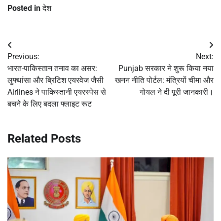
Posted in
देश
Post
Previous:
Next:
navigation
भारत-पाकिस्तान तनाव का असर:
Punjab सरकार ने शुरू किया नया
लुफ्थांसा और ब्रिटिश एयरवेज जैसी
खनन नीति पोर्टल: मंत्रियों चीमा और
Airlines ने पाकिस्तानी एयरस्पेस से
गोयल ने दी पूरी जानकारी।
बचने के लिए बदला फ्लाइट रूट
Related Posts