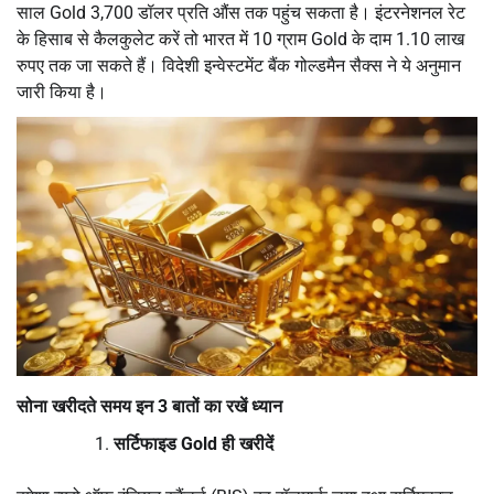
साल Gold 3,700 डॉलर प्रति औंस तक पहुंच सकता है। इंटरनेशनल रेट
के हिसाब से कैलकुलेट करें तो भारत में 10 ग्राम Gold के दाम 1.10 लाख
रुपए तक जा सकते हैं। विदेशी इन्वेस्टमेंट बैंक गोल्डमैन सैक्स ने ये अनुमान
जारी किया है।
सोना खरीदते समय इन 3 बातों का रखें ध्यान
सर्टिफाइड Gold ही खरीदें