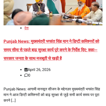
देश
Punjab News: मुख्यमंत्री भगवंत सिंह मान ने डिप्टी कमिश्नरों को
समय सीमा से पहले बाढ़ सुरक्षा कार्य पूरे करने के निर्देश दिए; कहा—
सरकार जनता के साथ मजबूती से खड़ी है
April 26, 2026
0
Punjab News: आगामी मानसून सीजन के मद्देनज़र मुख्यमंत्री भगवंत सिंह
मान ने आज डिप्टी कमिश्नरों को बाढ़ सुरक्षा से जुड़े सभी कार्य समय पर पूरा
करने […]