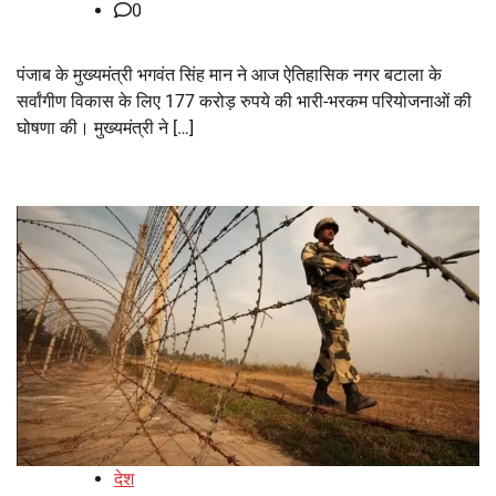
0
पंजाब के मुख्यमंत्री भगवंत सिंह मान ने आज ऐतिहासिक नगर बटाला के
सर्वांगीण विकास के लिए 177 करोड़ रुपये की भारी-भरकम परियोजनाओं की
घोषणा की। मुख्यमंत्री ने […]
देश