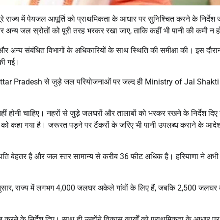
पूरे राज्य में पेयजल आपूर्ति को प्राथमिकता के आधार पर सुनिश्चित करने के निर्देश 
) और अन्य जल स्रोतों को पूरी तरह भरकर रखा जाए, ताकि कहीं भी पानी की कमी न 
ई और अन्य संबंधित विभागों के अधिकारियों के साथ स्थिति की समीक्षा की। इस दौरान
 की गई।
ttar Pradesh
से जुड़े जल परियोजनाओं पर जल्द ही
Ministry of Jal Shakti
नहीं होनी चाहिए। नहरों से जुड़े जलघरों और तालाबों को भरकर रखने के निर्देश दिए ग
 को कहा गया है। जरूरत पड़ने पर टैंकरों के जरिए भी पानी उपलब्ध कराने के आदे
्थिति बेहतर है और जल स्तर सामान्य से करीब 36 फीट अधिक है। हरियाणा ने अभ
 अनुसार, राज्य में लगभग 4,000 जलघर अकेले गांवों के लिए हैं, जबकि 2,500 जलघर
तेज करने के निर्देश दिए। साथ ही उन्होंने विकास कार्यों को प्राथमिकता के आधार पर 