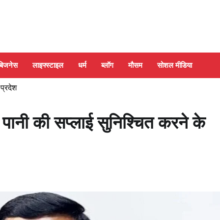
बिजनेस
लाइफ्स्टाइल
धर्म
ब्लॉग
मौसम
सोशल मीडिया
 प्रदेश
 पानी की सप्लाई सुनिश्चित करने के