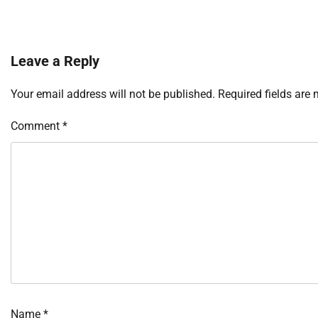
Leave a Reply
Your email address will not be published.
Required fields are
Comment
*
Name
*