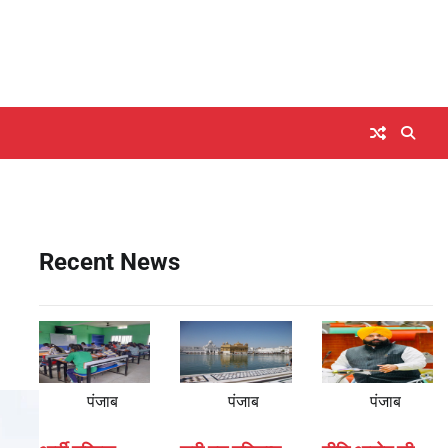
Recent News
पंजाब
पंजाब
पंजाब