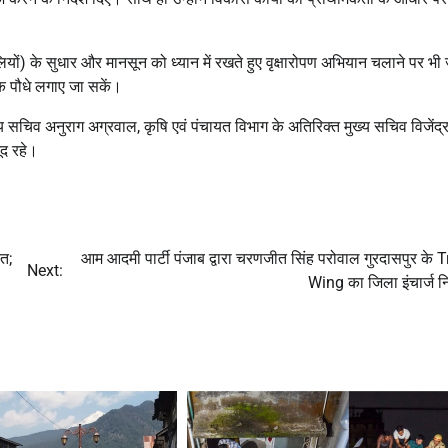
ी गलियों) के सुधार और मानसून को ध्यान में रखते हुए वृक्षारोपण अभियान चलाने पर भी
िक पौधे लगाए जा सकें।
ुख्य सचिव अनुराग अग्रवाल, कृषि एवं पंचायत विभाग के अतिरिक्त मुख्य सचिव विजेंद्
ूद रहे।
त;
आम आदमी पार्टी पंजाब द्वारा चरणजीत सिंह परोवाल गुरदासपुर के 
Next:
Wing का जिला इंचार्ज नि