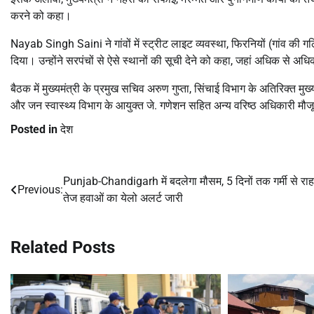
करने को कहा।
Nayab Singh Saini
ने गांवों में स्ट्रीट लाइट व्यवस्था, फिरनियों (गांव क
दिया। उन्होंने सरपंचों से ऐसे स्थानों की सूची देने को कहा, जहां अधिक से अध
बैठक में मुख्यमंत्री के प्रमुख सचिव अरुण गुप्ता, सिंचाई विभाग के अतिरिक्त म
और जन स्वास्थ्य विभाग के आयुक्त जे. गणेशन सहित अन्य वरिष्ठ अधिकारी मौज
Posted in
देश
Punjab-Chandigarh में बदलेगा मौसम, 5 दिनों तक गर्मी से राह
Post
Previous:
तेज हवाओं का येलो अलर्ट जारी
navigation
Related Posts