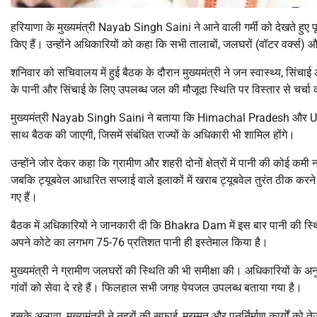
हरियाणा के मुख्यमंत्री
Nayab Singh Saini
ने आने वाली गर्मी को देखते हुए 
किए हैं। उन्होंने अधिकारियों को कहा कि सभी तालाबों, जलघरों (वॉटर वर्क्स
शनिवार को सचिवालय में हुई बैठक के दौरान मुख्यमंत्री ने जन स्वास्थ्य, सिंचा
के पानी और सिंचाई के लिए उपलब्ध जल की मौजूदा स्थिति पर विस्तार से चर्चा
मुख्यमंत्री
Nayab Singh Saini
ने बताया कि
Himachal Pradesh
और
U
साथ बैठक की जाएगी, जिसमें संबंधित राज्यों के अधिकारी भी शामिल होंगे।
उन्होंने जोर देकर कहा कि ग्रामीण और शहरी दोनों क्षेत्रों में पानी की कोई कमी 
जबकि ट्यूबवेल आधारित सप्लाई वाले इलाकों में खराब ट्यूबवेल तुरंत ठीक करने
गए हैं।
बैठक में अधिकारियों ने जानकारी दी कि
Bhakra Dam
में इस बार पानी की स
अपने कोटे का लगभग 75-76 प्रतिशत पानी ही इस्तेमाल किया है।
मुख्यमंत्री ने ग्रामीण जलघरों की स्थिति की भी समीक्षा की। अधिकारियों के
गांवों को सेवा दे रहे हैं। फिलहाल सभी जगह पेयजल उपलब्ध बताया गया है।
इसके अलावा, मुख्यमंत्री ने नहरों की सफाई, मरम्मत और पुनर्निर्माण कार्यों को 